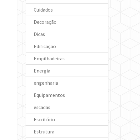
Cuidados
Decoração
Dicas
Edificação
Empilhadeiras
Energia
engenharia
Equipamentos
escadas
Escritório
Estrutura