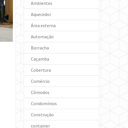
Ambientes
Aquecedor
Área externa
Automação
Borracha
Caçamba
Cobertura
Comércio
Cômodos
Condomínios
Construção
container