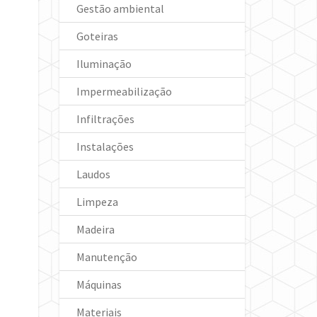
Gestão ambiental
Goteiras
Iluminação
Impermeabilização
Infiltrações
Instalações
Laudos
Limpeza
Madeira
Manutenção
Máquinas
Materiais