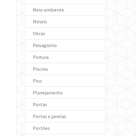
Meio ambiente
Móveis
Obras
Paisagismo
Pintura
Piscina
Piso
Planejamento
Portas
Portas e janelas
Portões