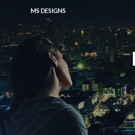
MS DESIGNS