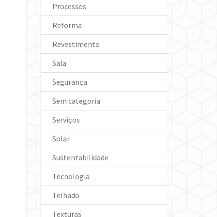
Processos
Reforma
Revestimento
Sala
Segurança
Sem categoria
Serviços
Solar
Sustentabilidade
Tecnologia
Telhado
Texturas