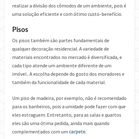
realizar a divisão dos cômodos de um ambiente, pois é
uma solução eficiente e com ótimo custo-benefício.
Pisos
Os pisos também são partes fundamentais de
qualquer decoração residencial. A variedade de
materiais encontrados no mercado é diversificada, e
cada tipo atende um ambiente diferente de um
imóvel.. A escolha depende do gosto dos moradores e
também da funcionalidade de cada material.
Um piso de madeira, por exemplo, não é recomendado
para os banheiros, pois a umidade pode fazer com que
eles estraguem. Entretanto, para as salas e quartos
eles são uma ótima pedida, ainda mais quando
complementados com um
carpete
.