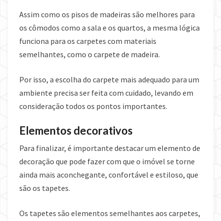
Assim como os pisos de madeiras são melhores para
os cômodos como a sala e os quartos, a mesma lógica
funciona para os carpetes com materiais
semelhantes, como o carpete de madeira.
Por isso, a escolha do carpete mais adequado para um
ambiente precisa ser feita com cuidado, levando em
consideração todos os pontos importantes.
Elementos decorativos
Para finalizar, é importante destacar um elemento de
decoração que pode fazer com que o imóvel se torne
ainda mais aconchegante, confortável e estiloso, que
são os tapetes.
Os tapetes são elementos semelhantes aos carpetes,