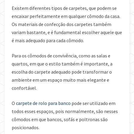
Existem diferentes tipos de carpetes, que podem se
encaixar perfeitamente em qualquer cômodo da casa.
Os materiais de confecção dos carpetes também
variam bastante, e é fundamental escolher aquele que
é mais adequado para cada cômodo.
Para os cômodos de convivência, como as salas e
quartos, em que o estilo também é importante, a
escolha do carpete adequado pode transformar o
ambiente em um espaço muito mais elegante e
confortável.
O
carpete de rolo para banco
pode ser utilizado em
todos esses espaços, pois normalmente, são nesses
cômodos em que bancos, sofás e poltronas são
posicionados.