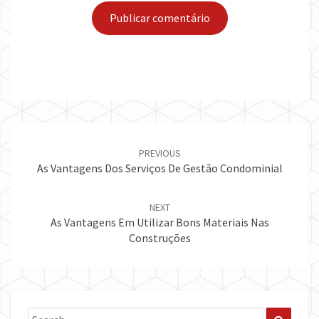
Post
navigation
PREVIOUS
As Vantagens Dos Serviços De Gestão Condominial
NEXT
As Vantagens Em Utilizar Bons Materiais Nas
Construções
Search
Search