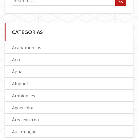
for:
CATEGORIAS
Acabamentos
Aço
Água
Aluguel
Ambientes
Aquecedor
Área externa
Automação