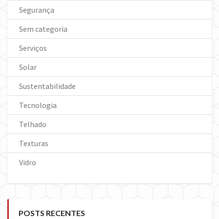
Segurança
Sem categoria
Serviços
Solar
Sustentabilidade
Tecnologia
Telhado
Texturas
Vidro
POSTS RECENTES