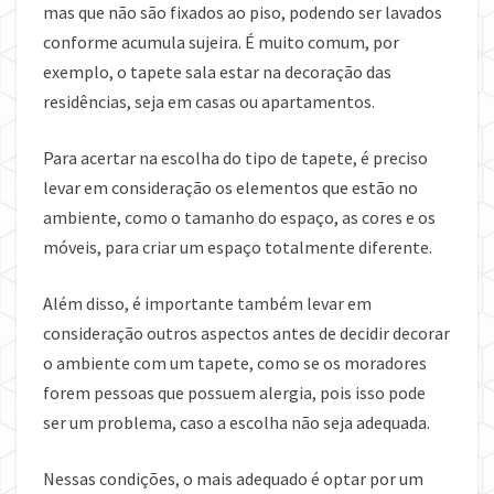
mas que não são fixados ao piso, podendo ser lavados
conforme acumula sujeira. É muito comum, por
exemplo, o tapete sala estar na decoração das
residências, seja em casas ou apartamentos.
Para acertar na escolha do tipo de tapete, é preciso
levar em consideração os elementos que estão no
ambiente, como o tamanho do espaço, as cores e os
móveis, para criar um espaço totalmente diferente.
Além disso, é importante também levar em
consideração outros aspectos antes de decidir decorar
o ambiente com um tapete, como se os moradores
forem pessoas que possuem alergia, pois isso pode
ser um problema, caso a escolha não seja adequada.
Nessas condições, o mais adequado é optar por um