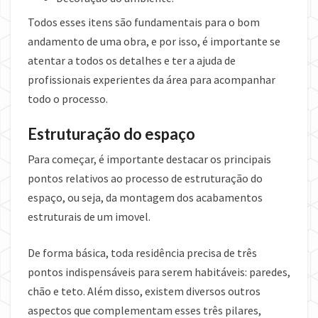
Todos esses itens são fundamentais para o bom
andamento de uma obra, e por isso, é importante se
atentar a todos os detalhes e ter a ajuda de
profissionais experientes da área para acompanhar
todo o processo.
Estruturação do espaço
Para começar, é importante destacar os principais
pontos relativos ao processo de estruturação do
espaço, ou seja, da montagem dos acabamentos
estruturais de um imovel.
De forma básica, toda residência precisa de três
pontos indispensáveis para serem habitáveis: paredes,
chão e teto. Além disso, existem diversos outros
aspectos que complementam esses três pilares,