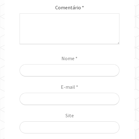
Comentário
*
Nome
*
E-mail
*
Site