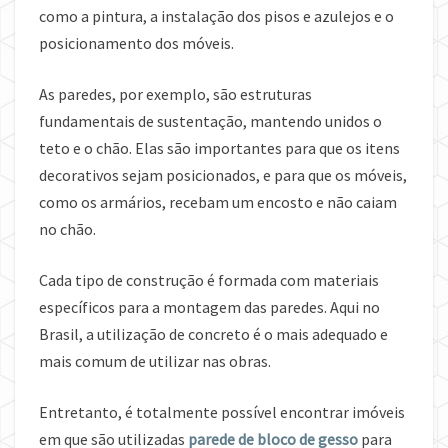
como a pintura, a instalação dos pisos e azulejos e o
posicionamento dos móveis.
As paredes, por exemplo, são estruturas
fundamentais de sustentação, mantendo unidos o
teto e o chão. Elas são importantes para que os itens
decorativos sejam posicionados, e para que os móveis,
como os armários, recebam um encosto e não caiam
no chão.
Cada tipo de construção é formada com materiais
específicos para a montagem das paredes. Aqui no
Brasil, a utilização de concreto é o mais adequado e
mais comum de utilizar nas obras.
Entretanto, é totalmente possível encontrar imóveis
em que são utilizadas
parede de bloco de gesso
para