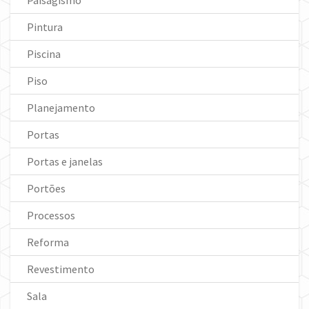
Paisagismo
Pintura
Piscina
Piso
Planejamento
Portas
Portas e janelas
Portões
Processos
Reforma
Revestimento
Sala