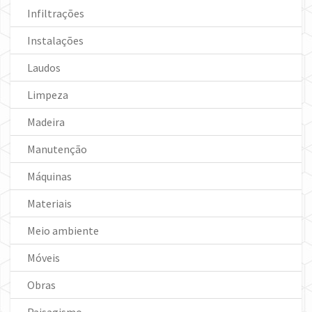
Infiltrações
Instalações
Laudos
Limpeza
Madeira
Manutenção
Máquinas
Materiais
Meio ambiente
Móveis
Obras