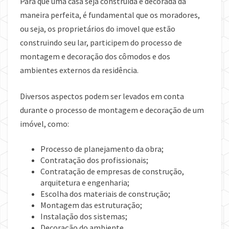
Para que uma casa seja construída e decorada da
maneira perfeita, é fundamental que os moradores,
ou seja, os proprietários do imovel que estão
construindo seu lar, participem do processo de
montagem e decoração dos cômodos e dos
ambientes externos da residência.
Diversos aspectos podem ser levados em conta
durante o processo de montagem e decoração de um
imóvel, como:
Processo de planejamento da obra;
Contratação dos profissionais;
Contratação de empresas de construção,
arquitetura e engenharia;
Escolha dos materiais de construção;
Montagem das estruturação;
Instalação dos sistemas;
Decoração do ambiente.