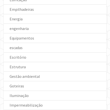
Empilhadeiras
Energia
engenharia
Equipamentos
escadas
Escritório
Estrutura
Gestão ambiental
Goteiras
Iluminação
Impermeabilização