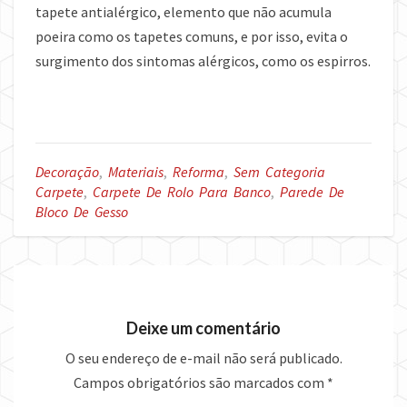
tapete antialérgico, elemento que não acumula
poeira como os tapetes comuns, e por isso, evita o
surgimento dos sintomas alérgicos, como os espirros.
Decoração
,
Materiais
,
Reforma
,
Sem Categoria
Carpete
,
Carpete De Rolo Para Banco
,
Parede De
Bloco De Gesso
Deixe um comentário
O seu endereço de e-mail não será publicado.
Campos obrigatórios são marcados com
*