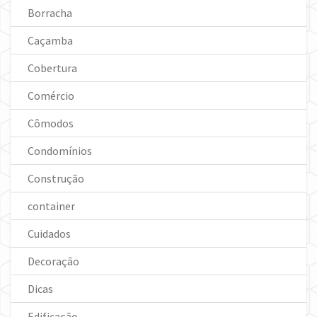
Borracha
Caçamba
Cobertura
Comércio
Cômodos
Condomínios
Construção
container
Cuidados
Decoração
Dicas
Edificação