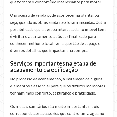
que tornam o condomínio interessante para morar.
O processo de venda pode acontecer na planta, ou
seja, quando as obras ainda não foram iniciadas. Outra
possibilidade que a pessoa interessada no imóvel tem
é visitar o apartamento após ser finalizado para
conhecer melhor o local, ver a questão de espaço e
diversos detalhes que impactam na compra.
Serviços importantes na etapa de
acabamento da edificação
No processo de acabamento, a instalação de alguns
elementos é essencial para que os futuros moradores
tenham mais conforto, segurança e praticidade.
Os metais sanitários são muito importantes, pois
corresponde aos acessórios que controlam a água no