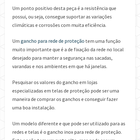
Um ponto positivo desta peça é a resistência que
possui, ou seja, consegue suportar as variações
climáticas e corrosões com muita eficiência.
Um
gancho para rede de proteção
tem uma função
muito importante que é a de fixação da rede no local
desejado para manter a segurança nas sacadas,
varandas e nos ambientes em que há janelas.
Pesquisar os valores do gancho em lojas
especializadas em telas de proteção pode ser uma
maneira de comprar os ganchos e conseguir fazer
uma boa instalação.
Um modelo diferente e que pode ser utilizado para as
redes e telas é o gancho inox para rede de proteção.