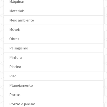
Máquinas
Materiais
Meio ambiente
Móveis
Obras
Paisagismo
Pintura
Piscina
Piso
Planejamento
Portas
Portas e janelas