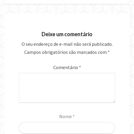
Deixe um comentário
O seu endereço de e-mail não será publicado.
Campos obrigatórios são marcados com
*
Comentário
*
Nome
*