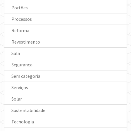
Portões
Processos
Reforma
Revestimento
Sala
Segurança
Sem categoria
Serviços
Solar
Sustentabilidade
Tecnologia