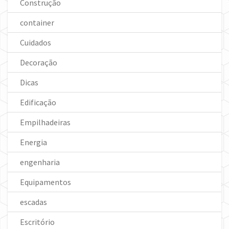
Construção
container
Cuidados
Decoração
Dicas
Edificação
Empilhadeiras
Energia
engenharia
Equipamentos
escadas
Escritório