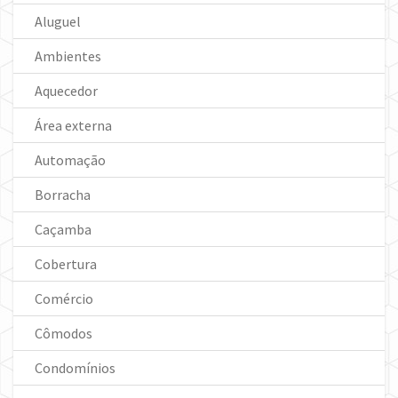
Aluguel
Ambientes
Aquecedor
Área externa
Automação
Borracha
Caçamba
Cobertura
Comércio
Cômodos
Condomínios