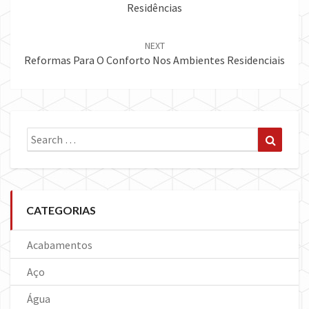
Residências
NEXT
Reformas Para O Conforto Nos Ambientes Residenciais
Search
Search
for:
CATEGORIAS
Acabamentos
Aço
Água