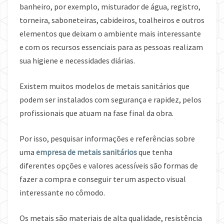
banheiro, por exemplo, misturador de água, registro,
torneira, saboneteiras, cabideiros, toalheiros e outros
elementos que deixam o ambiente mais interessante
e com os recursos essenciais para as pessoas realizam
sua higiene e necessidades diárias.
Existem muitos modelos de metais sanitários que
podem ser instalados com segurança e rapidez, pelos
profissionais que atuam na fase final da obra.
Por isso, pesquisar informações e referências sobre
uma
empresa de metais sanitários
que tenha
diferentes opções e valores acessíveis são formas de
fazer a compra e conseguir ter um aspecto visual
interessante no cômodo.
Os metais são materiais de alta qualidade, resistência