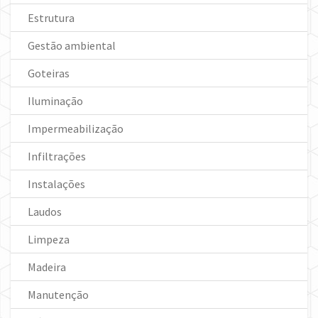
Estrutura
Gestão ambiental
Goteiras
Iluminação
Impermeabilização
Infiltrações
Instalações
Laudos
Limpeza
Madeira
Manutenção