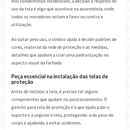
Nos condomínios residenciais, a decisão a respeito do
uso da tela é algo que acontece na assembleia, onde
todos os moradores votam a favor ou contra a
utilização.
Ao optar pelo uso, o síndico ajuda a decidir padrões de
cores, material da rede de proteção e as medidas,
detalhes que ajudam a criar uma padronização no
aspecto visual da fachada.
Peça essencial na instalação das telas de
proteção
Antes de instalar a tela, é preciso ter alguns
componentes que ajudam no posicionamento. O
gancho para tela de proteção é o que ajuda a dar o
suporte e a segurar a tela, protegendo-a do peso do
corpo e ajudando a evitar acidentes.