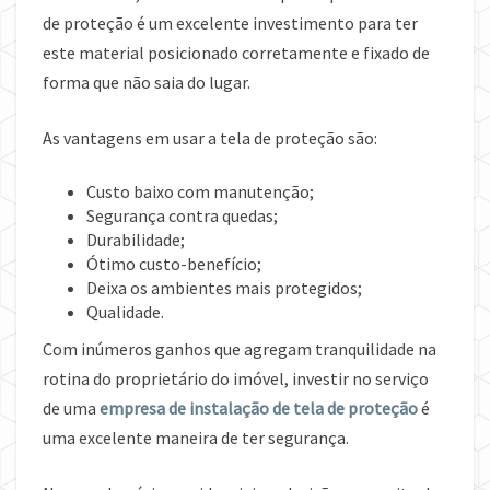
de proteção é um excelente investimento para ter
este material posicionado corretamente e fixado de
forma que não saia do lugar.
As vantagens em usar a tela de proteção são:
Custo baixo com manutenção;
Segurança contra quedas;
Durabilidade;
Ótimo custo-benefício;
Deixa os ambientes mais protegidos;
Qualidade.
Com inúmeros ganhos que agregam tranquilidade na
rotina do proprietário do imóvel, investir no serviço
de uma
empresa de instalação de tela de proteção
é
uma excelente maneira de ter segurança.