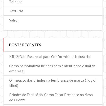
Telhado
Texturas
Vidro
POSTS RECENTES
NR12: Guia Essencial para Conformidade Industrial
Como personalizar brindes com a identidade visual da
empresa
O impacto dos brindes na lembrança de marca (Top of
Mind)
Brindes de Escritório: Como Estar Presente na Mesa
do Cliente