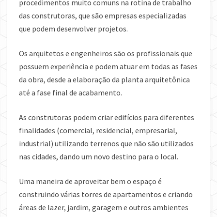
procedimentos muito comuns na rotina de trabalho
das construtoras, que são empresas especializadas
que podem desenvolver projetos.
Os arquitetos e engenheiros são os profissionais que
possuem experiência e podem atuar em todas as fases
da obra, desde a elaboração da planta arquitetônica
até a fase final de acabamento.
As construtoras podem criar edifícios para diferentes
finalidades (comercial, residencial, empresarial,
industrial) utilizando terrenos que não são utilizados
nas cidades, dando um novo destino para o local.
Uma maneira de aproveitar bem o espaço é
construindo várias torres de apartamentos e criando
áreas de lazer, jardim, garagem e outros ambientes