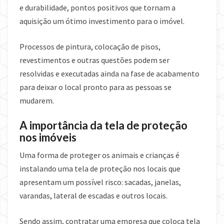
e durabilidade, pontos positivos que tornam a
aquisição um ótimo investimento para o imóvel.
Processos de pintura, colocação de pisos,
revestimentos e outras questões podem ser
resolvidas e executadas ainda na fase de acabamento
para deixar o local pronto para as pessoas se
mudarem.
A importância da tela de proteção
nos imóveis
Uma forma de proteger os animais e crianças é
instalando uma tela de proteção nos locais que
apresentam um possível risco: sacadas, janelas,
varandas, lateral de escadas e outros locais.
Sendo assim, contratar uma empresa que coloca tela