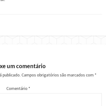
xe um comentário
á publicado.
Campos obrigatórios são marcados com
*
Comentário
*