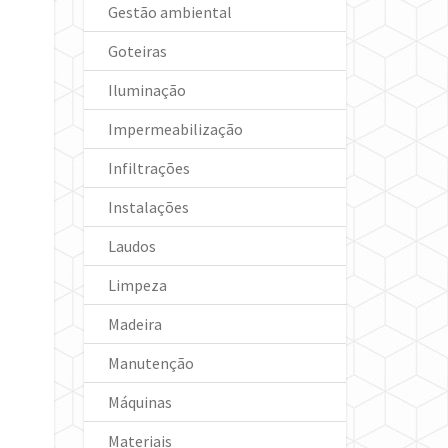
Gestão ambiental
Goteiras
Iluminação
Impermeabilização
Infiltrações
Instalações
Laudos
Limpeza
Madeira
Manutenção
Máquinas
Materiais