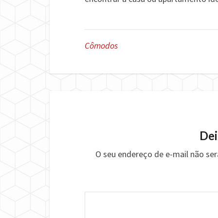
Cômodos
Dei
O seu endereço de e-mail não ser