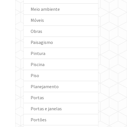
Meio ambiente
Móveis
Obras
Paisagismo
Pintura
Piscina
Piso
Planejamento
Portas
Portas e janelas
Portões