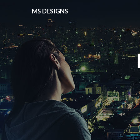
MS DESIGNS