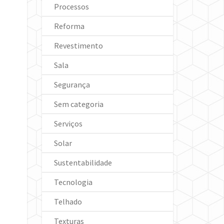
Processos
Reforma
Revestimento
Sala
Segurança
Sem categoria
Serviços
Solar
Sustentabilidade
Tecnologia
Telhado
Texturas