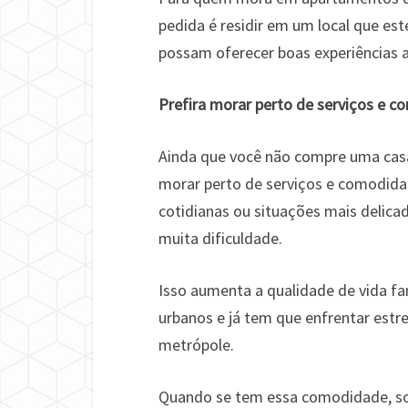
pedida é residir em um local que est
possam oferecer boas experiências a
Prefira morar perto de serviços e 
Ainda que você não compre uma cas
morar perto de serviços e comodidad
cotidianas ou situações mais delica
muita dificuldade.
Isso aumenta a qualidade de vida f
urbanos e já tem que enfrentar estr
metrópole.
Quando se tem essa comodidade, so