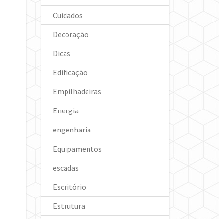
Cuidados
Decoração
Dicas
Edificação
Empilhadeiras
Energia
engenharia
Equipamentos
escadas
Escritório
Estrutura