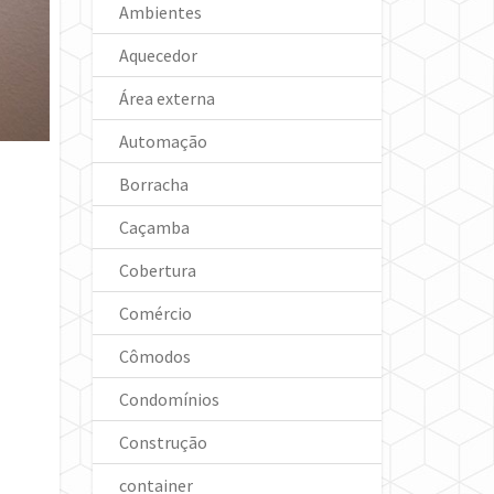
Ambientes
Aquecedor
Área externa
Automação
Borracha
Caçamba
Cobertura
Comércio
Cômodos
Condomínios
Construção
container