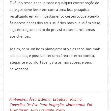
É válido ressaltar que toda e qualquer contratação de
serviços deve levar em conta uma boa pesquisa,
resultando em um investimento certeiro, que atenda
às necessidades dos seus usuários mas que, além disso,
seja entregue dentro do previsto e sem problemas
aos clientes.
Assim, com um bom planejamento e as escolhas mais
adequadas, é possível ter uma área externa bonita,
elegante e confortável para os moradores e seus
convidados.
Ambientes
,
Área Externa
,
Estrutura
,
Piscina
Conexões De Pvc Para Irrigação
,
Marmoraria Em
Araraquara
,
Piso Drenante Preço