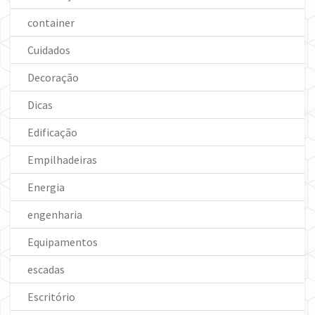
container
Cuidados
Decoração
Dicas
Edificação
Empilhadeiras
Energia
engenharia
Equipamentos
escadas
Escritório