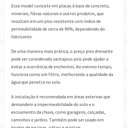
Esse model consiste em placas à base de concreto,
minerais, fibras naturais e outros produtos, que
resultam em um piso resistente com índice de
permeabilidade de cerca de 90%, dependendo do
fabricante.
De uma maneira mais prática, o preço piso drenante
pode ser considerado vantajoso pois pode ajudar a
evitar a ocorrência de enchentes. Ao mesmo tempo,
funciona como um filtro, melhorando a qualidade da
água que penetra no solo.
A instalação é recomendada em áreas externas que
demandem a impermeabilidade do solo e o
escoamento da chuva, como garagens, calçadas,
caminhos e jardins. Também pode ser usado em
bordas de piscinas, pátios e quintais.