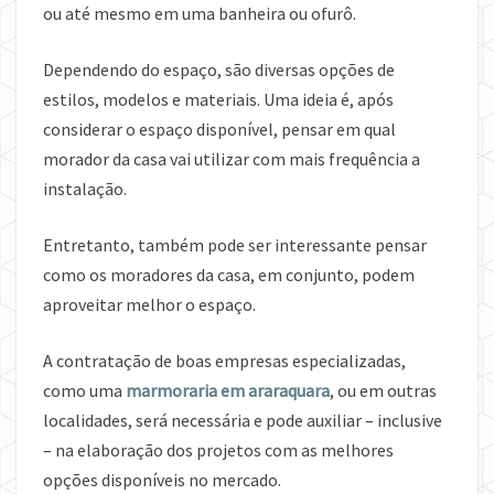
ou até mesmo em uma banheira ou ofurô.
Dependendo do espaço, são diversas opções de
estilos, modelos e materiais. Uma ideia é, após
considerar o espaço disponível, pensar em qual
morador da casa vai utilizar com mais frequência a
instalação.
Entretanto, também pode ser interessante pensar
como os moradores da casa, em conjunto, podem
aproveitar melhor o espaço.
A contratação de boas empresas especializadas,
como uma
marmoraria em araraquara
, ou em outras
localidades, será necessária e pode auxiliar – inclusive
– na elaboração dos projetos com as melhores
opções disponíveis no mercado.