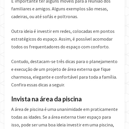
É importante ter alguns móveis para a reunião dos
familiares e amigos. Alguns exemplos são mesas,
cadeiras, ou até sofás e poltronas.
Outra ideia é investir em redes, colocadas em pontos
estratégicos do espaço. Assim, é possível acomodar
todos os frequentadores do espaço com conforto.
Contudo, destacam-se três dicas para o planejamento
e execução de um projeto de área externa que fique
charmosa, elegante e confortável para toda a família.
Confira essas dicas a seguir.
Invista na área da piscina
A área de piscina é uma unanimidade em praticamente
todas as idades. Se a área externa tiver espaço para
isso, pode ser uma boa ideia investir em uma piscina,