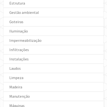
Estrutura
Gestão ambiental
Goteiras
Iluminação
Impermeabilização
Infiltrações
Instalações
Laudos
Limpeza
Madeira
Manutenção
Máquinas