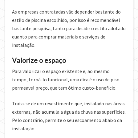
As empresas contratadas vão depender bastante do
estilo de piscina escolhido, por isso é recomendável
bastante pesquisa, tanto para decidir o estilo adotado
quanto para comprar materiais e serviços de
instalação.
Valorize o espaço
Para valorizar o espaço existente e, ao mesmo
tempo, torná-lo funcional, uma dica é o uso de piso
permeavel preço, que tem ótimo custo-benefício.
Trata-se de um revestimento que, instalado nas áreas
externas, não acumula a água da chuva nas superfícies.
Pelo contrário, permite o seu escoamento abaixo da
instalação.