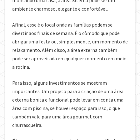
montando uma casa, a área externa pode ser um
ambiente charmoso, elegante e confortável.
Afinal, esse é o local onde as famílias podem se
divertir aos finais de semana. É o cômodo que pode
abrigar uma festa ou, simplesmente, um momento de
relaxamento. Além disso, a área externa também
pode ser aproveitada em qualquer momento em meio
a rotina.
Para isso, alguns investimentos se mostram
importantes. Um projeto para a criação de uma área
externa bonita e funcional pode levar em conta uma
área com piscina, se houver espaço para isso, o que
também vale para uma área gourmet com
churrasqueira.