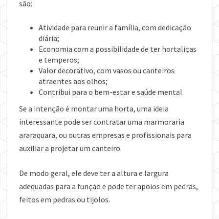
são:
Atividade para reunir a família, com dedicação
diária;
Economia com a possibilidade de ter hortaliças
e temperos;
Valor decorativo, com vasos ou canteiros
atraentes aos olhos;
Contribui para o bem-estar e saúde mental.
Se a intenção é montar uma horta, uma ideia
interessante pode ser contratar uma marmoraria
araraquara, ou outras empresas e profissionais para
auxiliar a projetar um canteiro.
De modo geral, ele deve ter a altura e largura
adequadas para a função e pode ter apoios em pedras,
feitos em pedras ou tijolos.