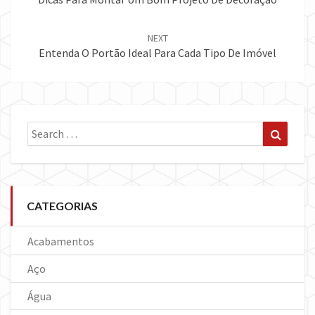
NEXT
Entenda O Portão Ideal Para Cada Tipo De Imóvel
Search
Search
for:
CATEGORIAS
Acabamentos
Aço
Água