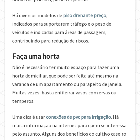
Há diversos modelos de
piso drenante preço
,
indicados para suportarem tráfego e o peso de
veículos e indicadas para áreas de passagem,
contribuindo para redução de riscos.
Faça uma horta
Não é necessário ter muito espaço para fazer uma
horta domiciliar, que pode ser feita até mesmo na
varanda de um apartamento ou parapeito de janela.
Muitas vezes, basta enfileirar vasos com ervas ou
temperos.
Uma dica é usar
conexões de pvc para irrigação
. Há
muita informação na internet para quem se interessa
pelo assunto. Alguns dos benefícios do cultivo caseiro