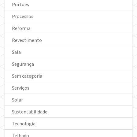
Portões
Processos
Reforma
Revestimento
Sala
Segurança
Sem categoria
Serviços
Solar
Sustentabilidade
Tecnologia
Telhado