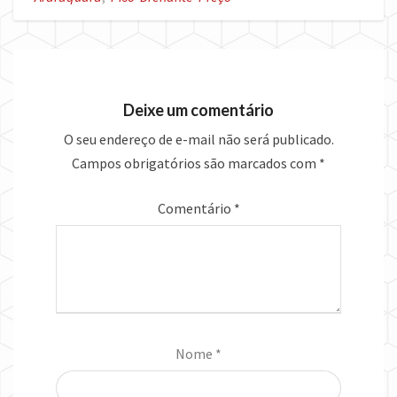
Deixe um comentário
O seu endereço de e-mail não será publicado.
Campos obrigatórios são marcados com
*
Comentário
*
Nome
*