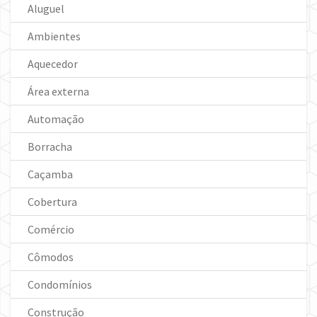
Aluguel
Ambientes
Aquecedor
Área externa
Automação
Borracha
Caçamba
Cobertura
Comércio
Cômodos
Condomínios
Construção