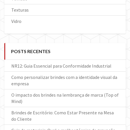
Texturas
Vidro
POSTS RECENTES
NR12: Guia Essencial para Conformidade Industrial
Como personalizar brindes com a identidade visual da
empresa
O impacto dos brindes na lembrança de marca (Top of
Mind)
Brindes de Escritório: Como Estar Presente na Mesa
do Cliente