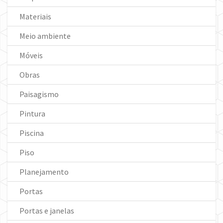
Materiais
Meio ambiente
Móveis
Obras
Paisagismo
Pintura
Piscina
Piso
Planejamento
Portas
Portas e janelas