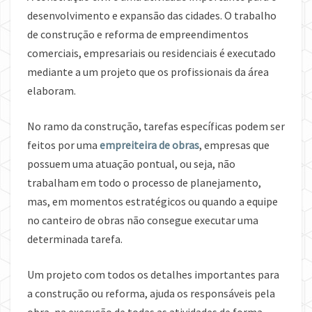
desenvolvimento e expansão das cidades. O trabalho
de construção e reforma de empreendimentos
comerciais, empresariais ou residenciais é executado
mediante a um projeto que os profissionais da área
elaboram.
No ramo da construção, tarefas específicas podem ser
feitos por uma
empreiteira de obras
, empresas que
possuem uma atuação pontual, ou seja, não
trabalham em todo o processo de planejamento,
mas, em momentos estratégicos ou quando a equipe
no canteiro de obras não consegue executar uma
determinada tarefa.
Um projeto com todos os detalhes importantes para
a construção ou reforma, ajuda os responsáveis pela
obra, na execução de todas as atividades de forma