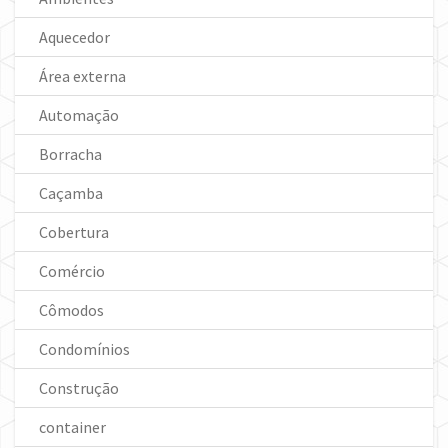
Aquecedor
Área externa
Automação
Borracha
Caçamba
Cobertura
Comércio
Cômodos
Condomínios
Construção
container