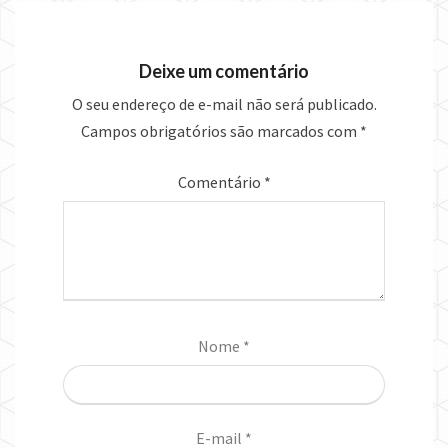
Deixe um comentário
O seu endereço de e-mail não será publicado.
Campos obrigatórios são marcados com
*
Comentário
*
Nome
*
E-mail
*