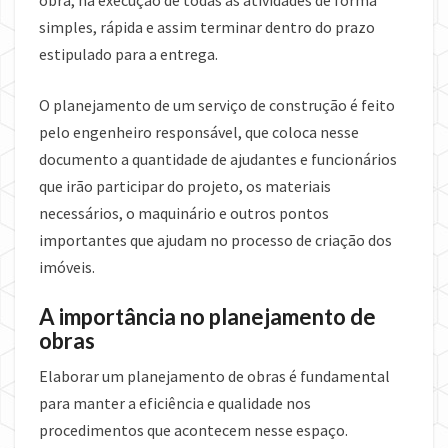
simples, rápida e assim terminar dentro do prazo
estipulado para a entrega.
O planejamento de um serviço de construção é feito
pelo engenheiro responsável, que coloca nesse
documento a quantidade de ajudantes e funcionários
que irão participar do projeto, os materiais
necessários, o maquinário e outros pontos
importantes que ajudam no processo de criação dos
imóveis.
A importância no planejamento de
obras
Elaborar um planejamento de obras é fundamental
para manter a eficiência e qualidade nos
procedimentos que acontecem nesse espaço.