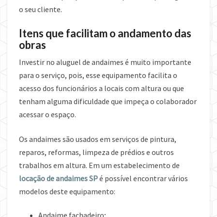
o seu cliente.
Itens que facilitam o andamento das
obras
Investir no aluguel de andaimes é muito importante
para o serviço, pois, esse equipamento facilita o
acesso dos funcionários a locais com altura ou que
tenham alguma dificuldade que impeça o colaborador
acessar o espaço.
Os andaimes são usados em serviços de pintura,
reparos, reformas, limpeza de prédios e outros
trabalhos em altura. Em um estabelecimento de
locação de andaimes SP
é possível encontrar vários
modelos deste equipamento:
Andaime fachadeiro;