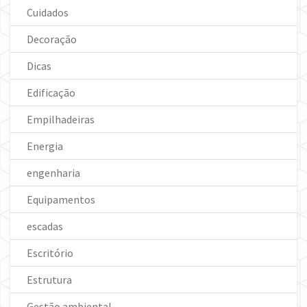
Cuidados
Decoração
Dicas
Edificação
Empilhadeiras
Energia
engenharia
Equipamentos
escadas
Escritório
Estrutura
Gestão ambiental