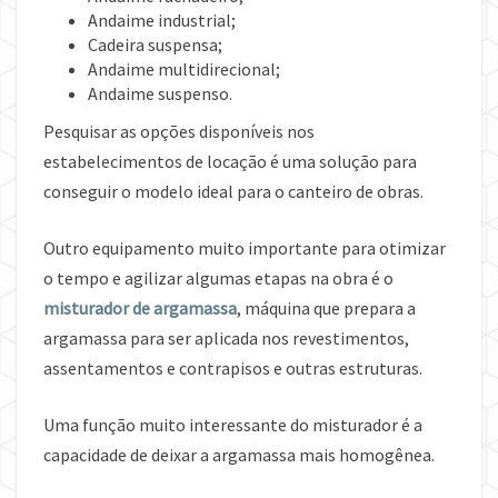
Andaime industrial;
Cadeira suspensa;
Andaime multidirecional;
Andaime suspenso.
Pesquisar as opções disponíveis nos
estabelecimentos de locação é uma solução para
conseguir o modelo ideal para o canteiro de obras.
Outro equipamento muito importante para otimizar
o tempo e agilizar algumas etapas na obra é o
misturador de argamassa
, máquina que prepara a
argamassa para ser aplicada nos revestimentos,
assentamentos e contrapisos e outras estruturas.
Uma função muito interessante do misturador é a
capacidade de deixar a argamassa mais homogênea.