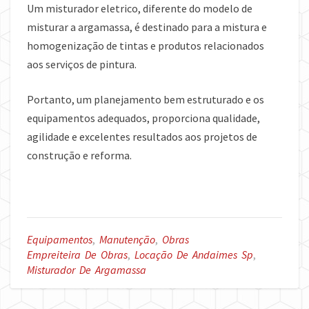
Um misturador eletrico, diferente do modelo de
misturar a argamassa, é destinado para a mistura e
homogenização de tintas e produtos relacionados
aos serviços de pintura.
Portanto, um planejamento bem estruturado e os
equipamentos adequados, proporciona qualidade,
agilidade e excelentes resultados aos projetos de
construção e reforma.
Equipamentos
,
Manutenção
,
Obras
Empreiteira De Obras
,
Locação De Andaimes Sp
,
Misturador De Argamassa