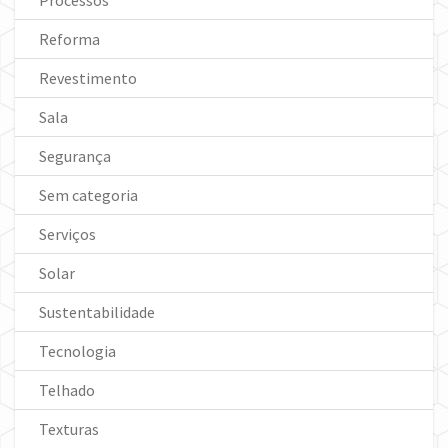
Processos
Reforma
Revestimento
Sala
Segurança
Sem categoria
Serviços
Solar
Sustentabilidade
Tecnologia
Telhado
Texturas