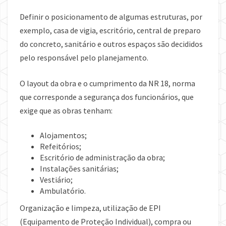
Definir o posicionamento de algumas estruturas, por
exemplo, casa de vigia, escritório, central de preparo
do concreto, sanitário e outros espaços são decididos
pelo responsável pelo planejamento.
O layout da obra e o cumprimento da NR 18, norma
que corresponde a segurança dos funcionários, que
exige que as obras tenham:
Alojamentos;
Refeitórios;
Escritório de administração da obra;
Instalações sanitárias;
Vestiário;
Ambulatório.
Organização e limpeza, utilização de EPI
(Equipamento de Proteção Individual), compra ou