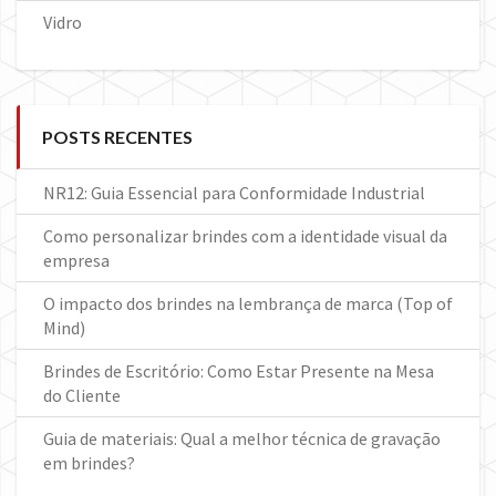
Vidro
POSTS RECENTES
NR12: Guia Essencial para Conformidade Industrial
Como personalizar brindes com a identidade visual da
empresa
O impacto dos brindes na lembrança de marca (Top of
Mind)
Brindes de Escritório: Como Estar Presente na Mesa
do Cliente
Guia de materiais: Qual a melhor técnica de gravação
em brindes?