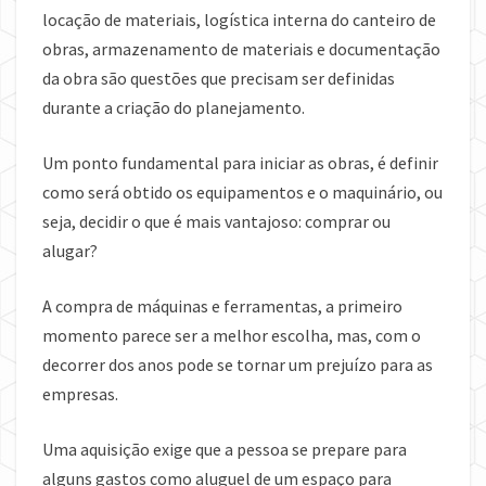
locação de materiais, logística interna do canteiro de
obras, armazenamento de materiais e documentação
da obra são questões que precisam ser definidas
durante a criação do planejamento.
Um ponto fundamental para iniciar as obras, é definir
como será obtido os equipamentos e o maquinário, ou
seja, decidir o que é mais vantajoso: comprar ou
alugar?
A compra de máquinas e ferramentas, a primeiro
momento parece ser a melhor escolha, mas, com o
decorrer dos anos pode se tornar um prejuízo para as
empresas.
Uma aquisição exige que a pessoa se prepare para
alguns gastos como aluguel de um espaço para