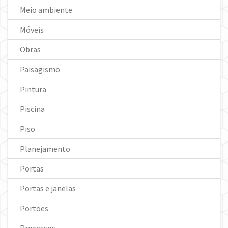
Meio ambiente
Móveis
Obras
Paisagismo
Pintura
Piscina
Piso
Planejamento
Portas
Portas e janelas
Portões