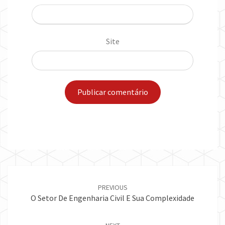
Site
Post
navigation
PREVIOUS
O Setor De Engenharia Civil E Sua Complexidade