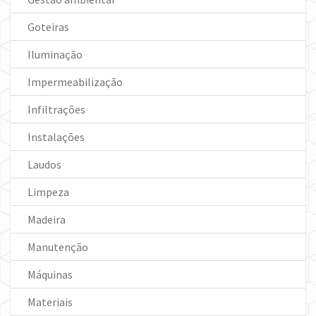
Goteiras
Iluminação
Impermeabilização
Infiltrações
Instalações
Laudos
Limpeza
Madeira
Manutenção
Máquinas
Materiais