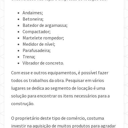
Andaimes;
Betoneira;
Batedor de argamassa;
Compactador;
Martelete rompedor;
Medidor de nível;
Parafusadeira;
Trena;
Vibrador de concreto.
Com esse e outros equipamentos, é possível fazer
todos os trabalhos da obra. Pesquisar em vários
lugares se dedica ao segmento de locação é uma
solução para encontrar os itens necessários para a
construção.
O proprietário deste tipo de comércio, costuma
investir na aquisição de muitos produtos para agradar