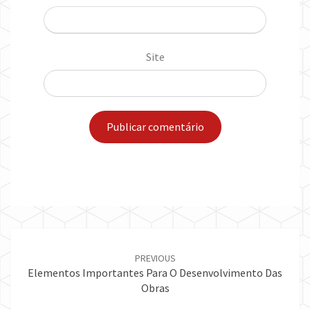
Site
Post
navigation
PREVIOUS
Elementos Importantes Para O Desenvolvimento Das
Obras