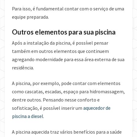
Para isso, é fundamental contar com o serviço de uma
equipe preparada.
Outros elementos para sua piscina
Após a instalação da piscina, é possível pensar
também em outros elementos que continuem
agregando modernidade para essa área externa de sua
residência.
A piscina, por exemplo, pode contar com elementos
como cascatas, escadas, espaço para hidromassagem,
dentre outros. Pensando nesse conforto e
sofisticação, é possível inserir um
aquecedor de
piscina a diesel
.
A piscina aquecida traz vários benefícios para a saúde