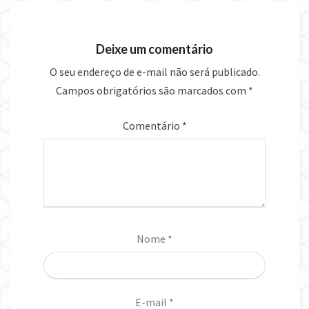
Deixe um comentário
O seu endereço de e-mail não será publicado.
Campos obrigatórios são marcados com
*
Comentário
*
Nome
*
E-mail
*