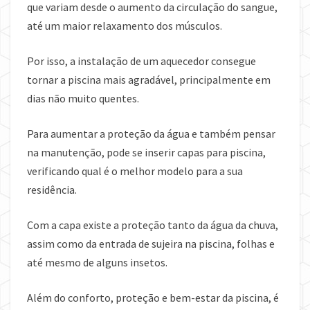
que variam desde o aumento da circulação do sangue,
até um maior relaxamento dos músculos.
Por isso, a instalação de um aquecedor consegue
tornar a piscina mais agradável, principalmente em
dias não muito quentes.
Para aumentar a proteção da água e também pensar
na manutenção, pode se inserir capas para piscina,
verificando qual é o melhor modelo para a sua
residência.
Com a capa existe a proteção tanto da água da chuva,
assim como da entrada de sujeira na piscina, folhas e
até mesmo de alguns insetos.
Além do conforto, proteção e bem-estar da piscina, é