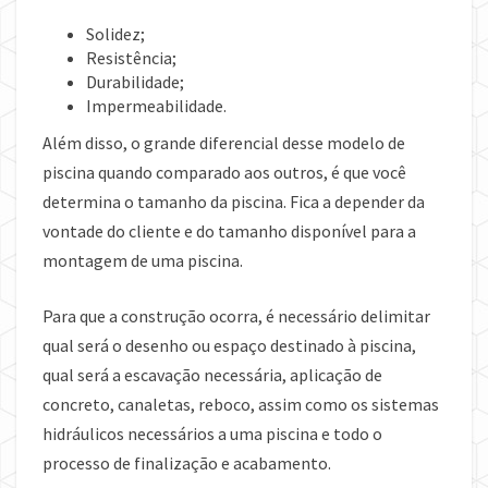
Solidez;
Resistência;
Durabilidade;
Impermeabilidade.
Além disso, o grande diferencial desse modelo de
piscina quando comparado aos outros, é que você
determina o tamanho da piscina. Fica a depender da
vontade do cliente e do tamanho disponível para a
montagem de uma piscina.
Para que a construção ocorra, é necessário delimitar
qual será o desenho ou espaço destinado à piscina,
qual será a escavação necessária, aplicação de
concreto, canaletas, reboco, assim como os sistemas
hidráulicos necessários a uma piscina e todo o
processo de finalização e acabamento.