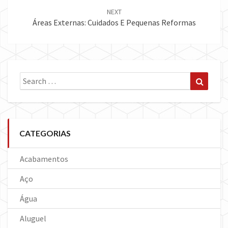
NEXT
Áreas Externas: Cuidados E Pequenas Reformas
Search
Search
for:
CATEGORIAS
Acabamentos
Aço
Água
Aluguel