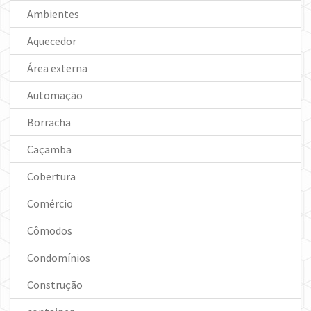
Ambientes
Aquecedor
Área externa
Automação
Borracha
Caçamba
Cobertura
Comércio
Cômodos
Condomínios
Construção