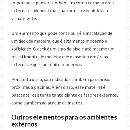
importante pensar também em como tornar a área
externa residencial mais harmônica e equilibrada
visualmente.
Um elemento que pode contribuir é a instalação de
um deck de madeira, que é altamente moderno e
sofisicado. O deck é um tipo de piso e até mesmo um
revestimento de madeira que é inserido em áreas
externas e que são muito modernos.
Por conta disso, são indicados também para áreas
próximas a piscinas. Além disso, esse material é
bastante resistente tanto diante de fatores externos,
como também ao ataque de insetos.
Outros elementos para os ambientes
externos