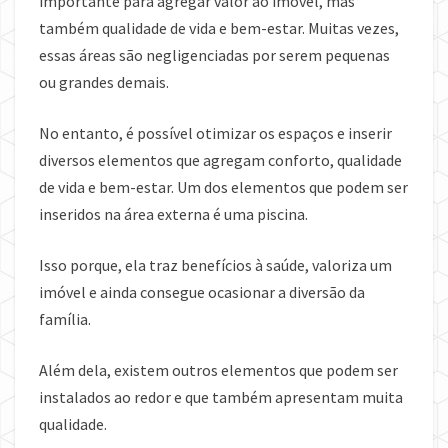
importante para agregar valor ao imóvel, mas
também qualidade de vida e bem-estar. Muitas vezes,
essas áreas são negligenciadas por serem pequenas
ou grandes demais.
No entanto, é possível otimizar os espaços e inserir
diversos elementos que agregam conforto, qualidade
de vida e bem-estar. Um dos elementos que podem ser
inseridos na área externa é uma piscina.
Isso porque, ela traz benefícios à saúde, valoriza um
imóvel e ainda consegue ocasionar a diversão da
família.
Além dela, existem outros elementos que podem ser
instalados ao redor e que também apresentam muita
qualidade.