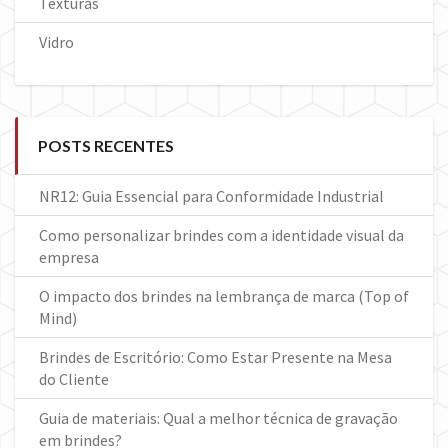
Texturas
Vidro
POSTS RECENTES
NR12: Guia Essencial para Conformidade Industrial
Como personalizar brindes com a identidade visual da
empresa
O impacto dos brindes na lembrança de marca (Top of
Mind)
Brindes de Escritório: Como Estar Presente na Mesa
do Cliente
Guia de materiais: Qual a melhor técnica de gravação
em brindes?