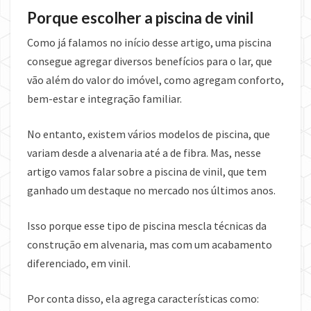
Porque escolher a piscina de vinil
Como já falamos no início desse artigo, uma piscina
consegue agregar diversos benefícios para o lar, que
vão além do valor do imóvel, como agregam conforto,
bem-estar e integração familiar.
No entanto, existem vários modelos de piscina, que
variam desde a alvenaria até a de fibra. Mas, nesse
artigo vamos falar sobre a piscina de vinil, que tem
ganhado um destaque no mercado nos últimos anos.
Isso porque esse tipo de piscina mescla técnicas da
construção em alvenaria, mas com um acabamento
diferenciado, em vinil.
Por conta disso, ela agrega características como: