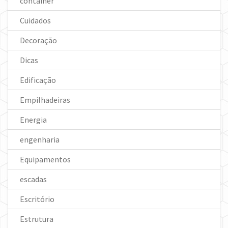
container
Cuidados
Decoração
Dicas
Edificação
Empilhadeiras
Energia
engenharia
Equipamentos
escadas
Escritório
Estrutura