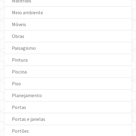
Materiais
Meio ambiente
Móveis
Obras
Paisagismo
Pintura
Piscina
Piso
Planejamento
Portas
Portas e janelas
Portões