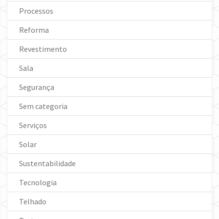
Processos
Reforma
Revestimento
Sala
Segurança
Sem categoria
Serviços
Solar
Sustentabilidade
Tecnologia
Telhado