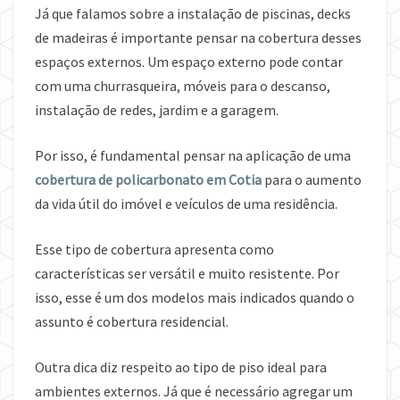
Já que falamos sobre a instalação de piscinas, decks
de madeiras é importante pensar na cobertura desses
espaços externos. Um espaço externo pode contar
com uma churrasqueira, móveis para o descanso,
instalação de redes, jardim e a garagem.
Por isso, é fundamental pensar na aplicação de uma
cobertura de policarbonato em Cotia
para o aumento
da vida útil do imóvel e veículos de uma residência.
Esse tipo de cobertura apresenta como
características ser versátil e muito resistente. Por
isso, esse é um dos modelos mais indicados quando o
assunto é cobertura residencial.
Outra dica diz respeito ao tipo de piso ideal para
ambientes externos. Já que é necessário agregar um