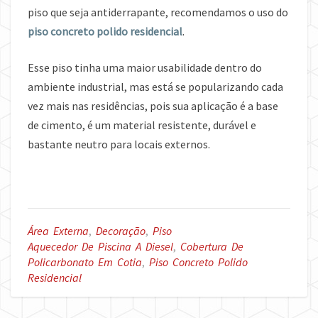
piso que seja antiderrapante, recomendamos o uso do
piso concreto polido residencial
.
Esse piso tinha uma maior usabilidade dentro do
ambiente industrial, mas está se popularizando cada
vez mais nas residências, pois sua aplicação é a base
de cimento, é um material resistente, durável e
bastante neutro para locais externos.
Área Externa
,
Decoração
,
Piso
Aquecedor De Piscina A Diesel
,
Cobertura De
Policarbonato Em Cotia
,
Piso Concreto Polido
Residencial