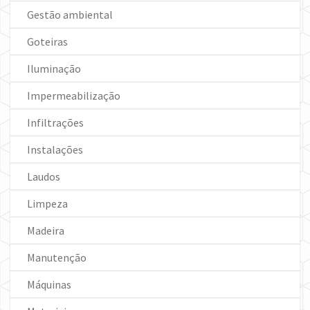
Gestão ambiental
Goteiras
Iluminação
Impermeabilização
Infiltrações
Instalações
Laudos
Limpeza
Madeira
Manutenção
Máquinas