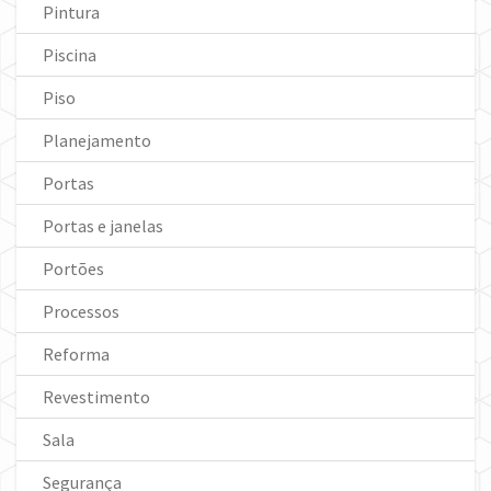
Pintura
Piscina
Piso
Planejamento
Portas
Portas e janelas
Portões
Processos
Reforma
Revestimento
Sala
Segurança