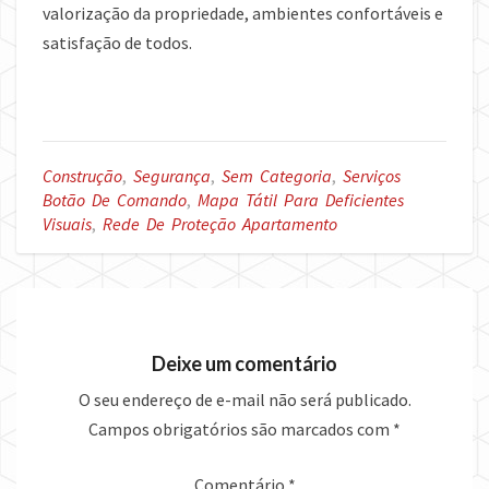
valorização da propriedade, ambientes confortáveis e
satisfação de todos.
Construção
,
Segurança
,
Sem Categoria
,
Serviços
Botão De Comando
,
Mapa Tátil Para Deficientes
Visuais
,
Rede De Proteção Apartamento
Deixe um comentário
O seu endereço de e-mail não será publicado.
Campos obrigatórios são marcados com
*
Comentário
*