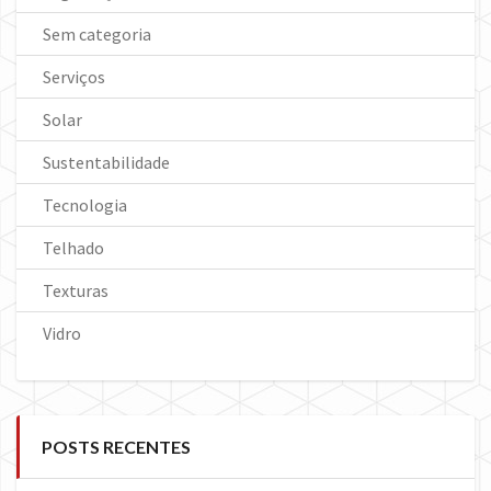
Sem categoria
Serviços
Solar
Sustentabilidade
Tecnologia
Telhado
Texturas
Vidro
POSTS RECENTES