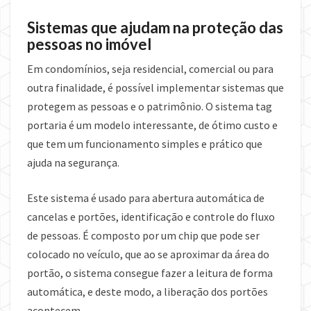
Sistemas que ajudam na proteção das
pessoas no imóvel
Em condomínios, seja residencial, comercial ou para
outra finalidade, é possível implementar sistemas que
protegem as pessoas e o patrimônio. O sistema tag
portaria é um modelo interessante, de ótimo custo e
que tem um funcionamento simples e prático que
ajuda na segurança.
Este sistema é usado para abertura automática de
cancelas e portões, identificação e controle do fluxo
de pessoas. É composto por um chip que pode ser
colocado no veículo, que ao se aproximar da área do
portão, o sistema consegue fazer a leitura de forma
automática, e deste modo, a liberação dos portões
acontecem.