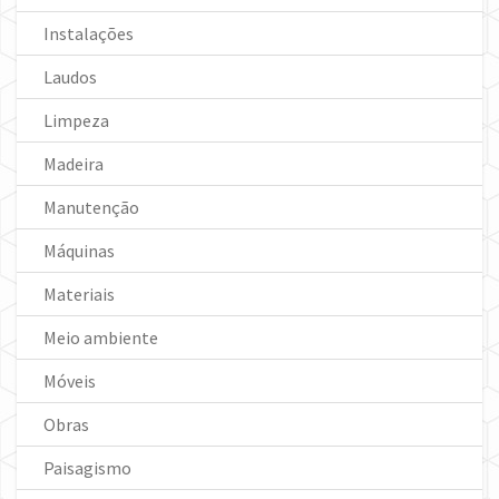
Instalações
Laudos
Limpeza
Madeira
Manutenção
Máquinas
Materiais
Meio ambiente
Móveis
Obras
Paisagismo