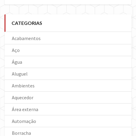
CATEGORIAS
Acabamentos
Aço
Água
Aluguel
Ambientes
Aquecedor
Área externa
Automação
Borracha