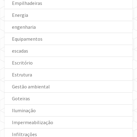
Empilhadeiras
Energia
engenharia
Equipamentos
escadas
Escritório
Estrutura
Gestão ambiental
Goteiras
Iluminação
Impermeabilização
Infiltrações