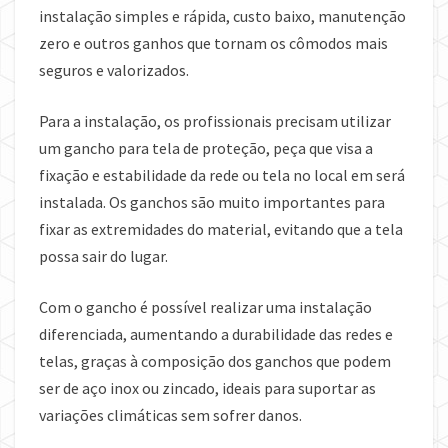
instalação simples e rápida, custo baixo, manutenção
zero e outros ganhos que tornam os cômodos mais
seguros e valorizados.
Para a instalação, os profissionais precisam utilizar
um gancho para tela de proteção, peça que visa a
fixação e estabilidade da rede ou tela no local em será
instalada. Os ganchos são muito importantes para
fixar as extremidades do material, evitando que a tela
possa sair do lugar.
Com o gancho é possível realizar uma instalação
diferenciada, aumentando a durabilidade das redes e
telas, graças à composição dos ganchos que podem
ser de aço inox ou zincado, ideais para suportar as
variações climáticas sem sofrer danos.