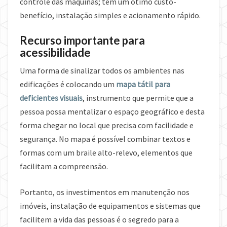
controle das máquinas; tem um ótimo custo-
benefício, instalação simples e acionamento rápido.
Recurso importante para
acessibilidade
Uma forma de sinalizar todos os ambientes nas
edificações é colocando um
mapa tátil para
deficientes visuais
, instrumento que permite que a
pessoa possa mentalizar o espaço geográfico e desta
forma chegar no local que precisa com facilidade e
segurança. No mapa é possível combinar textos e
formas com um braile alto-relevo, elementos que
facilitam a compreensão.
Portanto, os investimentos em manutenção nos
imóveis, instalação de equipamentos e sistemas que
facilitem a vida das pessoas é o segredo para a