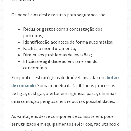
Os benefícios deste recurso para segurança são:
Reduz os gastos com a contratação dos
porteiros;
Identificação acontece de forma automática;
Facilita o monitoramento;
Diminui os problemas de invasões;
Eficácia e agilidade ao entrar e sair do
condomínio.
Em pontos estratégicos do imóvel, instalar um
botão
de comando
é uma maneira de facilitar os processos
de ligar, desligar, alertar emergência, parar, eliminar
uma condição perigosa, entre outras possibilidades.
As vantagens deste componente consiste em: pode
ser utilizado em equipamentos elétricos, facilitando o