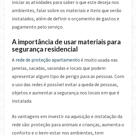
iniciar as atividades para saber o que este deseja nos
ambientes, falar sobre os materiais e itens que serão
instalados, além de definir o orçamento de gastos e
pagamento pelo serviço.
A importância de usar materiais para
segurança residencial
A
rede de proteção apartamento
é muito usada nas
janelas, sacadas, varandas e locais que podem
apresentar algum tipo de perigo para as pessoas. Com
o uso das redes é possível evitar a queda de pessoas,
objetos e aumentar a segurança nos locais em que é
instalada.
As vantagens em investir na aquisição e instalação da
rede são: proteção para animais e crianças, aumenta o
conforto e o bem-estar nos ambientes, tem