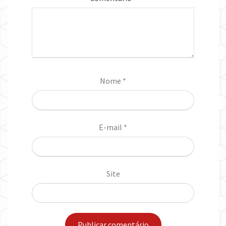
Nome
*
E-mail
*
Site