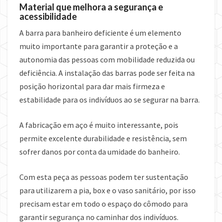
Material que melhora a segurança e
acessibilidade
A barra para banheiro deficiente é um elemento
muito importante para garantir a proteção e a
autonomia das pessoas com mobilidade reduzida ou
deficiência. A instalação das barras pode ser feita na
posição horizontal para dar mais firmeza e
estabilidade para os indivíduos ao se segurar na barra.
A fabricação em aço é muito interessante, pois
permite excelente durabilidade e resistência, sem
sofrer danos por conta da umidade do banheiro.
Com esta peça as pessoas podem ter sustentação
para utilizarem a pia, box e o vaso sanitário, por isso
precisam estar em todo o espaço do cômodo para
garantir segurança no caminhar dos indivíduos.