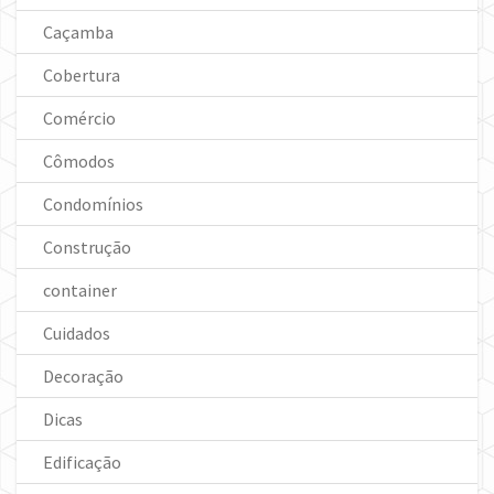
Caçamba
Cobertura
Comércio
Cômodos
Condomínios
Construção
container
Cuidados
Decoração
Dicas
Edificação