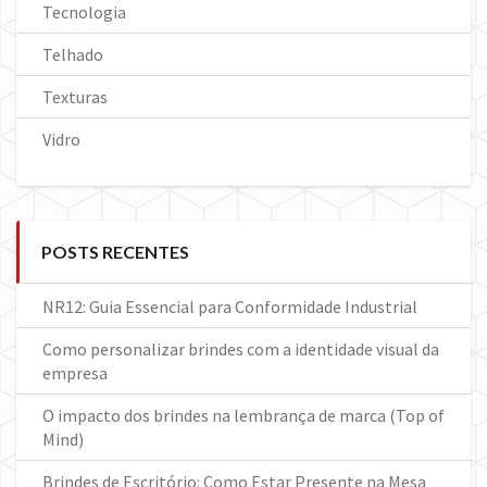
Tecnologia
Telhado
Texturas
Vidro
POSTS RECENTES
NR12: Guia Essencial para Conformidade Industrial
Como personalizar brindes com a identidade visual da
empresa
O impacto dos brindes na lembrança de marca (Top of
Mind)
Brindes de Escritório: Como Estar Presente na Mesa