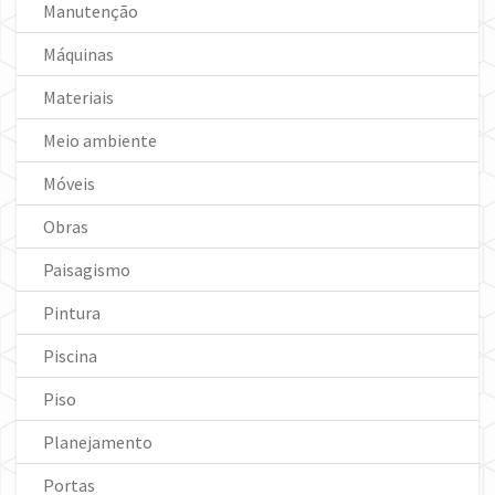
Manutenção
Máquinas
Materiais
Meio ambiente
Móveis
Obras
Paisagismo
Pintura
Piscina
Piso
Planejamento
Portas