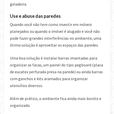
geladeira.
Use e abuse das paredes
Quando você não tem como investir em móveis
planejados ou quando o imóvel é alugado e você não
pode fazer grandes interferências no ambiente, uma
ótima solução é aproveitar os espaços das paredes.
Uma boa solução é instalar barras imantadas para
organizar as facas, um painel do tipo pegboard (placa
de eucatex perfurada presa na parede) ou ainda barras
com ganchos e kits aramados para organizar
utensílios diversos.
Além de prático, o ambiente fica ainda mais bonito e
organizado.