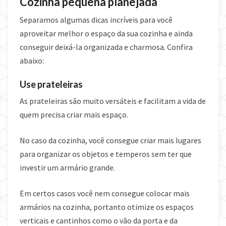
Cozinha pequena planejada
Separamos algumas dicas incríveis para você
aproveitar melhor o espaço da sua cozinha e ainda
conseguir deixá-la organizada e charmosa. Confira
abaixo:
Use prateleiras
As prateleiras são muito versáteis e facilitam a vida de
quem precisa criar mais espaço.
No caso da cozinha, você consegue criar mais lugares
para organizar os objetos e temperos sem ter que
investir um armário grande.
Em certos casos você nem consegue colocar mais
armários na cozinha, portanto otimize os espaços
verticais e cantinhos como o vão da porta e da