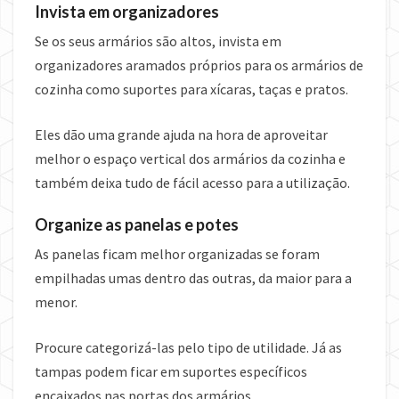
Invista em organizadores
Se os seus armários são altos, invista em
organizadores aramados próprios para os armários de
cozinha como suportes para xícaras, taças e pratos.
Eles dão uma grande ajuda na hora de aproveitar
melhor o espaço vertical dos armários da cozinha e
também deixa tudo de fácil acesso para a utilização.
Organize as panelas e potes
As panelas ficam melhor organizadas se foram
empilhadas umas dentro das outras, da maior para a
menor.
Procure categorizá-las pelo tipo de utilidade. Já as
tampas podem ficar em suportes específicos
encaixados nas portas dos armários.