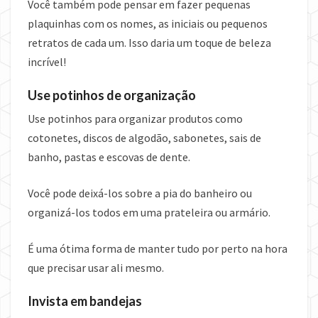
Você também pode pensar em fazer pequenas
plaquinhas com os nomes, as iniciais ou pequenos
retratos de cada um. Isso daria um toque de beleza
incrível!
Use potinhos de organização
Use potinhos para organizar produtos como
cotonetes, discos de algodão, sabonetes, sais de
banho, pastas e escovas de dente.
Você pode deixá-los sobre a pia do banheiro ou
organizá-los todos em uma prateleira ou armário.
É uma ótima forma de manter tudo por perto na hora
que precisar usar ali mesmo.
Invista em bandejas