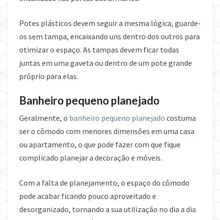
Potes plásticos devem seguir a mesma lógica, guarde-
os sem tampa, encaixando uns dentro dos outros para
otimizar o espaço. As tampas devem ficar todas
juntas em uma gaveta ou dentro de um pote grande
próprio para elas.
Banheiro pequeno planejado
Geralmente, o
banheiro pequeno planejado
costuma
ser o cômodo com menores dimensões em uma casa
ou apartamento, o que pode fazer com que fique
complicado planejar a decoração e móveis.
Com a falta de planejamento, o espaço do cômodo
pode acabar ficando pouco aproveitado e
desorganizado, tornando a sua utilização no dia a dia