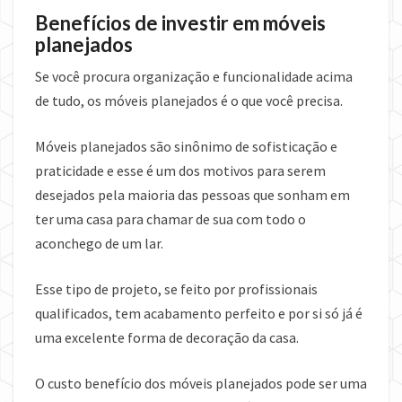
Benefícios de investir em móveis
planejados
Se você procura organização e funcionalidade acima
de tudo, os móveis planejados é o que você precisa.
Móveis planejados são sinônimo de sofisticação e
praticidade e esse é um dos motivos para serem
desejados pela maioria das pessoas que sonham em
ter uma casa para chamar de sua com todo o
aconchego de um lar.
Esse tipo de projeto, se feito por profissionais
qualificados, tem acabamento perfeito e por si só já é
uma excelente forma de decoração da casa.
O custo benefício dos móveis planejados pode ser uma