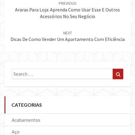
navigation
PREVIOUS
Araras Para Loja: Aprenda Como Usar Esse E Outros
Acessórios No Seu Negócio
NEXT
Dicas De Como Vender Um Apartamento Com Eficiência
Search
Search
for:
CATEGORIAS
Acabamentos
Aço