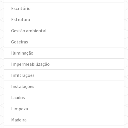
Escritório
Estrutura
Gestão ambiental
Goteiras
Iluminação
Impermeabilização
Infiltrações
Instalações
Laudos
Limpeza
Madeira