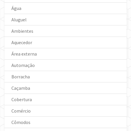
Água
Aluguel
Ambientes
Aquecedor
Área externa
Automação
Borracha
Caçamba
Cobertura
Comércio
Cômodos