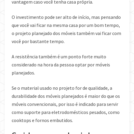
vantagem caso você tenha casa própria.
O investimento pode ser alto de início, mas pensando
que você vai ficar na mesma casa por um bom tempo,
o projeto planejado dos móveis também vai ficar com
você por bastante tempo.
A resistência também é um ponto forte muito
considerado na hora da pessoa optar por móveis
planejados.
Se o material usado no projeto for de qualidade, a
durabilidade dos móveis planejados é maior do que os
móveis convencionais, por isso é indicado para servir
como suporte para eletrodomésticos pesados, como
cooktops e fornos embutidos.