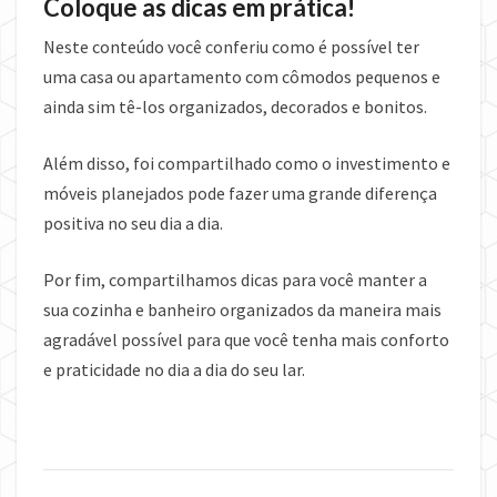
Coloque as dicas em prática!
Neste conteúdo você conferiu como é possível ter
uma casa ou apartamento com cômodos pequenos e
ainda sim tê-los organizados, decorados e bonitos.
Além disso, foi compartilhado como o investimento e
móveis planejados pode fazer uma grande diferença
positiva no seu dia a dia.
Por fim, compartilhamos dicas para você manter a
sua cozinha e banheiro organizados da maneira mais
agradável possível para que você tenha mais conforto
e praticidade no dia a dia do seu lar.