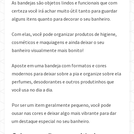
As bandejas são objetos lindos e funcionais que com
certeza você irá achar muito útil tanto para guardar
alguns itens quanto para decorar o seu banheiro.
Com elas, você pode organizar produtos de higiene,
cosméticos e maquiagens e ainda deixar o seu
banheiro visualmente mais bonito!
Aposte em uma bandeja com formatos e cores
modernos para deixar sobre a pia e organize sobre ela
perfumes, desodorantes e outros produtinhos que
você usa no dia a dia.
Por ser um item geralmente pequeno, você pode
ousar nas cores e deixar algo mais vibrante para dar
um destaque especial no seu banheiro.