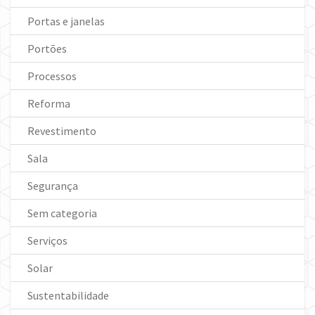
Portas e janelas
Portões
Processos
Reforma
Revestimento
Sala
Segurança
Sem categoria
Serviços
Solar
Sustentabilidade