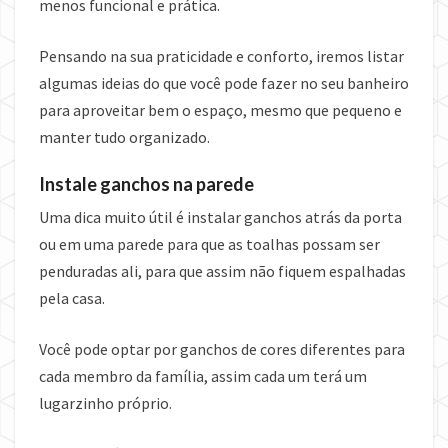
menos funcional e prática.
Pensando na sua praticidade e conforto, iremos listar
algumas ideias do que você pode fazer no seu banheiro
para aproveitar bem o espaço, mesmo que pequeno e
manter tudo organizado.
Instale ganchos na parede
Uma dica muito útil é instalar ganchos atrás da porta
ou em uma parede para que as toalhas possam ser
penduradas ali, para que assim não fiquem espalhadas
pela casa.
Você pode optar por ganchos de cores diferentes para
cada membro da família, assim cada um terá um
lugarzinho próprio.