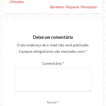
Cômodos
Banheiro Pequeno Planejado
Deixe um comentário
O seu endereço de e-mail não será publicado.
Campos obrigatórios são marcados com
*
Comentário
*
Nome
*