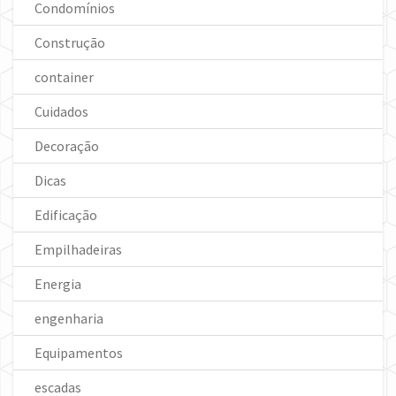
Condomínios
Construção
container
Cuidados
Decoração
Dicas
Edificação
Empilhadeiras
Energia
engenharia
Equipamentos
escadas