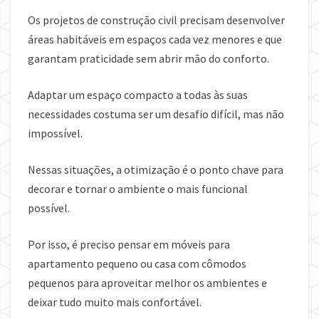
Os projetos de construção civil precisam desenvolver
áreas habitáveis em espaços cada vez menores e que
garantam praticidade sem abrir mão do conforto.
Adaptar um espaço compacto a todas às suas
necessidades costuma ser um desafio difícil, mas não
impossível.
Nessas situações, a otimização é o ponto chave para
decorar e tornar o ambiente o mais funcional
possível.
Por isso, é preciso pensar em móveis para
apartamento pequeno ou casa com cômodos
pequenos para aproveitar melhor os ambientes e
deixar tudo muito mais confortável.