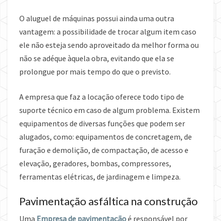
O aluguel de máquinas possui ainda uma outra
vantagem: a possibilidade de trocar algum item caso
ele não esteja sendo aproveitado da melhor forma ou
não se adéque àquela obra, evitando que ela se
prolongue por mais tempo do que o previsto.
A empresa que faz a locação oferece todo tipo de
suporte técnico em caso de algum problema. Existem
equipamentos de diversas funções que podem ser
alugados, como: equipamentos de concretagem, de
furação e demolição, de compactação, de acesso e
elevação, geradores, bombas, compressores,
ferramentas elétricas, de jardinagem e limpeza.
Pavimentação asfáltica na construção
Uma
Empresa de pavimentação
é responsável por