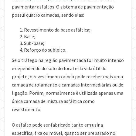
pavimentar asfaltos. O sistema de pavimentação
possui quatro camadas, sendo elas:
Revestimento da base asfáltica;
Base;
Sub-base;
Reforço do subleito.
Se o tráfego na região pavimentada for muito intenso
e dependendo do solo do local e da vida útil do
projeto, o revestimento ainda pode receber mais uma
camada de rolamento e camadas intermediárias ou de
ligação. Porém, normalmente é utilizada apenas uma
única camada de mistura asfáltica como
revestimento.
O asfalto pode ser fabricado tanto em usina
específica, fixa ou móvel, quanto ser preparado no