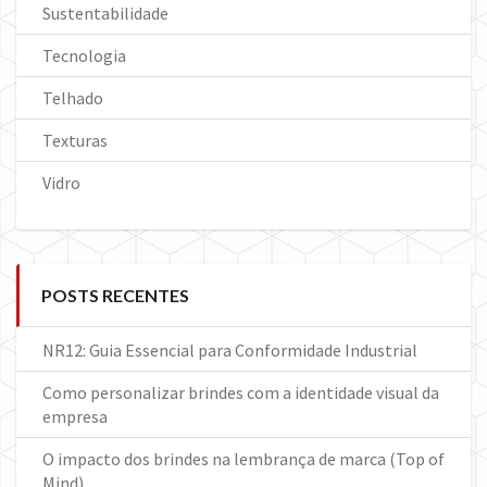
Sustentabilidade
Tecnologia
Telhado
Texturas
Vidro
POSTS RECENTES
NR12: Guia Essencial para Conformidade Industrial
Como personalizar brindes com a identidade visual da
empresa
O impacto dos brindes na lembrança de marca (Top of
Mind)