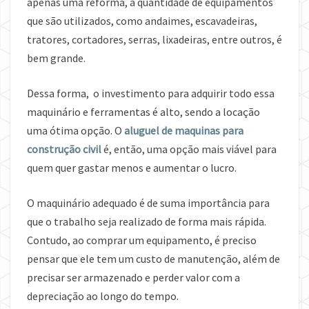
apenas uma reforma, a quantidade de equipamentos
que são utilizados, como andaimes, escavadeiras,
tratores, cortadores, serras, lixadeiras, entre outros, é
bem grande.
Dessa forma, o investimento para adquirir todo essa
maquinário e ferramentas é alto, sendo a locação
uma ótima opção. O
aluguel de maquinas para
construção civil
é, então, uma opção mais viável para
quem quer gastar menos e aumentar o lucro.
O maquinário adequado é de suma importância para
que o trabalho seja realizado de forma mais rápida.
Contudo, ao comprar um equipamento, é preciso
pensar que ele tem um custo de manutenção, além de
precisar ser armazenado e perder valor com a
depreciação ao longo do tempo.