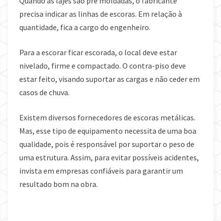
Quando as lajes são pré moldadas, o fabricante
precisa indicar as linhas de escoras. Em relação à
quantidade, fica a cargo do engenheiro.
Para a escorar ficar escorada, o local deve estar
nivelado, firme e compactado. O contra-piso deve
estar feito, visando suportar as cargas e não ceder em
casos de chuva.
Existem diversos fornecedores de escoras metálicas.
Mas, esse tipo de equipamento necessita de uma boa
qualidade, pois é responsável por suportar o peso de
uma estrutura. Assim, para evitar possíveis acidentes,
invista em empresas confiáveis para garantir um
resultado bom na obra.