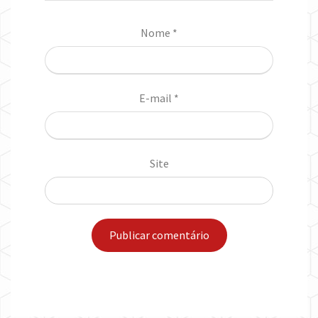
Nome
*
E-mail
*
Site