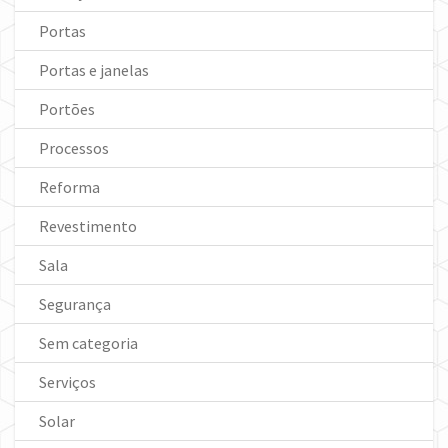
Portas
Portas e janelas
Portões
Processos
Reforma
Revestimento
Sala
Segurança
Sem categoria
Serviços
Solar