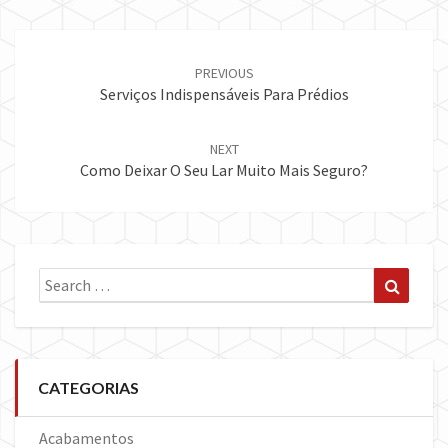
Post
navigation
PREVIOUS
Serviços Indispensáveis Para Prédios
NEXT
Como Deixar O Seu Lar Muito Mais Seguro?
Search
Search
for:
CATEGORIAS
Acabamentos