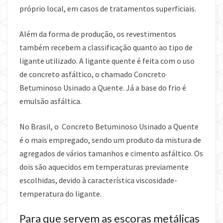
próprio local, em casos de tratamentos superficiais.
Além da forma de produção, os revestimentos
também recebem a classificação quanto ao tipo de
ligante utilizado. A ligante quente é feita com o uso
de concreto asfáltico, o chamado Concreto
Betuminoso Usinado a Quente. Já a base do frio é
emulsão asfáltica.
No Brasil, o Concreto Betuminoso Usinado a Quente
é o mais empregado, sendo um produto da mistura de
agregados de vários tamanhos e cimento asfáltico. Os
dois são aquecidos em temperaturas previamente
escolhidas, devido à característica viscosidade-
temperatura do ligante.
Para que servem as escoras metálicas