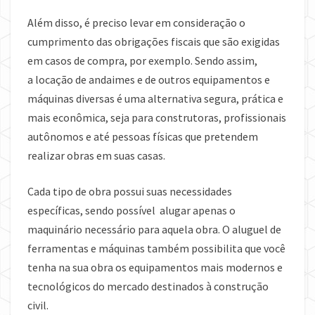
Além disso, é preciso levar em consideração o
cumprimento das obrigações fiscais que são exigidas
em casos de compra, por exemplo. Sendo assim,
a locação de andaimes e de outros equipamentos e
máquinas diversas é uma alternativa segura, prática e
mais econômica, seja para construtoras, profissionais
autônomos e até pessoas físicas que pretendem
realizar obras em suas casas.
Cada tipo de obra possui suas necessidades
específicas, sendo possível alugar apenas o
maquinário necessário para aquela obra. O aluguel de
ferramentas e máquinas também possibilita que você
tenha na sua obra os equipamentos mais modernos e
tecnológicos do mercado destinados à construção
civil.