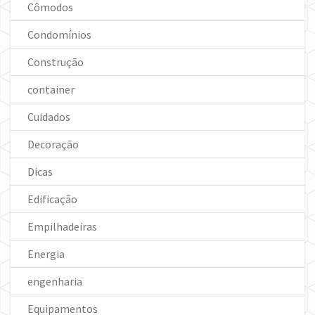
Cômodos
Condomínios
Construção
container
Cuidados
Decoração
Dicas
Edificação
Empilhadeiras
Energia
engenharia
Equipamentos