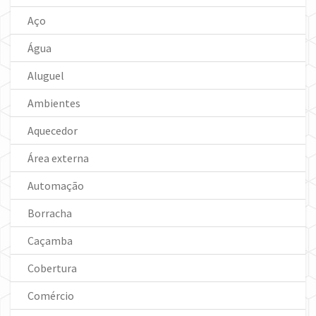
Aço
Água
Aluguel
Ambientes
Aquecedor
Área externa
Automação
Borracha
Caçamba
Cobertura
Comércio