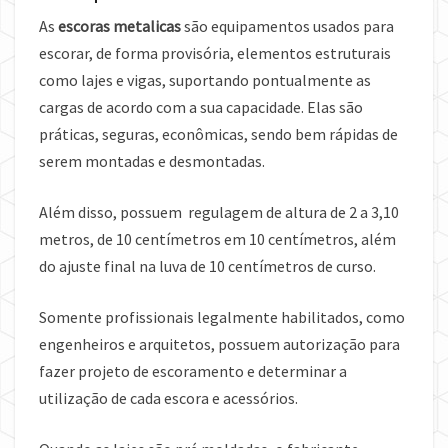
As
escoras metalicas
são equipamentos usados para
escorar, de forma provisória, elementos estruturais
como lajes e vigas, suportando pontualmente as
cargas de acordo com a sua capacidade. Elas são
práticas, seguras, econômicas, sendo bem rápidas de
serem montadas e desmontadas.
Além disso, possuem regulagem de altura de 2 a 3,10
metros, de 10 centímetros em 10 centímetros, além
do ajuste final na luva de 10 centímetros de curso.
Somente profissionais legalmente habilitados, como
engenheiros e arquitetos, possuem autorização para
fazer projeto de escoramento e determinar a
utilização de cada escora e acessórios.