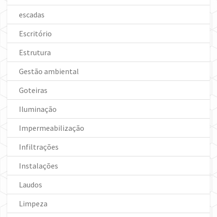
escadas
Escritório
Estrutura
Gestão ambiental
Goteiras
Iluminação
Impermeabilização
Infiltrações
Instalações
Laudos
Limpeza