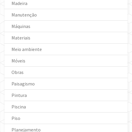
Madeira
Manutenção
Máquinas
Materiais
Meio ambiente
Móveis
Obras
Paisagismo
Pintura
Piscina
Piso
Planejamento