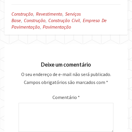
Construção
,
Revestimento
,
Serviços
Base
,
Construção
,
Construção Civil
,
Empresa De
Pavimentação
,
Pavimentação
Deixe um comentário
O seu endereço de e-mail não será publicado.
Campos obrigatórios são marcados com
*
Comentário
*