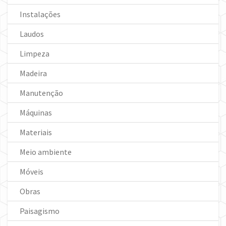
Instalações
Laudos
Limpeza
Madeira
Manutenção
Máquinas
Materiais
Meio ambiente
Móveis
Obras
Paisagismo