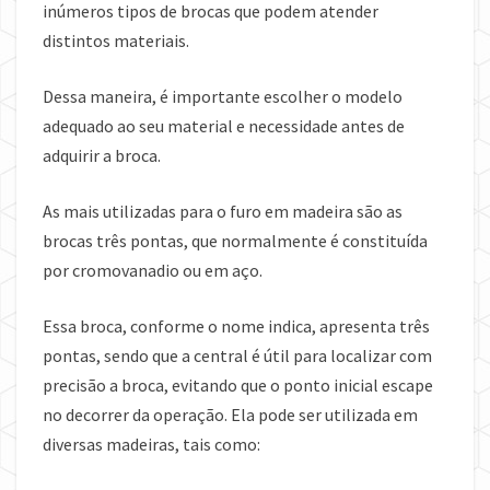
inúmeros tipos de brocas que podem atender
distintos materiais.
Dessa maneira, é importante escolher o modelo
adequado ao seu material e necessidade antes de
adquirir a broca.
As mais utilizadas para o furo em madeira são as
brocas três pontas, que normalmente é constituída
por cromovanadio ou em aço.
Essa broca, conforme o nome indica, apresenta três
pontas, sendo que a central é útil para localizar com
precisão a broca, evitando que o ponto inicial escape
no decorrer da operação. Ela pode ser utilizada em
diversas madeiras, tais como: