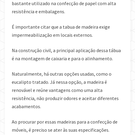
bastante utilizado na confecção de papel com alta
resistência e embalagens.
É importante citar que a tabua de madeira exige
impermeabilização em locais externos.
Na construção civil, a principal aplicação dessa tábua
é na montagem de caixaria e para o alinhamento.
Naturalmente, há outras opções usadas, como o
eucalipto tratado. Já nessa opção, a madeira é
renovável e reúne vantagens como uma alta
resistência, não produzir odores e aceitar diferentes
acabamentos.
Ao procurar por essas madeiras para a confecção de
móveis, é preciso se ater às suas especificações.