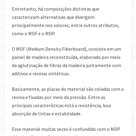
Entretanto, há composições distintas que
caracterizam alternativas que divergem
principalmente nos valores, entre outros atributos,
como o MDF e o MDP.
O MDF (Medium Density Fiberboard), consiste em um
painel de madeira reconstituída, elaborado por meio
da aglutinação de fibras da madeira juntamente com
aditivos e resinas sintéticas.
Basicamente, as placas do material são coladas com a
resina e fixadas por meio da pressão. Entre as
principais características está a resistência, boa
absorção de tintas e estabilidade.
Esse material muitas vezes é confundido com o MDP