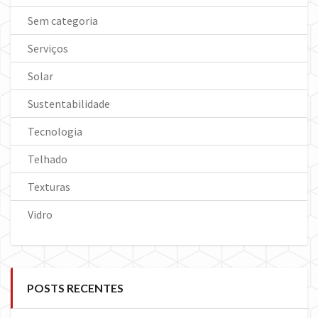
Sem categoria
Serviços
Solar
Sustentabilidade
Tecnologia
Telhado
Texturas
Vidro
POSTS RECENTES