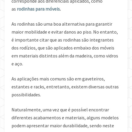
corresponde aos diferenciais aplicados, como
as
rodinhas para móveis
.
As rodinhas são uma boa alternativa para garantir
maior mobilidade e evitar danos ao piso. No entanto,
é importante citar que as rodinhas são integrantes
dos rodízios, que são aplicados embaixo dos móveis
em materiais distintos além da madeira, como vidros
e aço.
As aplicações mais comuns são em gaveteiros,
estantes e racks, entretanto, existem diversas outras
possibilidades.
Naturalmente, uma vez que é possível encontrar
diferentes acabamentos e materiais, alguns modelos
podem apresentar maior durabilidade, sendo neste