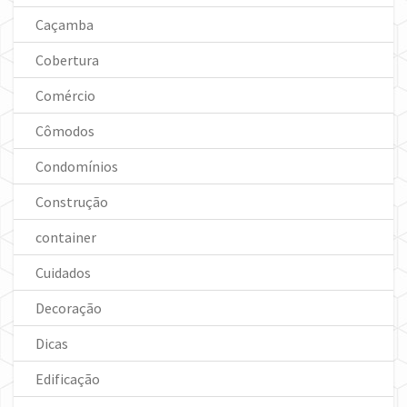
Caçamba
Cobertura
Comércio
Cômodos
Condomínios
Construção
container
Cuidados
Decoração
Dicas
Edificação