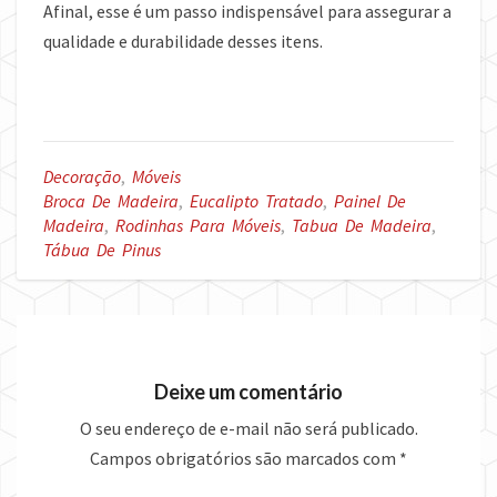
Afinal, esse é um passo indispensável para assegurar a
qualidade e durabilidade desses itens.
Decoração
,
Móveis
Broca De Madeira
,
Eucalipto Tratado
,
Painel De
Madeira
,
Rodinhas Para Móveis
,
Tabua De Madeira
,
Tábua De Pinus
Deixe um comentário
O seu endereço de e-mail não será publicado.
Campos obrigatórios são marcados com
*