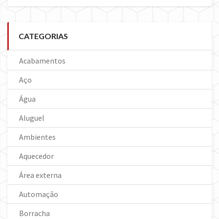
CATEGORIAS
Acabamentos
Aço
Água
Aluguel
Ambientes
Aquecedor
Área externa
Automação
Borracha