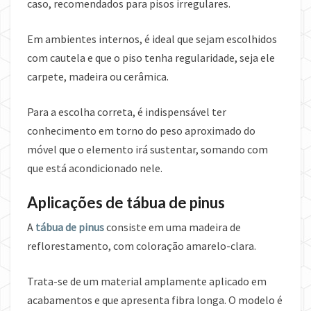
caso, recomendados para pisos irregulares.
Em ambientes internos, é ideal que sejam escolhidos
com cautela e que o piso tenha regularidade, seja ele
carpete, madeira ou cerâmica.
Para a escolha correta, é indispensável ter
conhecimento em torno do peso aproximado do
móvel que o elemento irá sustentar, somando com
que está acondicionado nele.
Aplicações de tábua de pinus
A
tábua de pinus
consiste em uma madeira de
reflorestamento, com coloração amarelo-clara.
Trata-se de um material amplamente aplicado em
acabamentos e que apresenta fibra longa. O modelo é