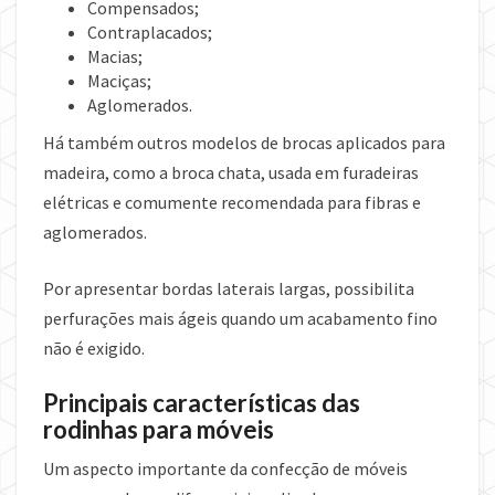
Compensados;
Contraplacados;
Macias;
Maciças;
Aglomerados.
Há também outros modelos de brocas aplicados para
madeira, como a broca chata, usada em furadeiras
elétricas e comumente recomendada para fibras e
aglomerados.
Por apresentar bordas laterais largas, possibilita
perfurações mais ágeis quando um acabamento fino
não é exigido.
Principais características das
rodinhas para móveis
Um aspecto importante da confecção de móveis