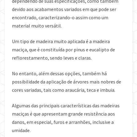
dependendo de suas especificações, como também
devido aos acabamentos variados em que pode ser
encontrado, caracterizando-o assim como um
material muito versátil.
Um tipo de madeira muito aplicada é a madeira
maciça, que é constituída por pinus e eucalipto de
reflorestamento, sendo leves e claras.
No entanto, além dessas opções, também há
possibilidade da aplicação de árvores mais nobres de
cores variadas, tais como araucária, teca e imbuia.
Algumas das principais características das madeiras
maciças é que apresentam grande resistência aos
danos, em especial, furos e arranhões, inclusive a
umidade.