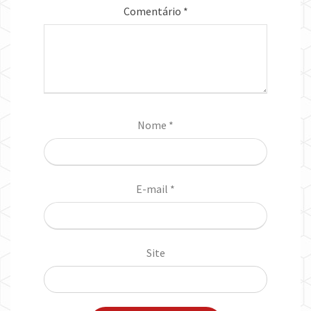
Comentário
*
Nome
*
E-mail
*
Site