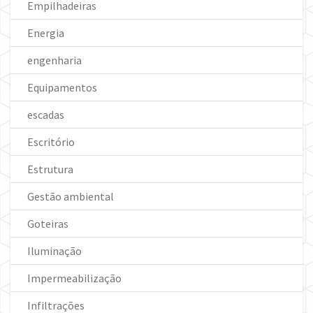
Empilhadeiras
Energia
engenharia
Equipamentos
escadas
Escritório
Estrutura
Gestão ambiental
Goteiras
Iluminação
Impermeabilização
Infiltrações