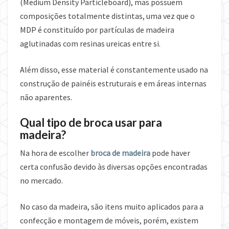
(Medium Density Particleboard), mas possuem
composições totalmente distintas, uma vez que o
MDP é constituído por partículas de madeira
aglutinadas com resinas ureicas entre si.
Além disso, esse material é constantemente usado na
construção de painéis estruturais e em áreas internas
não aparentes.
Qual tipo de broca usar para
madeira?
Na hora de escolher
broca de madeira
pode haver
certa confusão devido às diversas opções encontradas
no mercado.
No caso da madeira, são itens muito aplicados para a
confecção e montagem de móveis, porém, existem