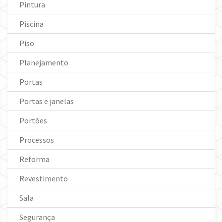
Pintura
Piscina
Piso
Planejamento
Portas
Portas e janelas
Portões
Processos
Reforma
Revestimento
Sala
Segurança