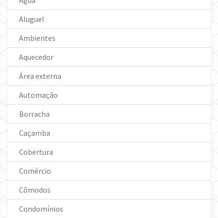
Água
Aluguel
Ambientes
Aquecedor
Área externa
Automação
Borracha
Caçamba
Cobertura
Comércio
Cômodos
Condomínios