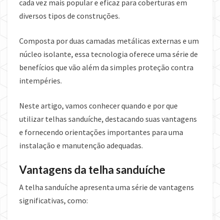
cada vez mais popular e eficaz para coberturas em
diversos tipos de construções.
Composta por duas camadas metálicas externas e um
núcleo isolante, essa tecnologia oferece uma série de
benefícios que vão além da simples proteção contra
intempéries.
Neste artigo, vamos conhecer quando e por que
utilizar telhas sanduíche, destacando suas vantagens
e fornecendo orientações importantes para uma
instalação e manutenção adequadas.
Vantagens da telha sanduíche
A telha sanduíche apresenta uma série de vantagens
significativas, como: