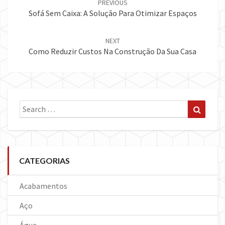
PREVIOUS
Sofá Sem Caixa: A Solução Para Otimizar Espaços
NEXT
Como Reduzir Custos Na Construção Da Sua Casa
Search
Search
for:
CATEGORIAS
Acabamentos
Aço