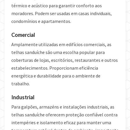
térmico e acústico para garantir conforto aos
moradores. Podem ser usadas em casas individuais,
condomínios e apartamentos.
Comercial
Amplamente utilizadas em edifícios comerciais, as
telhas sanduíche são uma escolha popular para
coberturas de lojas, escritórios, restaurantes e outros
estabelecimentos. Proporcionam eficiência
energética e durabilidade para o ambiente de
trabalho.
Industrial
Para galpões, armazéns e instalações industriais, as
telhas sanduíche oferecem proteção confiável contra
intempéries e isolamento eficaz para manter uma