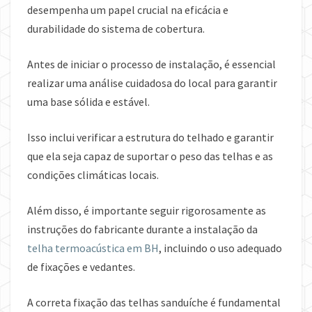
desempenha um papel crucial na eficácia e
durabilidade do sistema de cobertura.
Antes de iniciar o processo de instalação, é essencial
realizar uma análise cuidadosa do local para garantir
uma base sólida e estável.
Isso inclui verificar a estrutura do telhado e garantir
que ela seja capaz de suportar o peso das telhas e as
condições climáticas locais.
Além disso, é importante seguir rigorosamente as
instruções do fabricante durante a instalação da
telha termoacústica em BH
, incluindo o uso adequado
de fixações e vedantes.
A correta fixação das telhas sanduíche é fundamental