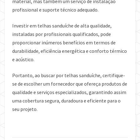
material, mas também um serviço de instalação
profissional e suporte técnico adequado.
Investir em telhas sanduíche de alta qualidade,
instaladas por profissionais qualificados, pode
proporcionar inúmeros benefícios em termos de
durabilidade, eficiência energética e conforto térmico
e acústico.
Portanto, ao buscar por telhas sanduíche, certifique-
se de escolher um fornecedor que ofereça produtos de
qualidade e serviços especializados, garantindo assim
uma cobertura segura, duradoura e eficiente para o
seu projeto.