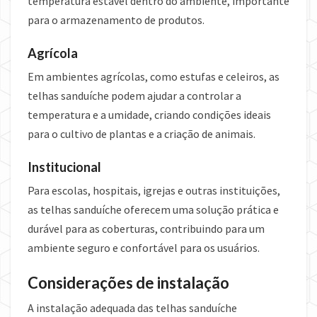
temperatura estável dentro do ambiente, importante
para o armazenamento de produtos.
Agrícola
Em ambientes agrícolas, como estufas e celeiros, as
telhas sanduíche podem ajudar a controlar a
temperatura e a umidade, criando condições ideais
para o cultivo de plantas e a criação de animais.
Institucional
Para escolas, hospitais, igrejas e outras instituições,
as telhas sanduíche oferecem uma solução prática e
durável para as coberturas, contribuindo para um
ambiente seguro e confortável para os usuários.
Considerações de instalação
A instalação adequada das telhas sanduíche