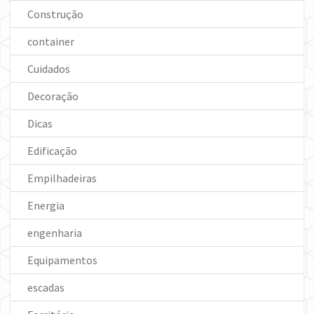
Construção
container
Cuidados
Decoração
Dicas
Edificação
Empilhadeiras
Energia
engenharia
Equipamentos
escadas