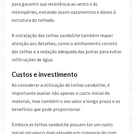
para garantir sua resistência ao vento e às
intempéries, evitando assim vazamentos e danos à
estrutura do telhado.
A instalação das telhas sanduíche também requer
atenção aos detalhes, como o alinhamento correto
das telhas e a vedação adequada das juntas para evitar
infiltrações de água.
Custos e investimento
Ao considerar a utilização de telhas sanduíche, é
importante avaliar não apenas o custo inicial do
material, mas também o seu valor a longo prazo e os
benefícios que pode proporcionar.
Embora as telhas sanduíche possam ter um custo
inicial um pouco mais elevado em comparação com