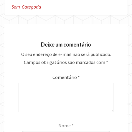
Sem Categoria
Deixe um comentário
O seu endereço de e-mail não será publicado.
Campos obrigatórios são marcados com
*
Comentário
*
Nome
*