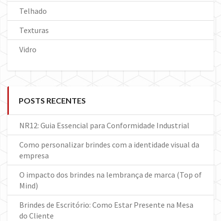
Telhado
Texturas
Vidro
POSTS RECENTES
NR12: Guia Essencial para Conformidade Industrial
Como personalizar brindes com a identidade visual da
empresa
O impacto dos brindes na lembrança de marca (Top of
Mind)
Brindes de Escritório: Como Estar Presente na Mesa
do Cliente