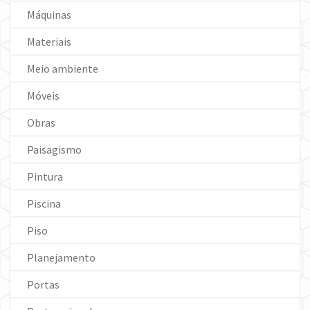
Máquinas
Materiais
Meio ambiente
Móveis
Obras
Paisagismo
Pintura
Piscina
Piso
Planejamento
Portas