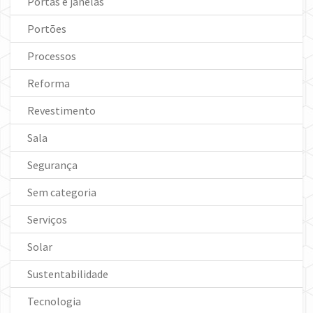
Portas e janelas
Portões
Processos
Reforma
Revestimento
Sala
Segurança
Sem categoria
Serviços
Solar
Sustentabilidade
Tecnologia