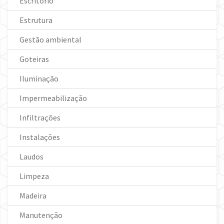
Escritório
Estrutura
Gestão ambiental
Goteiras
Iluminação
Impermeabilização
Infiltrações
Instalações
Laudos
Limpeza
Madeira
Manutenção