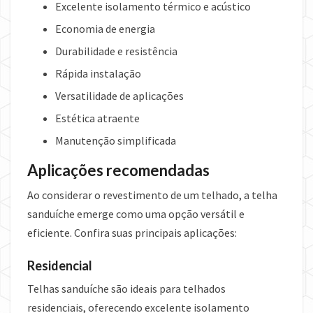
Excelente isolamento térmico e acústico
Economia de energia
Durabilidade e resistência
Rápida instalação
Versatilidade de aplicações
Estética atraente
Manutenção simplificada
Aplicações recomendadas
Ao considerar o revestimento de um telhado, a telha
sanduíche emerge como uma opção versátil e
eficiente. Confira suas principais aplicações:
Residencial
Telhas sanduíche são ideais para telhados
residenciais, oferecendo excelente isolamento