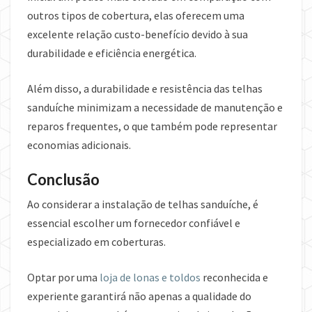
outros tipos de cobertura, elas oferecem uma
excelente relação custo-benefício devido à sua
durabilidade e eficiência energética.
Além disso, a durabilidade e resistência das telhas
sanduíche minimizam a necessidade de manutenção e
reparos frequentes, o que também pode representar
economias adicionais.
Conclusão
Ao considerar a instalação de telhas sanduíche, é
essencial escolher um fornecedor confiável e
especializado em coberturas.
Optar por uma
loja de lonas e toldos
reconhecida e
experiente garantirá não apenas a qualidade do