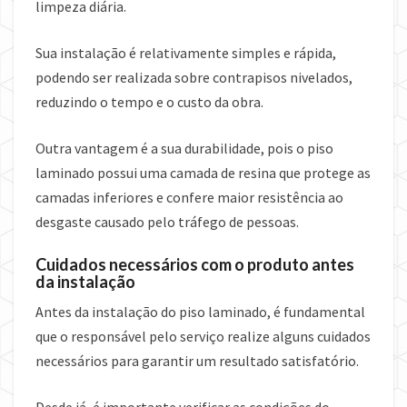
limpeza diária.
Sua instalação é relativamente simples e rápida,
podendo ser realizada sobre contrapisos nivelados,
reduzindo o tempo e o custo da obra.
Outra vantagem é a sua durabilidade, pois o piso
laminado possui uma camada de resina que protege as
camadas inferiores e confere maior resistência ao
desgaste causado pelo tráfego de pessoas.
Cuidados necessários com o produto antes
da instalação
Antes da instalação do piso laminado, é fundamental
que o responsável pelo serviço realize alguns cuidados
necessários para garantir um resultado satisfatório.