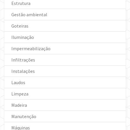
Estrutura
Gestão ambiental
Goteiras
Iluminação
Impermeabilização
Infiltrações
Instalações
Laudos
Limpeza
Madeira
Manutenção
Máquinas