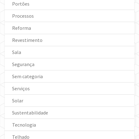
Portões
Processos
Reforma
Revestimento
Sala
Segurança
Sem categoria
Serviços
Solar
Sustentabilidade
Tecnologia
Telhado