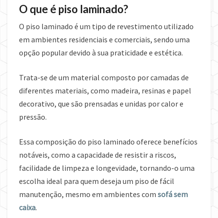
O que é piso laminado?
O piso laminado é um tipo de revestimento utilizado
em ambientes residenciais e comerciais, sendo uma
opção popular devido à sua praticidade e estética.
Trata-se de um material composto por camadas de
diferentes materiais, como madeira, resinas e papel
decorativo, que são prensadas e unidas por calor e
pressão.
Essa composição do piso laminado oferece benefícios
notáveis, como a capacidade de resistir a riscos,
facilidade de limpeza e longevidade, tornando-o uma
escolha ideal para quem deseja um piso de fácil
manutenção, mesmo em ambientes com
sofá sem
caixa
.