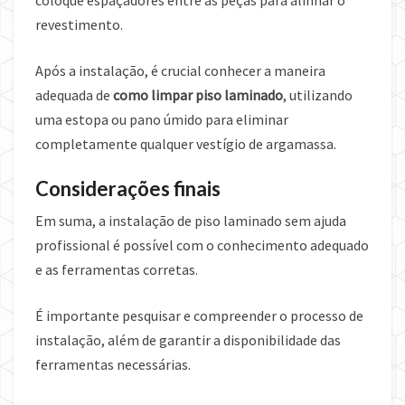
coloque espaçadores entre as peças para alinhar o
revestimento.
Após a instalação, é crucial conhecer a maneira
adequada de
como limpar piso laminado
, utilizando
uma estopa ou pano úmido para eliminar
completamente qualquer vestígio de argamassa.
Considerações finais
Em suma, a instalação de piso laminado sem ajuda
profissional é possível com o conhecimento adequado
e as ferramentas corretas.
É importante pesquisar e compreender o processo de
instalação, além de garantir a disponibilidade das
ferramentas necessárias.