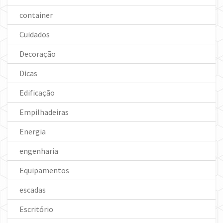
container
Cuidados
Decoração
Dicas
Edificação
Empilhadeiras
Energia
engenharia
Equipamentos
escadas
Escritório