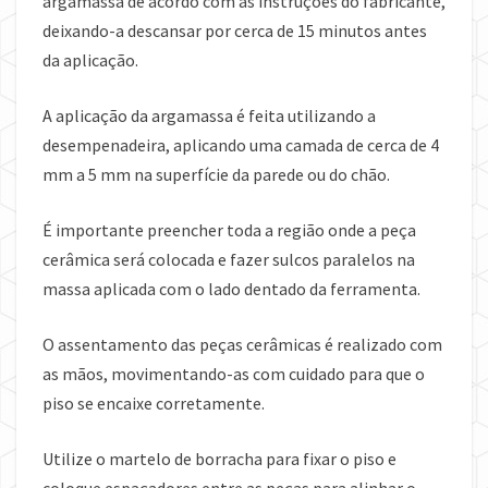
argamassa de acordo com as instruções do fabricante,
deixando-a descansar por cerca de 15 minutos antes
da aplicação.
A aplicação da argamassa é feita utilizando a
desempenadeira, aplicando uma camada de cerca de 4
mm a 5 mm na superfície da parede ou do chão.
É importante preencher toda a região onde a peça
cerâmica será colocada e fazer sulcos paralelos na
massa aplicada com o lado dentado da ferramenta.
O assentamento das peças cerâmicas é realizado com
as mãos, movimentando-as com cuidado para que o
piso se encaixe corretamente.
Utilize o martelo de borracha para fixar o piso e