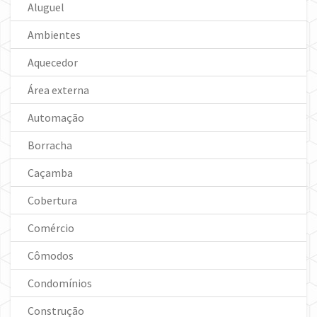
Aluguel
Ambientes
Aquecedor
Área externa
Automação
Borracha
Caçamba
Cobertura
Comércio
Cômodos
Condomínios
Construção