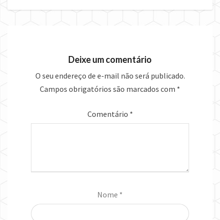
Deixe um comentário
O seu endereço de e-mail não será publicado.
Campos obrigatórios são marcados com
*
Comentário
*
Nome
*