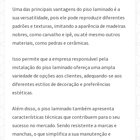
Uma das principais vantagens do piso laminado é a
sua versatilidade, pois ele pode reproduzir diferentes
padrões e texturas, imitando a aparência de madeiras
nobres, como carvalho e ipê, ou até mesmo outros
materiais, como pedras e cerâmicas.
Isso permite que a empresa responsável pela
instalação do piso laminado ofereça uma ampla
variedade de opções aos clientes, adequando-se aos
diferentes estilos de decoração e preferências
estéticas.
Além disso, o piso laminado também apresenta
características técnicas que contribuem para o seu
sucesso no mercado. Sendo resistente a marcas e
manchas, o que simplifica a sua manutenção e