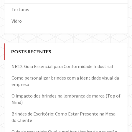
Texturas
Vidro
POSTS RECENTES
NR12: Guia Essencial para Conformidade Industrial
Como personalizar brindes com a identidade visual da
empresa
O impacto dos brindes na lembrança de marca (Top of
Mind)
Brindes de Escritório: Como Estar Presente na Mesa
do Cliente
Guia de materiais: Qual a melhor técnica de gravação