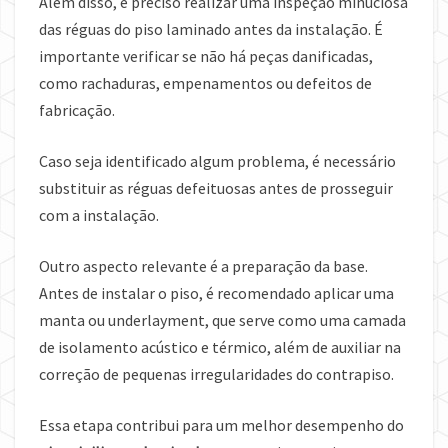
Além disso, é preciso realizar uma inspeção minuciosa
das réguas do piso laminado antes da instalação. É
importante verificar se não há peças danificadas,
como rachaduras, empenamentos ou defeitos de
fabricação.
Caso seja identificado algum problema, é necessário
substituir as réguas defeituosas antes de prosseguir
com a instalação.
Outro aspecto relevante é a preparação da base.
Antes de instalar o piso, é recomendado aplicar uma
manta ou underlayment, que serve como uma camada
de isolamento acústico e térmico, além de auxiliar na
correção de pequenas irregularidades do contrapiso.
Essa etapa contribui para um melhor desempenho do