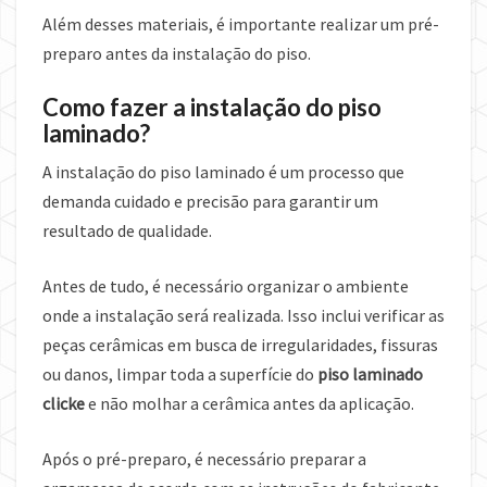
Além desses materiais, é importante realizar um pré-
preparo antes da instalação do piso.
Como fazer a instalação do piso
laminado?
A instalação do piso laminado é um processo que
demanda cuidado e precisão para garantir um
resultado de qualidade.
Antes de tudo, é necessário organizar o ambiente
onde a instalação será realizada. Isso inclui verificar as
peças cerâmicas em busca de irregularidades, fissuras
ou danos, limpar toda a superfície do
piso laminado
clicke
e não molhar a cerâmica antes da aplicação.
Após o pré-preparo, é necessário preparar a