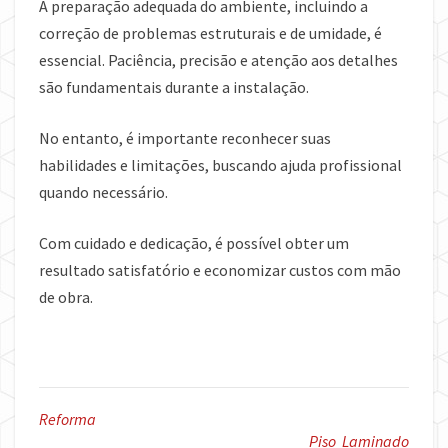
A preparação adequada do ambiente, incluindo a
correção de problemas estruturais e de umidade, é
essencial. Paciência, precisão e atenção aos detalhes
são fundamentais durante a instalação.
No entanto, é importante reconhecer suas
habilidades e limitações, buscando ajuda profissional
quando necessário.
Com cuidado e dedicação, é possível obter um
resultado satisfatório e economizar custos com mão
de obra.
Reforma
Piso Laminado