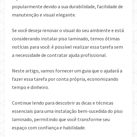
popularmente devido a sua durabilidade, facilidade de
manutenção e visual elegante.
Se você deseja renovar o visual do seu ambiente e está
considerando instalar piso laminado, temos ótimas
notícias para você: é possível realizar essa tarefa sem
a necessidade de contratar ajuda profissional.
Neste artigo, vamos fornecer um guia que o ajudará a
fazer essa tarefa por conta própria, economizando
tempo e dinheiro.
Continue lendo para descobrir as dicas e técnicas
essenciais para uma instalação bem-sucedida do piso
laminado, permitindo que você transforme seu
espaço com confiança e habilidade.