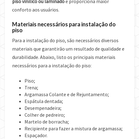
piso vinilico ou laminado
e proporciona maior
conforto aos usuários.
Materiais necessários para instalação do
piso
Para a instalação do piso, são necessários diversos
materiais que garantirão um resultado de qualidade e
durabilidade. Abaixo, listo os principais materiais
necessários para a instalação do piso:
Piso;
Trena;
Argamassa Colante e de Rejuntamento;
Espátula dentada;
Desempenadeira;
Colher de pedreiro;
Martelo de borracha;
Recipiente para fazer a mistura de argamassa;
Espaçador.