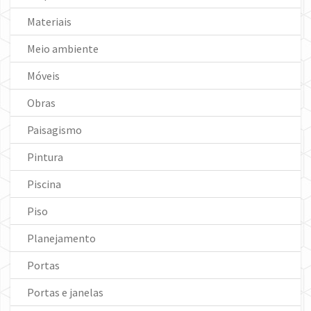
Materiais
Meio ambiente
Móveis
Obras
Paisagismo
Pintura
Piscina
Piso
Planejamento
Portas
Portas e janelas