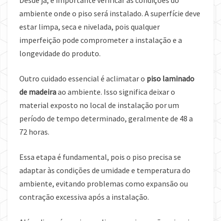
Desde já, é importante verificar as condições do
ambiente onde o piso será instalado. A superfície deve
estar limpa, seca e nivelada, pois qualquer
imperfeição pode comprometer a instalação e a
longevidade do produto.
Outro cuidado essencial é aclimatar o
piso laminado
de madeira
ao ambiente. Isso significa deixar o
material exposto no local de instalação por um
período de tempo determinado, geralmente de 48 a
72 horas.
Essa etapa é fundamental, pois o piso precisa se
adaptar às condições de umidade e temperatura do
ambiente, evitando problemas como expansão ou
contração excessiva após a instalação.