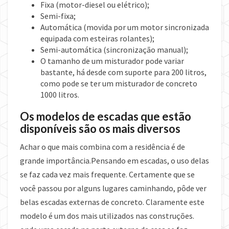
Fixa (motor-diesel ou elétrico);
Semi-fixa;
Automática (movida por um motor sincronizada
equipada com esteiras rolantes);
Semi-automática (sincronização manual);
O tamanho de um misturador pode variar
bastante, há desde com suporte para 200 litros,
como pode se ter um misturador de concreto
1000 litros.
Os modelos de escadas que estão
disponíveis são os mais diversos
Achar o que mais combina com a residência é de
grande importância.Pensando em escadas, o uso delas
se faz cada vez mais frequente. Certamente que se
você passou por alguns lugares caminhando, pôde ver
belas escadas externas de concreto. Claramente este
modelo é um dos mais utilizados nas construções.