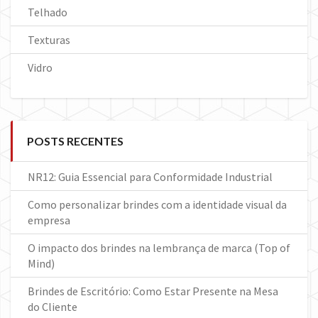
Telhado
Texturas
Vidro
POSTS RECENTES
NR12: Guia Essencial para Conformidade Industrial
Como personalizar brindes com a identidade visual da
empresa
O impacto dos brindes na lembrança de marca (Top of
Mind)
Brindes de Escritório: Como Estar Presente na Mesa
do Cliente