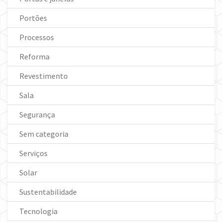
Portões
Processos
Reforma
Revestimento
Sala
Segurança
Sem categoria
Serviços
Solar
Sustentabilidade
Tecnologia