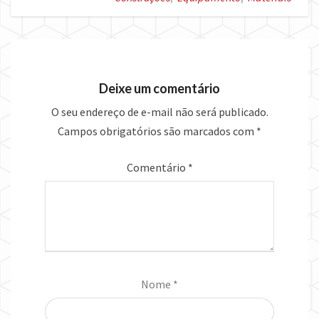
Deixe um comentário
O seu endereço de e-mail não será publicado.
Campos obrigatórios são marcados com
*
Comentário
*
Nome
*