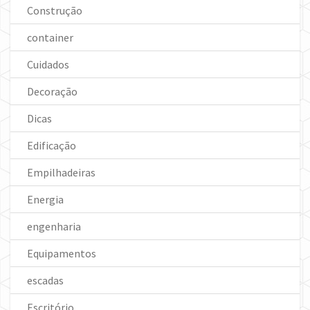
Construção
container
Cuidados
Decoração
Dicas
Edificação
Empilhadeiras
Energia
engenharia
Equipamentos
escadas
Escritório