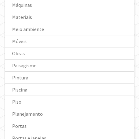
Máquinas
Materiais
Meio ambiente
Móveis
Obras
Paisagismo
Pintura
Piscina
Piso
Planejamento
Portas
Portas e janelas