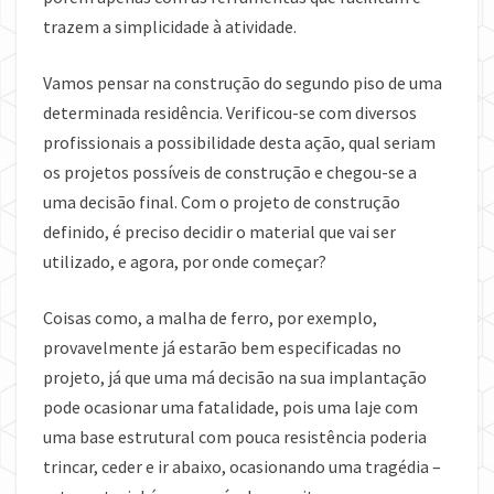
trazem a simplicidade à atividade.
Vamos pensar na construção do segundo piso de uma
determinada residência. Verificou-se com diversos
profissionais a possibilidade desta ação, qual seriam
os projetos possíveis de construção e chegou-se a
uma decisão final. Com o projeto de construção
definido, é preciso decidir o material que vai ser
utilizado, e agora, por onde começar?
Coisas como, a malha de ferro, por exemplo,
provavelmente já estarão bem especificadas no
projeto, já que uma má decisão na sua implantação
pode ocasionar uma fatalidade, pois uma laje com
uma base estrutural com pouca resistência poderia
trincar, ceder e ir abaixo, ocasionando uma tragédia –