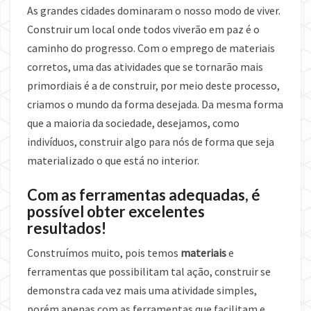
As grandes cidades dominaram o nosso modo de viver.
Construir um local onde todos viverão em paz é o
caminho do progresso. Com o emprego de materiais
corretos, uma das atividades que se tornarão mais
primordiais é a de construir, por meio deste processo,
criamos o mundo da forma desejada. Da mesma forma
que a maioria da sociedade, desejamos, como
indivíduos, construir algo para nós de forma que seja
materializado o que está no interior.
Com as ferramentas adequadas, é
possível obter excelentes
resultados!
Construímos muito, pois temos
materiais
e
ferramentas que possibilitam tal ação, construir se
demonstra cada vez mais uma atividade simples,
porém apenas com as ferramentas que facilitam e