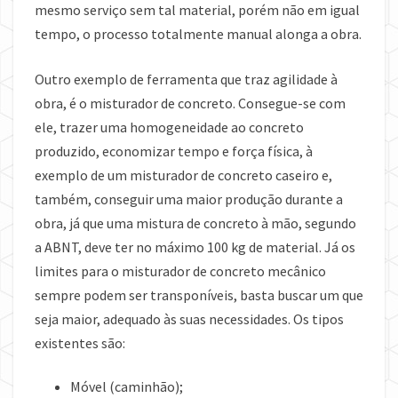
mesmo serviço sem tal material, porém não em igual
tempo, o processo totalmente manual alonga a obra.
Outro exemplo de ferramenta que traz agilidade à
obra, é o misturador de concreto. Consegue-se com
ele, trazer uma homogeneidade ao concreto
produzido, economizar tempo e força física, à
exemplo de um misturador de concreto caseiro e,
também, conseguir uma maior produção durante a
obra, já que uma mistura de concreto à mão, segundo
a ABNT, deve ter no máximo 100 kg de material. Já os
limites para o misturador de concreto mecânico
sempre podem ser transponíveis, basta buscar um que
seja maior, adequado às suas necessidades. Os tipos
existentes são:
Móvel (caminhão);