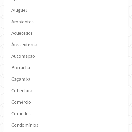
Aluguel
Ambientes
Aquecedor
Área externa
Automação
Borracha
Caçamba
Cobertura
Comércio
Cômodos
Condomínios