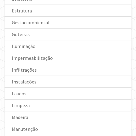
Estrutura
Gestão ambiental
Goteiras
Iluminação
Impermeabilização
Infiltrações
Instalações
Laudos
Limpeza
Madeira
Manutenção