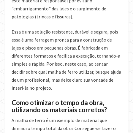
este material é responsável por evitar o
“embarrigamento” das lajes e o surgimento de
patologias (trincas e fissuras).
Essa é uma solução resistente, durável e segura, pois
essa é uma ferragem pronta para a construção de
lajes e pisos em pequenas obras. É fabricada em
diferentes formatos e facilita a execução, tornando-a
simples e rápida. Por isso, neste caso, ao tentar
decidir sobre qual malha de ferro utilizar, busque ajuda
de um profissional, mas deixe claro sua vontade de
inseri-la no projeto.
Como otimizar o tempo da obra,
utilizando os materiais corretos?
A malha de ferro é um exemplo de material que
diminui o tempo total da obra. Consegue-se fazer o