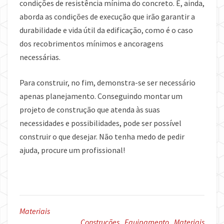
condições de resistência mínima do concreto. E, ainda,
aborda as condições de execução que irão garantir a
durabilidade e vida útil da edificação, como é o caso
dos recobrimentos mínimos e ancoragens
necessárias.
Para construir, no fim, demonstra-se ser necessário
apenas planejamento. Conseguindo montar um
projeto de construção que atenda às suas
necessidades e possibilidades, pode ser possível
construir o que desejar. Não tenha medo de pedir
ajuda, procure um profissional!
Materiais
Construções
,
Equipamento
,
Materiais