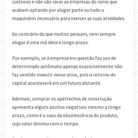
custosos e não são raras as empresas do ramo que
acabam optando por alugar parte ou todo o
maquinário necessário para exercer as suas atividades.
Ao contrário do que muitos pensam, nem sempre
alugar é uma má ideia a longo prazo.
Por exemplo, se a empresa em questão faz uso de
determinado autômato apenas ocasionalmente não
faz sentido investir nesse ativo, pois o retorno do
capital acontecerá em um futuro distante.
Ademais, comprar os apetrechos de construção
apresenta alguns pontos negativos mesmo a longo
prazo, como é o caso da obsolescência do produto,
cujo valor diminui com o tempo.