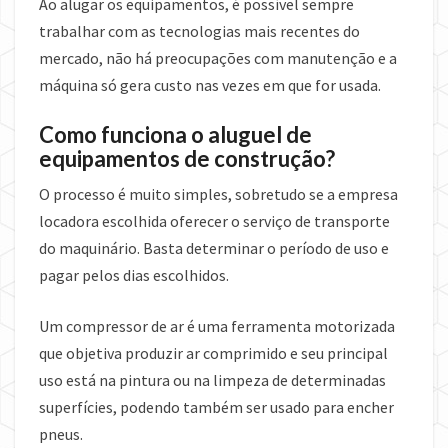
Ao alugar os equipamentos, é possível sempre
trabalhar com as tecnologias mais recentes do
mercado, não há preocupações com manutenção e a
máquina só gera custo nas vezes em que for usada.
Como funciona o aluguel de
equipamentos de construção?
O processo é muito simples, sobretudo se a empresa
locadora escolhida oferecer o serviço de transporte
do maquinário. Basta determinar o período de uso e
pagar pelos dias escolhidos.
Um compressor de ar é uma ferramenta motorizada
que objetiva produzir ar comprimido e seu principal
uso está na pintura ou na limpeza de determinadas
superfícies, podendo também ser usado para encher
pneus.