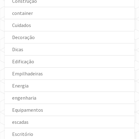
Construção
container
Cuidados
Decoração
Dicas
Edificação
Empilhadeiras
Energia
engenharia
Equipamentos
escadas
Escritório