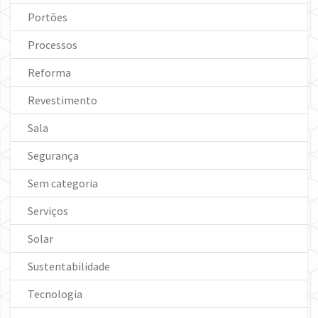
Portões
Processos
Reforma
Revestimento
Sala
Segurança
Sem categoria
Serviços
Solar
Sustentabilidade
Tecnologia