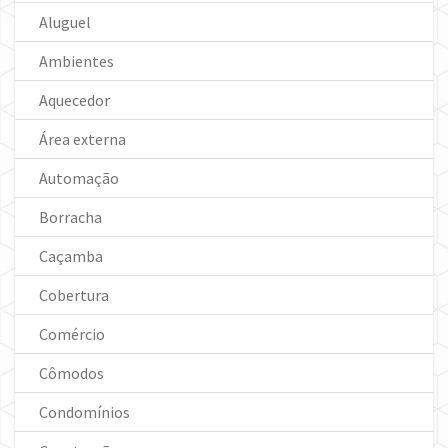
Aluguel
Ambientes
Aquecedor
Área externa
Automação
Borracha
Caçamba
Cobertura
Comércio
Cômodos
Condomínios