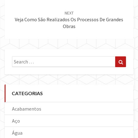
NEXT
Veja Como São Realizados Os Processos De Grandes
Obras
Search
Search
for:
CATEGORIAS
Acabamentos
Aço
Água