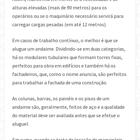
alturas elevadas (mais de 90 metros) para os
operários ou se o maquinário necessário servirá para
carregar cargas pesadas (em até 12 metros).
Em casos de trabalho contínuo, o melhor é que se
alugue um andaime. Dividindo-se em duas categorias,
há os modulares tubulares que formam torres fixas,
perfeitos para obra em edifícios e também há os
fachadeiros, que, como o nome anuncia, são perfeitos
para trabalhar a fachada de uma construção.
As colunas, barras, os painéis e os pisos de um
andaime são, geralmente, feitos de aço e a qualidade
do material deve ser avaliada antes que se efetue o
aluguel.
Em suma, quando se trata de locação de maquinário