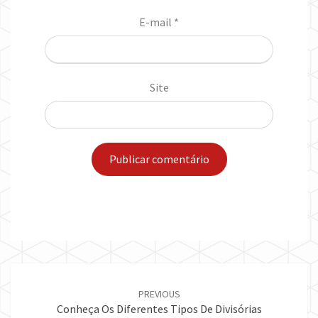
E-mail
*
Site
Post
navigation
PREVIOUS
Conheça Os Diferentes Tipos De Divisórias