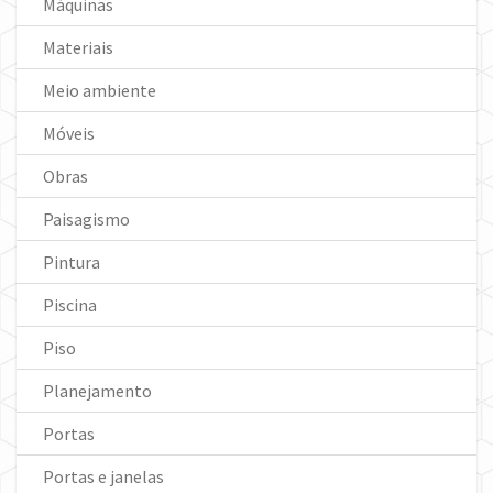
Máquinas
Materiais
Meio ambiente
Móveis
Obras
Paisagismo
Pintura
Piscina
Piso
Planejamento
Portas
Portas e janelas