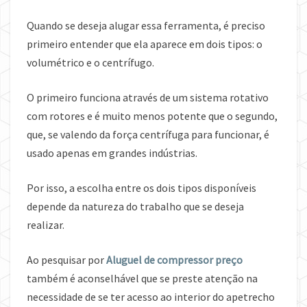
Quando se deseja alugar essa ferramenta, é preciso
primeiro entender que ela aparece em dois tipos: o
volumétrico e o centrífugo.
O primeiro funciona através de um sistema rotativo
com rotores e é muito menos potente que o segundo,
que, se valendo da força centrífuga para funcionar, é
usado apenas em grandes indústrias.
Por isso, a escolha entre os dois tipos disponíveis
depende da natureza do trabalho que se deseja
realizar.
Ao pesquisar por
Aluguel de compressor preço
também é aconselhável que se preste atenção na
necessidade de se ter acesso ao interior do apetrecho