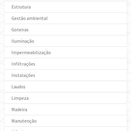
Estrutura
Gestão ambiental
Goteiras
Iluminação
Impermeabilização
Infiltrações
Instalações
Laudos
Limpeza
Madeira
Manutenção