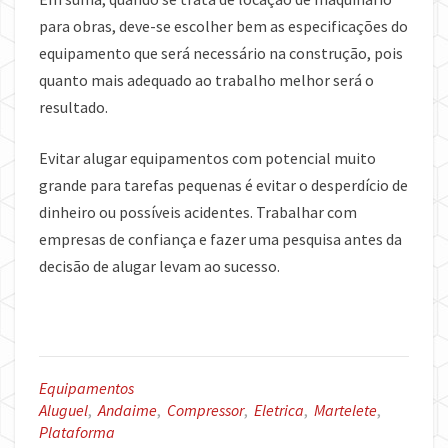
para obras, deve-se escolher bem as especificações do
equipamento que será necessário na construção, pois
quanto mais adequado ao trabalho melhor será o
resultado.
Evitar alugar equipamentos com potencial muito
grande para tarefas pequenas é evitar o desperdício de
dinheiro ou possíveis acidentes. Trabalhar com
empresas de confiança e fazer uma pesquisa antes da
decisão de alugar levam ao sucesso.
Equipamentos
Aluguel
,
Andaime
,
Compressor
,
Eletrica
,
Martelete
,
Plataforma