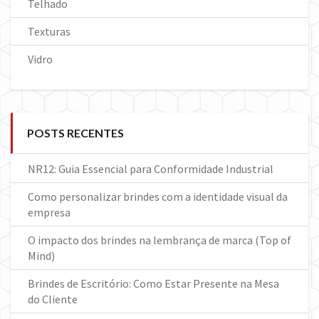
Telhado
Texturas
Vidro
POSTS RECENTES
NR12: Guia Essencial para Conformidade Industrial
Como personalizar brindes com a identidade visual da
empresa
O impacto dos brindes na lembrança de marca (Top of
Mind)
Brindes de Escritório: Como Estar Presente na Mesa
do Cliente