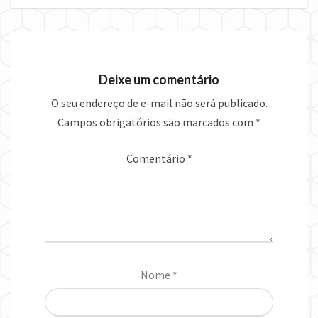
Deixe um comentário
O seu endereço de e-mail não será publicado.
Campos obrigatórios são marcados com
*
Comentário
*
Nome
*