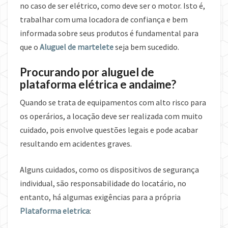
no caso de ser elétrico, como deve ser o motor. Isto é,
trabalhar com uma locadora de confiança e bem
informada sobre seus produtos é fundamental para
que o
Aluguel de martelete
seja bem sucedido.
Procurando por aluguel de
plataforma elétrica e andaime?
Quando se trata de equipamentos com alto risco para
os operários, a locação deve ser realizada com muito
cuidado, pois envolve questões legais e pode acabar
resultando em acidentes graves.
Alguns cuidados, como os dispositivos de segurança
individual, são responsabilidade do locatário, no
entanto, há algumas exigências para a própria
Plataforma eletrica
: