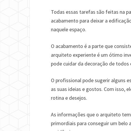
Todas essas tarefas são feitas na pa
acabamento para deixar a edificação
naquele espaço.
O acabamento é a parte que consiste
arquiteto experiente é um ótimo inve
pode cuidar da decoração de todos
O profissional pode sugerir alguns e
as suas ideias e gostos. Com isso, e
rotina e desejos.
As informações que o arquiteto tem 
primordiais para conseguir um belo 