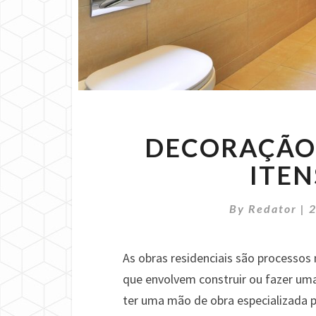
DECORAÇÃO 
ITEN
By
Redator
|
2
As obras residenciais são processos
que envolvem construir ou fazer uma
ter uma mão de obra especializada p