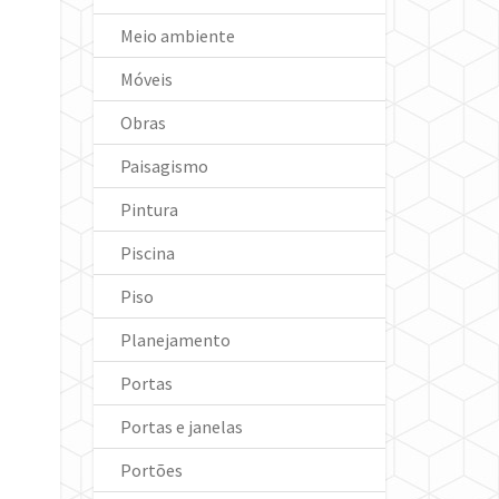
Meio ambiente
Móveis
Obras
Paisagismo
Pintura
Piscina
Piso
Planejamento
Portas
Portas e janelas
Portões