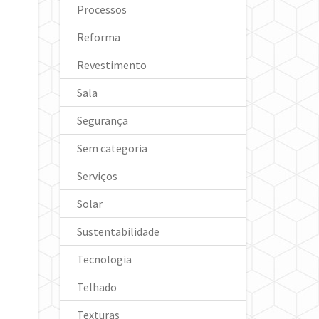
Processos
Reforma
Revestimento
Sala
Segurança
Sem categoria
Serviços
Solar
Sustentabilidade
Tecnologia
Telhado
Texturas