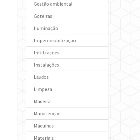
Gestão ambiental
Goteiras
Iluminação
Impermeabilização
Infiltrações
Instalações
Laudos
Limpeza
Madeira
Manutenção
Máquinas
Materiais