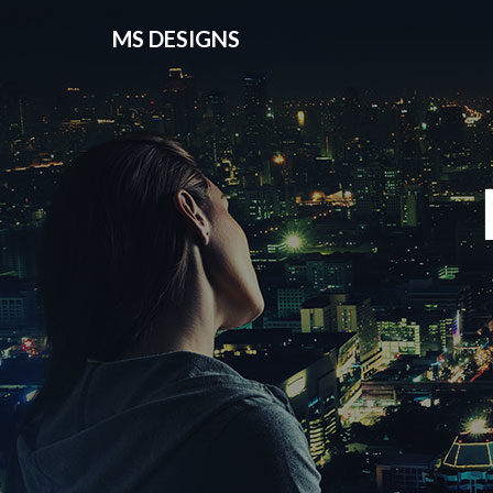
MS DESIGNS