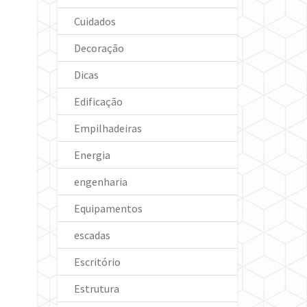
Cuidados
Decoração
Dicas
Edificação
Empilhadeiras
Energia
engenharia
Equipamentos
escadas
Escritório
Estrutura