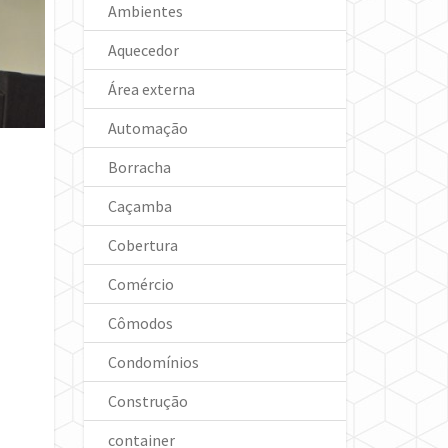
Ambientes
Aquecedor
Área externa
Automação
Borracha
Caçamba
Cobertura
Comércio
Cômodos
Condomínios
Construção
container