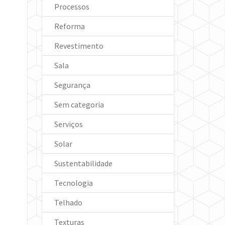
Processos
Reforma
Revestimento
Sala
Segurança
Sem categoria
Serviços
Solar
Sustentabilidade
Tecnologia
Telhado
Texturas