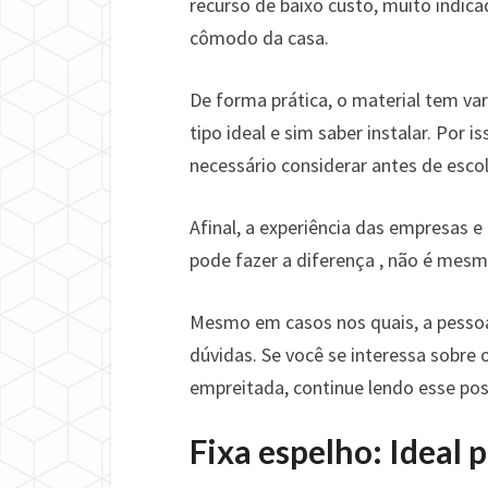
recurso de baixo custo, muito indic
cômodo da casa.
De forma prática, o material tem va
tipo ideal e sim saber instalar. Por
necessário considerar antes de esco
Afinal, a experiência das empresas e
pode fazer a diferença , não é mes
Mesmo em casos nos quais, a pesso
dúvidas. Se você se interessa sobre 
empreitada, continue lendo esse pos
Fixa espelho: Ideal 