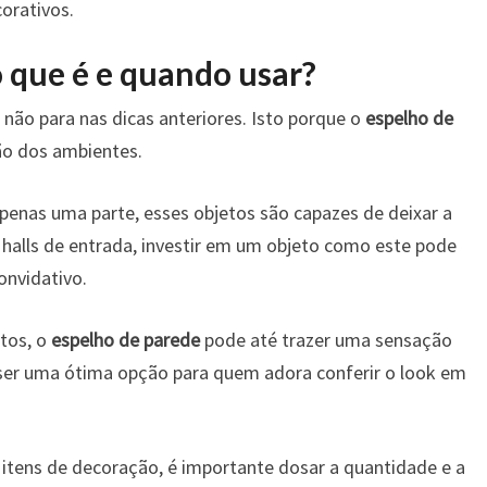
orativos.
o que é e quando usar?
ão para nas dicas anteriores. Isto porque o
espelho de
o dos ambientes.
penas uma parte, esses objetos são capazes de deixar a
 halls de entrada, investir em um objeto como este pode
onvidativo.
tos, o
espelho de parede
pode até trazer uma sensação
ser uma ótima opção para quem adora conferir o look em
itens de decoração, é importante dosar a quantidade e a