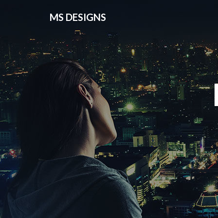
MS DESIGNS