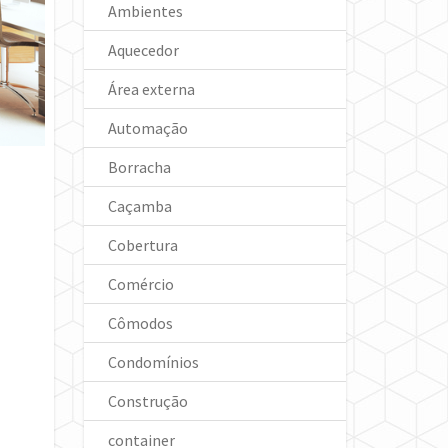
Ambientes
Aquecedor
Área externa
Automação
Borracha
Caçamba
Cobertura
Comércio
Cômodos
Condomínios
Construção
container