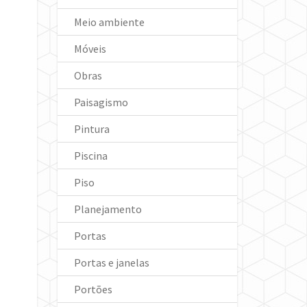
Meio ambiente
Móveis
Obras
Paisagismo
Pintura
Piscina
Piso
Planejamento
Portas
Portas e janelas
Portões