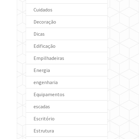
Cuidados
Decoração
Dicas
Edificação
Empilhadeiras
Energia
engenharia
Equipamentos
escadas
Escritório
Estrutura