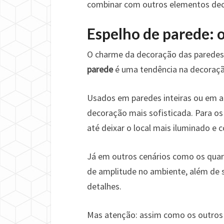
combinar com outros elementos dec
Espelho de parede: 
O charme da decoração das paredes n
parede
é uma tendência na decoraçã
Usados em paredes inteiras ou em a
decoração mais sofisticada. Para os
até deixar o local mais iluminado e c
Já em outros cenários como os quar
de amplitude no ambiente, além de 
detalhes.
Mas atenção: assim como os outros 