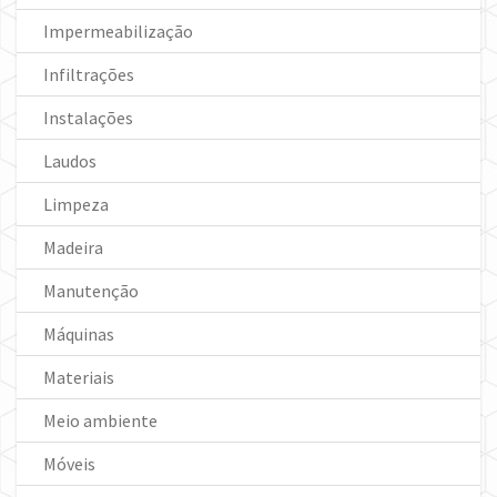
Impermeabilização
Infiltrações
Instalações
Laudos
Limpeza
Madeira
Manutenção
Máquinas
Materiais
Meio ambiente
Móveis