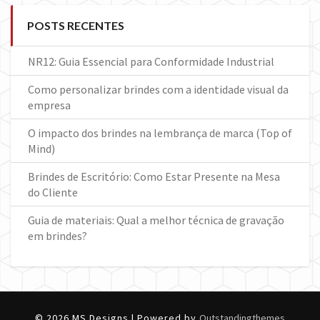
POSTS RECENTES
NR12: Guia Essencial para Conformidade Industrial
Como personalizar brindes com a identidade visual da
empresa
O impacto dos brindes na lembrança de marca (Top of
Mind)
Brindes de Escritório: Como Estar Presente na Mesa
do Cliente
Guia de materiais: Qual a melhor técnica de gravação
em brindes?
© 2026 MS Designs | Powered by
Outstandingthemes