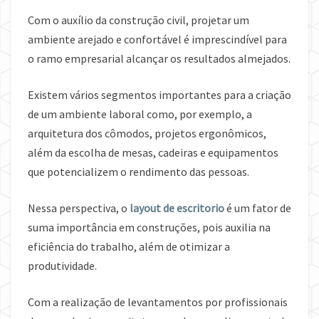
Com o auxílio da construção civil, projetar um
ambiente arejado e confortável é imprescindível para
o ramo empresarial alcançar os resultados almejados.
Existem vários segmentos importantes para a criação
de um ambiente laboral como, por exemplo, a
arquitetura dos cômodos, projetos ergonômicos,
além da escolha de mesas, cadeiras e equipamentos
que potencializem o rendimento das pessoas.
Nessa perspectiva, o
layout de escritorio
é um fator de
suma importância em construções, pois auxilia na
eficiência do trabalho, além de otimizar a
produtividade.
Com a realização de levantamentos por profissionais