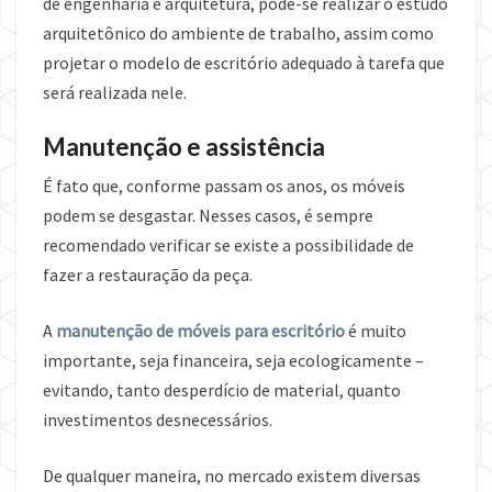
de engenharia e arquitetura, pode-se realizar o estudo
arquitetônico do ambiente de trabalho, assim como
projetar o modelo de escritório adequado à tarefa que
será realizada nele.
Manutenção e assistência
É fato que, conforme passam os anos, os móveis
podem se desgastar. Nesses casos, é sempre
recomendado verificar se existe a possibilidade de
fazer a restauração da peça.
A
manutenção de móveis para escritório
é muito
importante, seja financeira, seja ecologicamente –
evitando, tanto desperdício de material, quanto
investimentos desnecessários.
De qualquer maneira, no mercado existem diversas