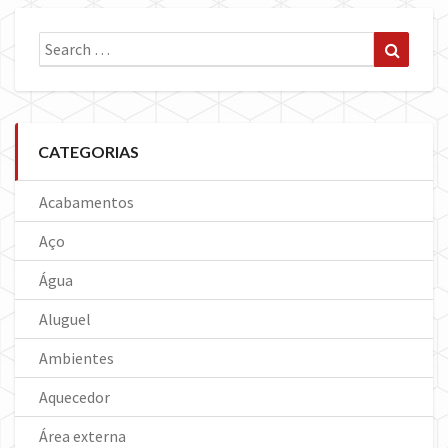
Search
Search
for:
CATEGORIAS
Acabamentos
Aço
Água
Aluguel
Ambientes
Aquecedor
Área externa