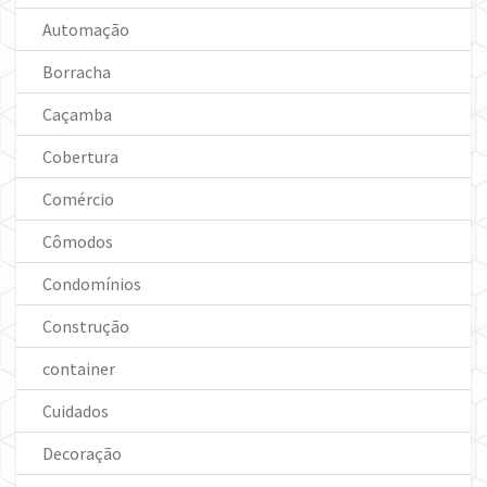
Automação
Borracha
Caçamba
Cobertura
Comércio
Cômodos
Condomínios
Construção
container
Cuidados
Decoração