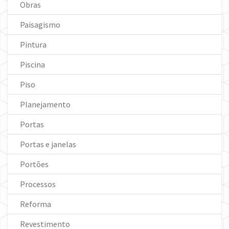
Obras
Paisagismo
Pintura
Piscina
Piso
Planejamento
Portas
Portas e janelas
Portões
Processos
Reforma
Revestimento