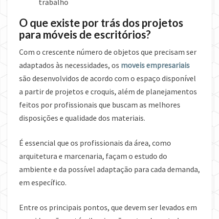
trabalho
O que existe por trás dos projetos
para móveis de escritórios?
Com o crescente número de objetos que precisam ser
adaptados às necessidades, os
moveis empresariais
são desenvolvidos de acordo com o espaço disponível
a partir de projetos e croquis, além de planejamentos
feitos por profissionais que buscam as melhores
disposições e qualidade dos materiais.
É essencial que os profissionais da área, como
arquitetura e marcenaria, façam o estudo do
ambiente e da possível adaptação para cada demanda,
em específico.
Entre os principais pontos, que devem ser levados em