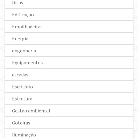
Dicas
Edificação
Empilhadeiras
Energia
engenharia
Equipamentos
escadas
Escritório
Estrutura
Gestão ambiental
Goteiras
Iluminação