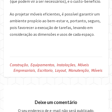
(que podem vir a ser necessários), e o custo-benefício.
Ao projetar móveis eficientes, é possível garantir um
ambiente propício ao bem-estar e, portanto, seguro,
pois favorecer a execução de tarefas, levando em
consideração as dimensões e usos de cada espaço.
Construção
,
Equipamentos
,
Instalações
,
Móveis
Empresariais
,
Escritorio
,
Layout
,
Manutenção
,
Móveis
Deixe um comentário
O seu endereço de e-mail não será publicado.