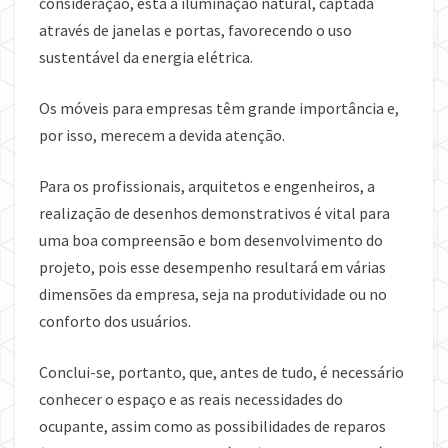
consideração, está a iluminação natural, captada
através de janelas e portas, favorecendo o uso
sustentável da energia elétrica.
Os móveis para empresas têm grande importância e,
por isso, merecem a devida atenção.
Para os profissionais, arquitetos e engenheiros, a
realização de desenhos demonstrativos é vital para
uma boa compreensão e bom desenvolvimento do
projeto, pois esse desempenho resultará em várias
dimensões da empresa, seja na produtividade ou no
conforto dos usuários.
Conclui-se, portanto, que, antes de tudo, é necessário
conhecer o espaço e as reais necessidades do
ocupante, assim como as possibilidades de reparos