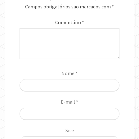
Campos obrigatórios são marcados com
*
Comentário
*
Nome
*
E-mail
*
Site