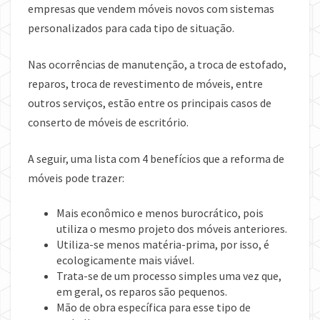
empresas que vendem móveis novos com sistemas
personalizados para cada tipo de situação.
Nas ocorrências de manutenção, a troca de estofado,
reparos, troca de revestimento de móveis, entre
outros serviços, estão entre os principais casos de
conserto de móveis de escritório.
A seguir, uma lista com 4 benefícios que a reforma de
móveis pode trazer:
Mais econômico e menos burocrático, pois
utiliza o mesmo projeto dos móveis anteriores.
Utiliza-se menos matéria-prima, por isso, é
ecologicamente mais viável.
Trata-se de um processo simples uma vez que,
em geral, os reparos são pequenos.
Mão de obra específica para esse tipo de