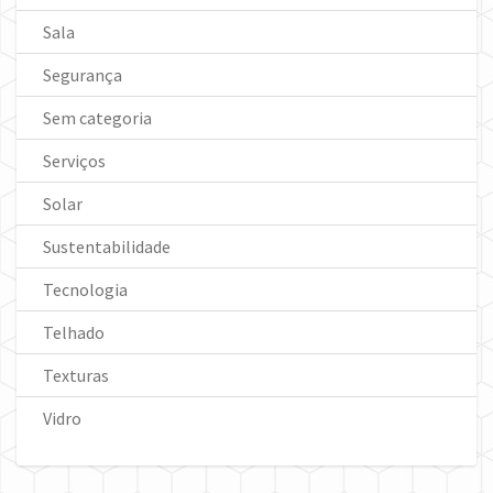
Sala
Segurança
Sem categoria
Serviços
Solar
Sustentabilidade
Tecnologia
Telhado
Texturas
Vidro