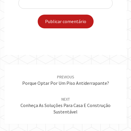
Post
navigation
PREVIOUS
Porque Optar Por Um Piso Antiderrapante?
NEXT
Conheça As Soluções Para Casa E Construção
Sustentável