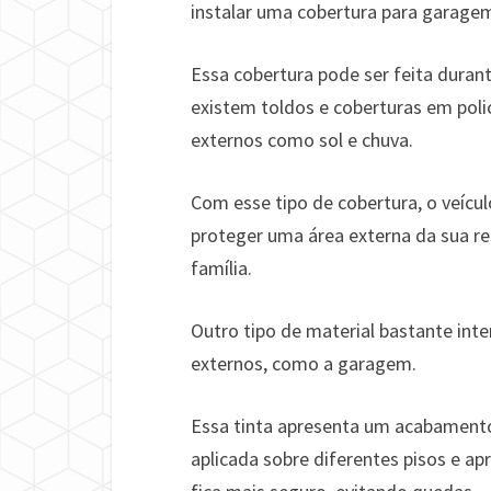
instalar uma cobertura para garagem
Essa cobertura pode ser feita duran
existem toldos e coberturas em poli
externos como sol e chuva.
Com esse tipo de cobertura, o veícul
proteger uma área externa da sua re
família.
Outro tipo de material bastante inte
externos, como a garagem.
Essa tinta apresenta um acabament
aplicada sobre diferentes pisos e a