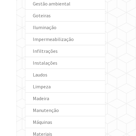
Gestão ambiental
Goteiras
Iluminação
Impermeabilização
Infiltrações
Instalações
Laudos
Limpeza
Madeira
Manutenção
Máquinas
Materiais