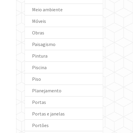
Meio ambiente
Móveis
Obras
Paisagismo
Pintura
Piscina
Piso
Planejamento
Portas
Portas e janelas
Portões