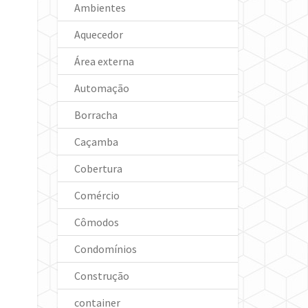
Ambientes
Aquecedor
Área externa
Automação
Borracha
Caçamba
Cobertura
Comércio
Cômodos
Condomínios
Construção
container