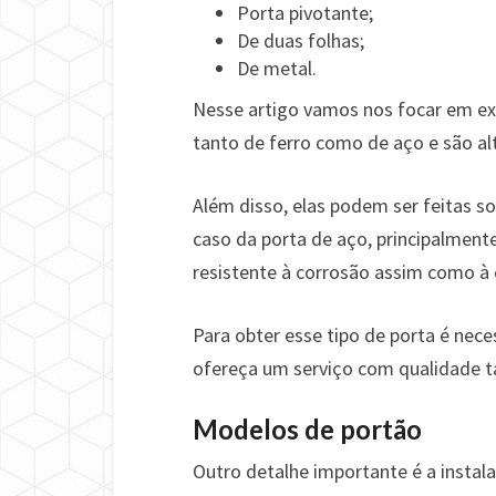
Porta pivotante;
De duas folhas;
De metal.
Nesse artigo vamos nos focar em ex
tanto de ferro como de aço e são al
Além disso, elas podem ser feitas 
caso da porta de aço, principalmente
resistente à corrosão assim como à
Para obter esse tipo de porta é nec
ofereça um serviço com qualidade t
Modelos de portão
Outro detalhe importante é a instala