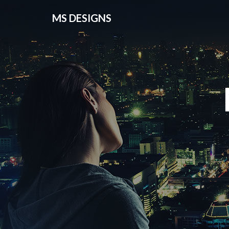
MS DESIGNS