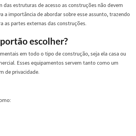
m das estruturas de acesso as construções não devem
va a importância de abordar sobre esse assunto, trazendo
 as partes externas das construções.
 portão escolher?
mentais em todo o tipo de construção, seja ela casa ou
omercial. Esses equipamentos servem tanto como um
 de privacidade.
como: