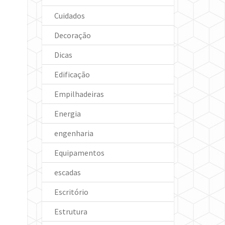
Cuidados
Decoração
Dicas
Edificação
Empilhadeiras
Energia
engenharia
Equipamentos
escadas
Escritório
Estrutura