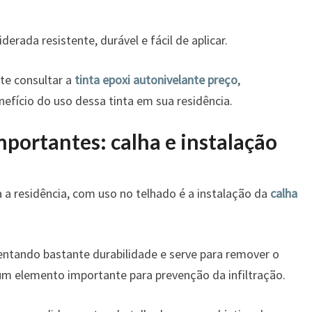
derada resistente, durável e fácil de aplicar.
te consultar a
tinta epoxi autonivelante preço
,
nefício do uso dessa tinta em sua residência.
portantes: calha e instalação
a residência, com uso no telhado é a instalação da
calha
entando bastante durabilidade e serve para remover o
um elemento importante para prevenção da infiltração.