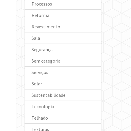
Processos
Reforma
Revestimento
Sala
Segurança
Sem categoria
Serviços
Solar
Sustentabilidade
Tecnologia
Telhado
Texturas