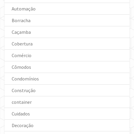
Automação
Borracha
Caçamba
Cobertura
Comércio
Cômodos
Condomínios
Construção
container
Cuidados
Decoração