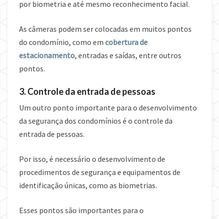
por biometria e até mesmo reconhecimento facial.
As câmeras podem ser colocadas em muitos pontos
do condomínio, como em
cobertura de
estacionamento
, entradas e saídas, entre outros
pontos.
3. Controle da entrada de pessoas
Um outro ponto importante para o desenvolvimento
da segurança dos condomínios é o controle da
entrada de pessoas.
Por isso, é necessário o desenvolvimento de
procedimentos de segurança e equipamentos de
identificação únicas, como as biometrias.
Esses pontos são importantes para o