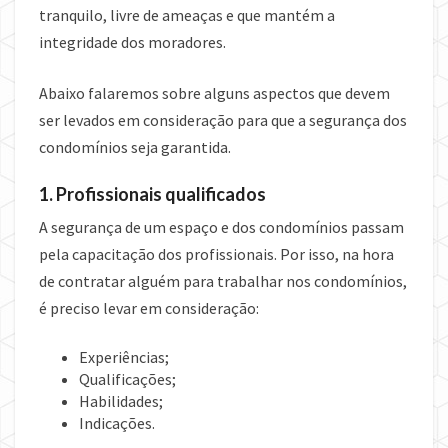
tranquilo, livre de ameaças e que mantém a
integridade dos moradores.
Abaixo falaremos sobre alguns aspectos que devem
ser levados em consideração para que a segurança dos
condomínios seja garantida.
1. Profissionais qualificados
A segurança de um espaço e dos condomínios passam
pela capacitação dos profissionais. Por isso, na hora
de contratar alguém para trabalhar nos condomínios,
é preciso levar em consideração:
Experiências;
Qualificações;
Habilidades;
Indicações.