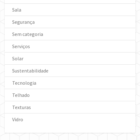
Sala
Segurança
Sem categoria
Serviços
Solar
Sustentabilidade
Tecnologia
Telhado
Texturas
Vidro