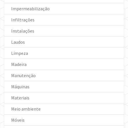
Impermeabilização
Infiltrações
Instalações
Laudos
Limpeza
Madeira
Manutenção
Máquinas
Materiais
Meio ambiente
Móveis