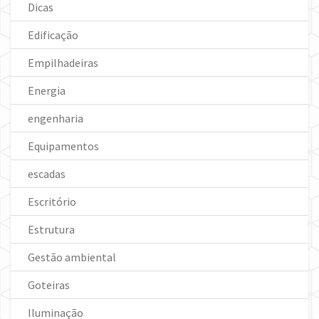
Dicas
Edificação
Empilhadeiras
Energia
engenharia
Equipamentos
escadas
Escritório
Estrutura
Gestão ambiental
Goteiras
Iluminação