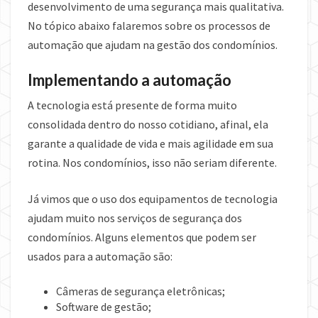
desenvolvimento de uma segurança mais qualitativa.
No tópico abaixo falaremos sobre os processos de
automação que ajudam na gestão dos condomínios.
Implementando a automação
A tecnologia está presente de forma muito
consolidada dentro do nosso cotidiano, afinal, ela
garante a qualidade de vida e mais agilidade em sua
rotina. Nos condomínios, isso não seriam diferente.
Já vimos que o uso dos equipamentos de tecnologia
ajudam muito nos serviços de segurança dos
condomínios. Alguns elementos que podem ser
usados para a automação são:
Câmeras de segurança eletrônicas;
Software de gestão;