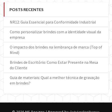
POSTS RECENTES
NR12: Guia Essencial para Conformidade Industrial
Como personalizar brindes com a identidade visual da
empresa
O impacto dos brindes na lembrança de marca (Top of
Mind)
Brindes de Escritório: Como Estar Presente na Mesa
do Cliente
Guia de materiais: Qual a melhor técnica de gravação
em brindes?
© 2026 MS Designs | Powered by
Outstandingthemes