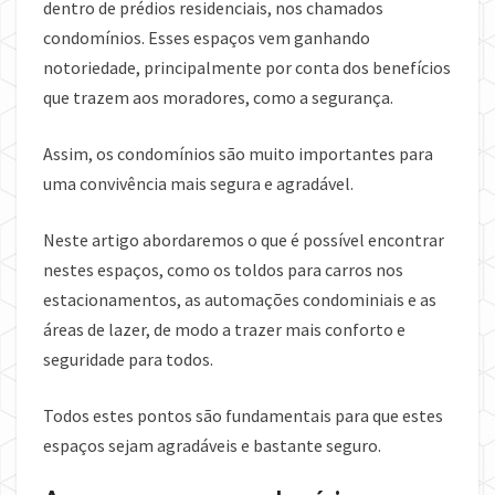
dentro de prédios residenciais, nos chamados
condomínios. Esses espaços vem ganhando
notoriedade, principalmente por conta dos benefícios
que trazem aos moradores, como a segurança.
Assim, os condomínios são muito importantes para
uma convivência mais segura e agradável.
Neste artigo abordaremos o que é possível encontrar
nestes espaços, como os toldos para carros nos
estacionamentos, as automações condominiais e as
áreas de lazer, de modo a trazer mais conforto e
seguridade para todos.
Todos estes pontos são fundamentais para que estes
espaços sejam agradáveis e bastante seguro.