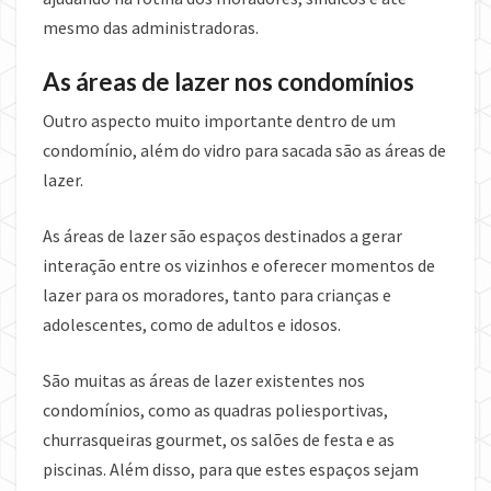
mesmo das administradoras.
As áreas de lazer nos condomínios
Outro aspecto muito importante dentro de um
condomínio, além do vidro para sacada são as áreas de
lazer.
As áreas de lazer são espaços destinados a gerar
interação entre os vizinhos e oferecer momentos de
lazer para os moradores, tanto para crianças e
adolescentes, como de adultos e idosos.
São muitas as áreas de lazer existentes nos
condomínios, como as quadras poliesportivas,
churrasqueiras gourmet, os salões de festa e as
piscinas. Além disso, para que estes espaços sejam