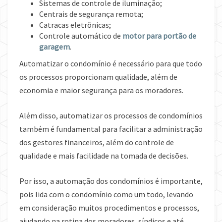
Sistemas de controle de iluminação;
Centrais de segurança remota;
Catracas eletrônicas;
Controle automático de
motor para portão de
garagem
.
Automatizar o condomínio é necessário para que todo
os processos proporcionam qualidade, além de
economia e maior segurança para os moradores.
Além disso, automatizar os processos de condomínios
também é fundamental para facilitar a administração
dos gestores financeiros, além do controle de
qualidade e mais facilidade na tomada de decisões.
Por isso, a automação dos condomínios é importante,
pois lida com o condomínio como um todo, levando
em consideração muitos procedimentos e processos,
ajudando na rotina dos moradores, síndicos e até