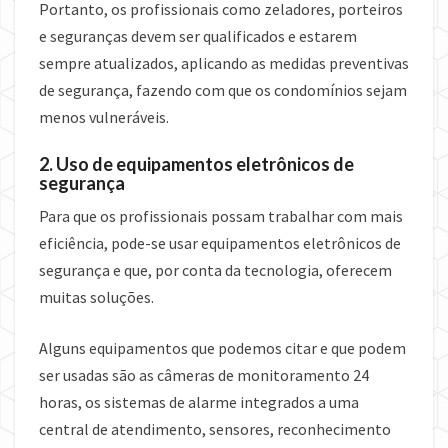
Portanto, os profissionais como zeladores, porteiros
e seguranças devem ser qualificados e estarem
sempre atualizados, aplicando as medidas preventivas
de segurança, fazendo com que os condomínios sejam
menos vulneráveis.
2. Uso de equipamentos eletrônicos de
segurança
Para que os profissionais possam trabalhar com mais
eficiência, pode-se usar equipamentos eletrônicos de
segurança e que, por conta da tecnologia, oferecem
muitas soluções.
Alguns equipamentos que podemos citar e que podem
ser usadas são as câmeras de monitoramento 24
horas, os sistemas de alarme integrados a uma
central de atendimento, sensores, reconhecimento