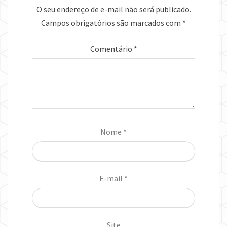
O seu endereço de e-mail não será publicado.
Campos obrigatórios são marcados com
*
Comentário
*
Nome
*
E-mail
*
Site