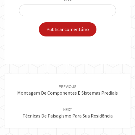
Post
navigation
PREVIOUS
Montagem De Componentes E Sistemas Prediais
NEXT
Técnicas De Paisagismo Para Sua Residência