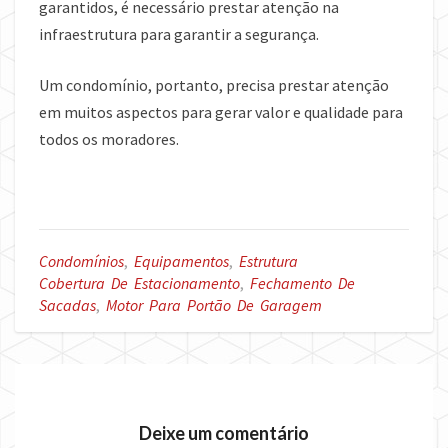
garantidos, é necessário prestar atenção na
infraestrutura para garantir a segurança.
Um condomínio, portanto, precisa prestar atenção
em muitos aspectos para gerar valor e qualidade para
todos os moradores.
Condomínios
,
Equipamentos
,
Estrutura
Cobertura De Estacionamento
,
Fechamento De
Sacadas
,
Motor Para Portão De Garagem
Deixe um comentário