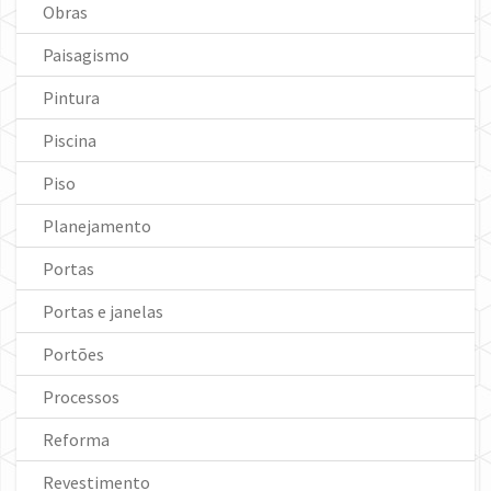
Obras
Paisagismo
Pintura
Piscina
Piso
Planejamento
Portas
Portas e janelas
Portões
Processos
Reforma
Revestimento