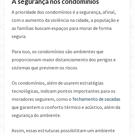
A segurança nos condomínios
A prioridade dos condomínios é a segurança, afinal,
com o aumento da violência na cidade, a população e
as famílias buscam espaços para morar de forma
segura.
Para isso, os condomínios são ambientes que
proporcionam maior distanciamento dos perigos e
sistemas que previnem os riscos.
Os condomínios, além de usarem estratégias
tecnológicas, indicam pontos importantes para os
moradores seguirem, como o
fechamento de sacadas
que garantem o conforto térmico e acústico, além da
segurança do ambiente.
Assim, essas estruturas possibilitam um ambiente