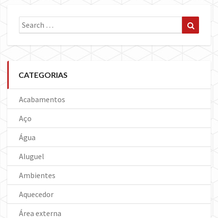
Search
Search
for:
CATEGORIAS
Acabamentos
Aço
Água
Aluguel
Ambientes
Aquecedor
Área externa