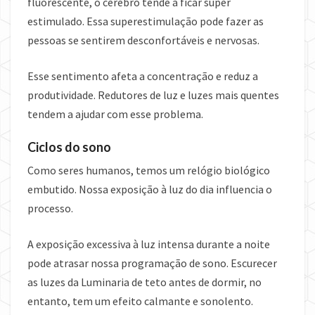
fluorescente, o cérebro tende a ficar super
estimulado. Essa superestimulação pode fazer as
pessoas se sentirem desconfortáveis ​​e nervosas.
Esse sentimento afeta a concentração e reduz a
produtividade. Redutores de luz e luzes mais quentes
tendem a ajudar com esse problema.
Ciclos do sono
Como seres humanos, temos um relógio biológico
embutido. Nossa exposição à luz do dia influencia o
processo.
A exposição excessiva à luz intensa durante a noite
pode atrasar nossa programação de sono. Escurecer
as luzes da Luminaria de teto antes de dormir, no
entanto, tem um efeito calmante e sonolento.