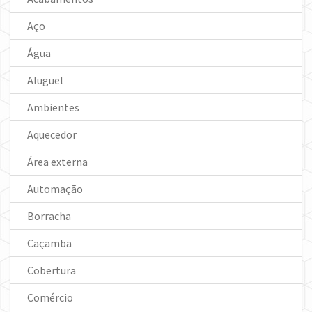
Aço
Água
Aluguel
Ambientes
Aquecedor
Área externa
Automação
Borracha
Caçamba
Cobertura
Comércio