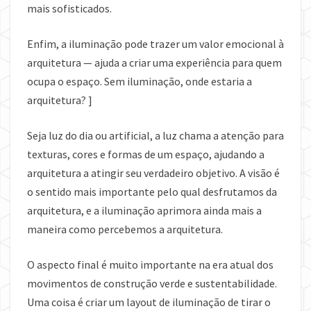
mais sofisticados.
Enfim, a iluminação pode trazer um valor emocional à
arquitetura — ajuda a criar uma experiência para quem
ocupa o espaço. Sem iluminação, onde estaria a
arquitetura? ]
Seja luz do dia ou artificial, a luz chama a atenção para
texturas, cores e formas de um espaço, ajudando a
arquitetura a atingir seu verdadeiro objetivo. A visão é
o sentido mais importante pelo qual desfrutamos da
arquitetura, e a iluminação aprimora ainda mais a
maneira como percebemos a arquitetura.
O aspecto final é muito importante na era atual dos
movimentos de construção verde e sustentabilidade.
Uma coisa é criar um layout de iluminação de tirar o