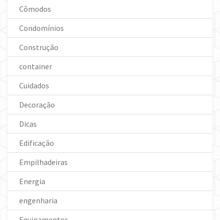
Cômodos
Condomínios
Construção
container
Cuidados
Decoração
Dicas
Edificação
Empilhadeiras
Energia
engenharia
Equipamentos