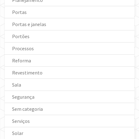
Portas
Portas e janelas
Portões
Processos
Reforma
Revestimento
Sala
Segurança
Sem categoria
Serviços
Solar