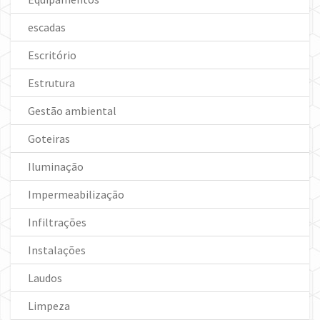
escadas
Escritório
Estrutura
Gestão ambiental
Goteiras
Iluminação
Impermeabilização
Infiltrações
Instalações
Laudos
Limpeza