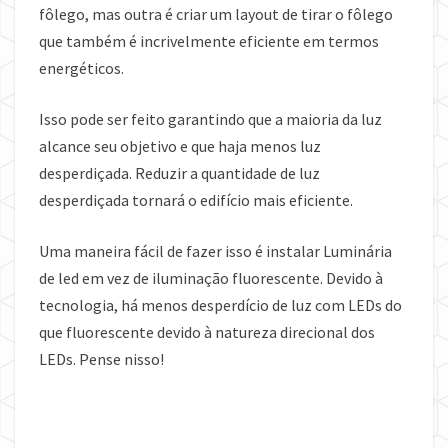
fôlego, mas outra é criar um layout de tirar o fôlego
que também é incrivelmente eficiente em termos
energéticos.
Isso pode ser feito garantindo que a maioria da luz
alcance seu objetivo e que haja menos luz
desperdiçada. Reduzir a quantidade de luz
desperdiçada tornará o edifício mais eficiente.
Uma maneira fácil de fazer isso é instalar Luminária
de led em vez de iluminação fluorescente. Devido à
tecnologia, há menos desperdício de luz com LEDs do
que fluorescente devido à natureza direcional dos
LEDs. Pense nisso!