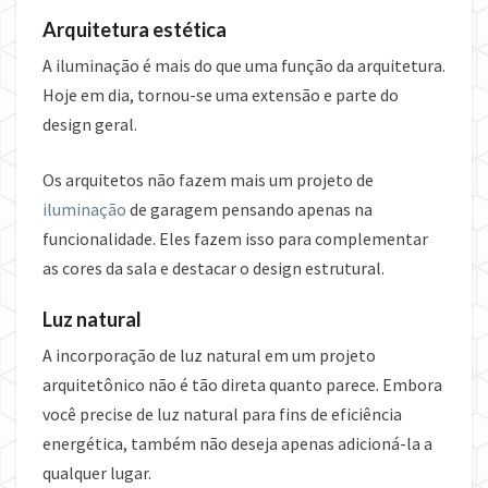
Arquitetura estética
A iluminação é mais do que uma função da arquitetura.
Hoje em dia, tornou-se uma extensão e parte do
design geral.
Os arquitetos não fazem mais um projeto de
iluminação
de garagem pensando apenas na
funcionalidade. Eles fazem isso para complementar
as cores da sala e destacar o design estrutural.
Luz natural
A incorporação de luz natural em um projeto
arquitetônico não é tão direta quanto parece. Embora
você precise de luz natural para fins de eficiência
energética, também não deseja apenas adicioná-la a
qualquer lugar.