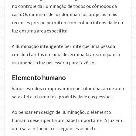
no controle da iluminação de todos os cômodos da
casa. Os dimmers de luz dominam os projetos mais
recentes porque permitem controlar a intensidade da
luz em uma área específica.
A iluminação inteligente permite que uma pessoa
conclua tarefas em uma determinada área enquanto
usa apenas a luz necessária para fazê-lo.
Elemento humano
Vários estudos comprovaram que a iluminação de uma
sala afeta o humor e a produtividade das pessoas.
Ao pensar em design de iluminação, o elemento
humano desempenha um papel importante. A luz em
uma sala influencia os seguintes aspectos: