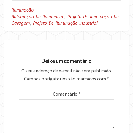
Iluminação
Automação De Iluminação
,
Projeto De Iluminação De
Garagem
,
Projeto De Iluminação Industrial
Deixe um comentário
O seu endereço de e-mail não será publicado.
Campos obrigatórios são marcados com
*
Comentário
*