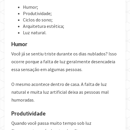
Humor;
Produtividade;
Ciclos do sono;
Arquitetura estética;
Luz natural.
Humor
Você já se sentiu triste durante os dias nublados? Isso
ocorre porque a falta de luz geralmente desencadeia
essa sensação em algumas pessoas.
O mesmo acontece dentro de casa. A falta de luz
natural e muita luz artificial deixa as pessoas mal
humoradas.
Produtividade
Quando você passa muito tempo sob luz