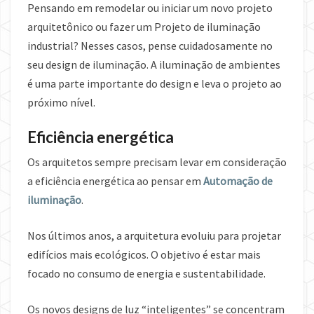
Pensando em remodelar ou iniciar um novo projeto
arquitetônico ou fazer um Projeto de iluminação
industrial? Nesses casos, pense cuidadosamente no
seu design de iluminação. A iluminação de ambientes
é uma parte importante do design e leva o projeto ao
próximo nível.
Eficiência energética
Os arquitetos sempre precisam levar em consideração
a eficiência energética ao pensar em
Automação de
iluminação
.
Nos últimos anos, a arquitetura evoluiu para projetar
edifícios mais ecológicos. O objetivo é estar mais
focado no consumo de energia e sustentabilidade.
Os novos designs de luz “inteligentes” se concentram