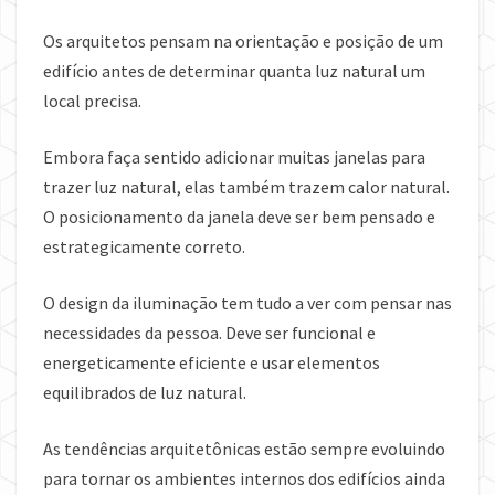
Os arquitetos pensam na orientação e posição de um
edifício antes de determinar quanta luz natural um
local precisa.
Embora faça sentido adicionar muitas janelas para
trazer luz natural, elas também trazem calor natural.
O posicionamento da janela deve ser bem pensado e
estrategicamente correto.
O design da iluminação tem tudo a ver com pensar nas
necessidades da pessoa. Deve ser funcional e
energeticamente eficiente e usar elementos
equilibrados de luz natural.
As tendências arquitetônicas estão sempre evoluindo
para tornar os ambientes internos dos edifícios ainda