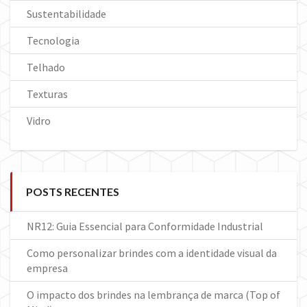
Sustentabilidade
Tecnologia
Telhado
Texturas
Vidro
POSTS RECENTES
NR12: Guia Essencial para Conformidade Industrial
Como personalizar brindes com a identidade visual da
empresa
O impacto dos brindes na lembrança de marca (Top of