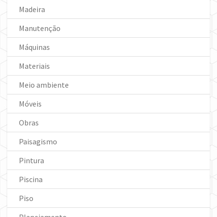
Madeira
Manutenção
Máquinas
Materiais
Meio ambiente
Móveis
Obras
Paisagismo
Pintura
Piscina
Piso
Planejamento