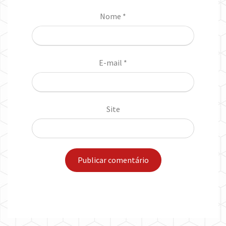
Nome
*
E-mail
*
Site