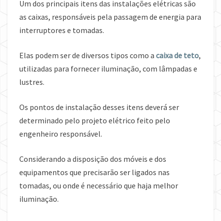
Um dos principais itens das instalações elétricas são
as caixas, responsáveis pela passagem de energia para
interruptores e tomadas.
Elas podem ser de diversos tipos como a
caixa de teto
,
utilizadas para fornecer iluminação, com lâmpadas e
lustres.
Os pontos de instalação desses itens deverá ser
determinado pelo projeto elétrico feito pelo
engenheiro responsável.
Considerando a disposição dos móveis e dos
equipamentos que precisarão ser ligados nas
tomadas, ou onde é necessário que haja melhor
iluminação.