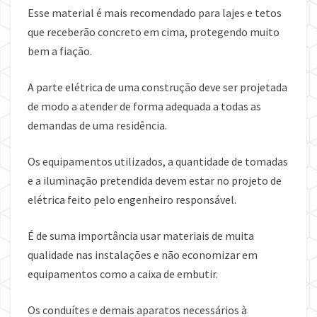
Esse material é mais recomendado para lajes e tetos
que receberão concreto em cima, protegendo muito
bem a fiação.
A parte elétrica de uma construção deve ser projetada
de modo a atender de forma adequada a todas as
demandas de uma residência.
Os equipamentos utilizados, a quantidade de tomadas
e a iluminação pretendida devem estar no projeto de
elétrica feito pelo engenheiro responsável.
É de suma importância usar materiais de muita
qualidade nas instalações e não economizar em
equipamentos como a caixa de embutir.
Os conduítes e demais aparatos necessários à