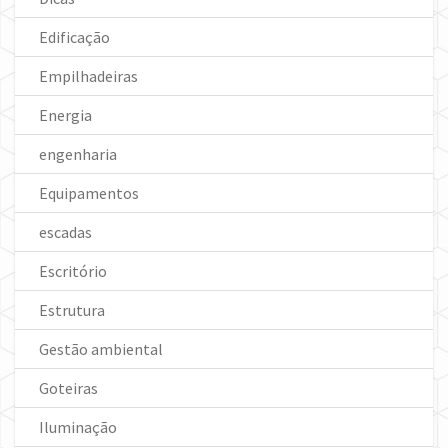
Edificação
Empilhadeiras
Energia
engenharia
Equipamentos
escadas
Escritório
Estrutura
Gestão ambiental
Goteiras
Iluminação