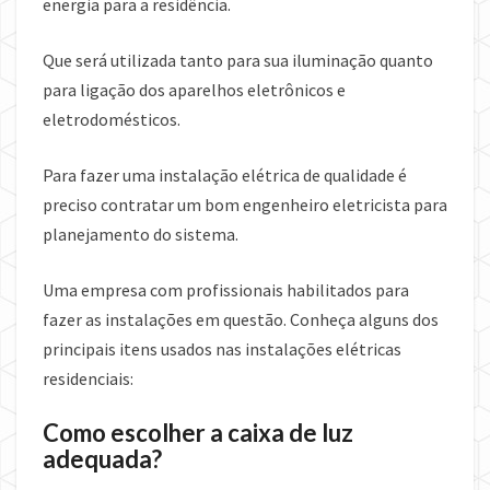
energia para a residência.
Que será utilizada tanto para sua iluminação quanto
para ligação dos aparelhos eletrônicos e
eletrodomésticos.
Para fazer uma instalação elétrica de qualidade é
preciso contratar um bom engenheiro eletricista para
planejamento do sistema.
Uma empresa com profissionais habilitados para
fazer as instalações em questão. Conheça alguns dos
principais itens usados nas instalações elétricas
residenciais:
Como escolher a caixa de luz
adequada?