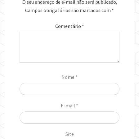
O seu endereço de e-mail não será publicado.
Campos obrigatórios são marcados com
*
Comentário
*
Nome
*
E-mail
*
Site