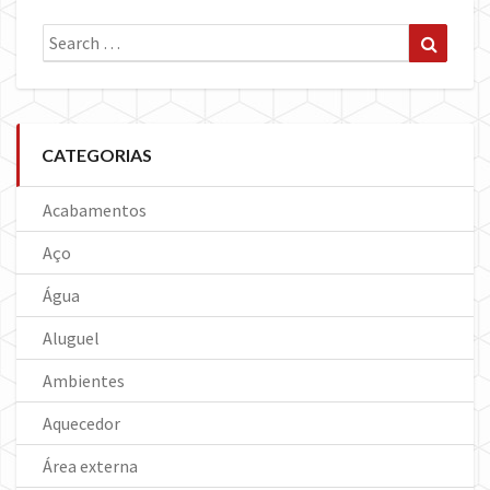
Search
Search
for:
CATEGORIAS
Acabamentos
Aço
Água
Aluguel
Ambientes
Aquecedor
Área externa