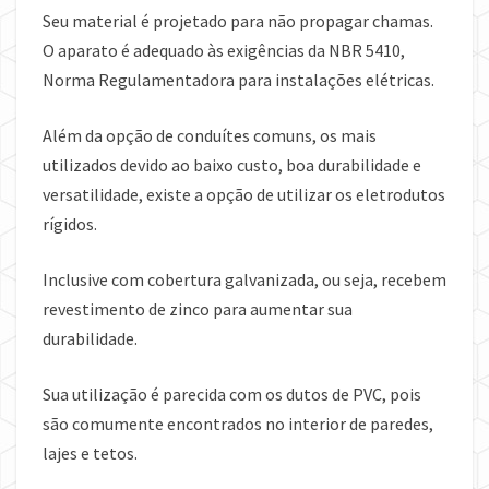
Seu material é projetado para não propagar chamas.
O aparato é adequado às exigências da NBR 5410,
Norma Regulamentadora para instalações elétricas.
Além da opção de conduítes comuns, os mais
utilizados devido ao baixo custo, boa durabilidade e
versatilidade, existe a opção de utilizar os eletrodutos
rígidos.
Inclusive com cobertura galvanizada, ou seja, recebem
revestimento de zinco para aumentar sua
durabilidade.
Sua utilização é parecida com os dutos de PVC, pois
são comumente encontrados no interior de paredes,
lajes e tetos.