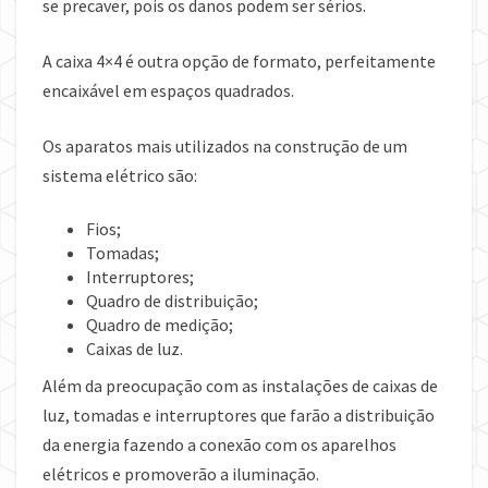
se precaver, pois os danos podem ser sérios.
A caixa 4×4 é outra opção de formato, perfeitamente
encaixável em espaços quadrados.
Os aparatos mais utilizados na construção de um
sistema elétrico são:
Fios;
Tomadas;
Interruptores;
Quadro de distribuição;
Quadro de medição;
Caixas de luz.
Além da preocupação com as instalações de caixas de
luz, tomadas e interruptores que farão a distribuição
da energia fazendo a conexão com os aparelhos
elétricos e promoverão a iluminação.