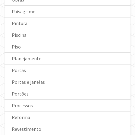
Paisagismo
Pintura
Piscina
Piso
Planejamento
Portas
Portas e janelas
Portões
Processos
Reforma
Revestimento