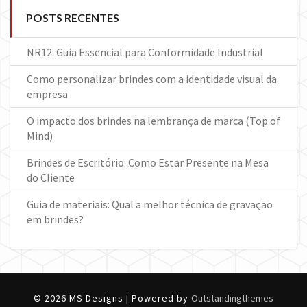
POSTS RECENTES
NR12: Guia Essencial para Conformidade Industrial
Como personalizar brindes com a identidade visual da
empresa
O impacto dos brindes na lembrança de marca (Top of
Mind)
Brindes de Escritório: Como Estar Presente na Mesa
do Cliente
Guia de materiais: Qual a melhor técnica de gravação
em brindes?
© 2026 MS Designs | Powered by
Outstandingthemes