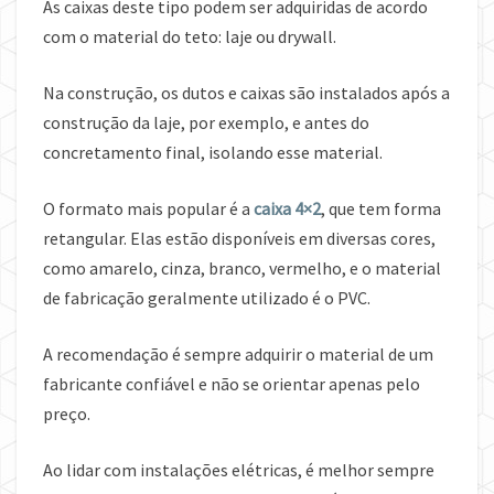
As caixas deste tipo podem ser adquiridas de acordo
com o material do teto: laje ou drywall.
Na construção, os dutos e caixas são instalados após a
construção da laje, por exemplo, e antes do
concretamento final, isolando esse material.
O formato mais popular é a
caixa 4×2
, que tem forma
retangular. Elas estão disponíveis em diversas cores,
como amarelo, cinza, branco, vermelho, e o material
de fabricação geralmente utilizado é o PVC.
A recomendação é sempre adquirir o material de um
fabricante confiável e não se orientar apenas pelo
preço.
Ao lidar com instalações elétricas, é melhor sempre