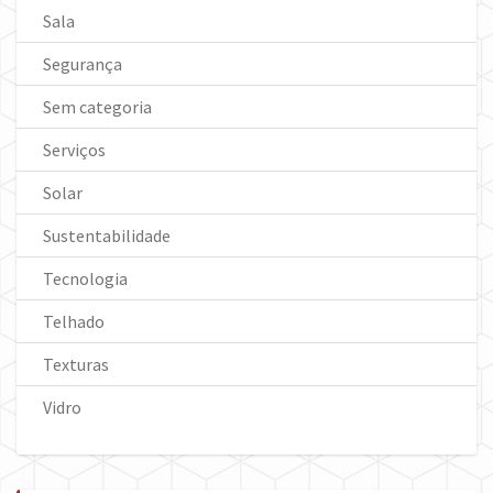
Sala
Segurança
Sem categoria
Serviços
Solar
Sustentabilidade
Tecnologia
Telhado
Texturas
Vidro