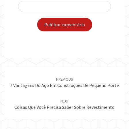
Post
navigation
PREVIOUS
7 Vantagens Do Aço Em Construções De Pequeno Porte
NEXT
Coisas Que Você Precisa Saber Sobre Revestimento