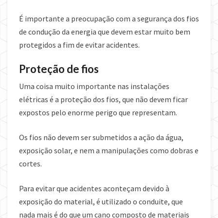
É importante a preocupação com a segurança dos fios
de condução da energia que devem estar muito bem
protegidos a fim de evitar acidentes.
Proteção de fios
Uma coisa muito importante nas instalações
elétricas é a proteção dos fios, que não devem ficar
expostos pelo enorme perigo que representam.
Os fios não devem ser submetidos a ação da água,
exposição solar, e nem a manipulações como dobras e
cortes.
Para evitar que acidentes aconteçam devido à
exposição do material, é utilizado o conduite, que
nada mais é do que um cano composto de materiais