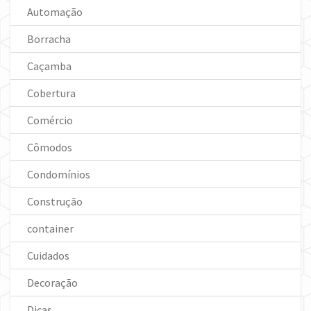
Automação
Borracha
Caçamba
Cobertura
Comércio
Cômodos
Condomínios
Construção
container
Cuidados
Decoração
Dicas