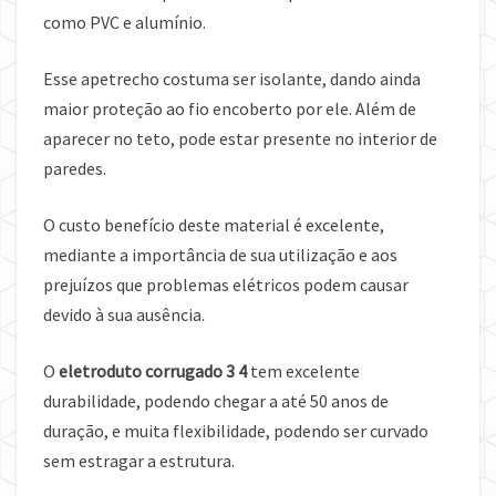
como PVC e alumínio.
Esse apetrecho costuma ser isolante, dando ainda
maior proteção ao fio encoberto por ele. Além de
aparecer no teto, pode estar presente no interior de
paredes.
O custo benefício deste material é excelente,
mediante a importância de sua utilização e aos
prejuízos que problemas elétricos podem causar
devido à sua ausência.
O
eletroduto corrugado 3 4
tem excelente
durabilidade, podendo chegar a até 50 anos de
duração, e muita flexibilidade, podendo ser curvado
sem estragar a estrutura.