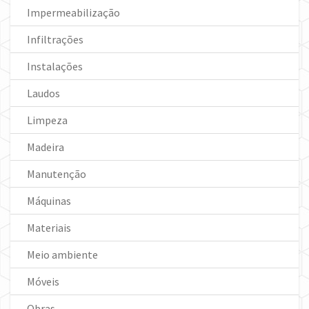
Impermeabilização
Infiltrações
Instalações
Laudos
Limpeza
Madeira
Manutenção
Máquinas
Materiais
Meio ambiente
Móveis
Obras