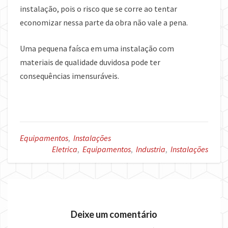
instalação, pois o risco que se corre ao tentar
economizar nessa parte da obra não vale a pena.
Uma pequena faísca em uma instalação com
materiais de qualidade duvidosa pode ter
consequências imensuráveis.
Equipamentos
,
Instalações
Eletrica
,
Equipamentos
,
Industria
,
Instalações
Deixe um comentário