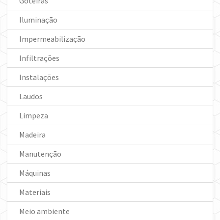
Goteiras
Iluminação
Impermeabilização
Infiltrações
Instalações
Laudos
Limpeza
Madeira
Manutenção
Máquinas
Materiais
Meio ambiente