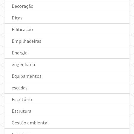
Decoração
Dicas
Edificação
Empilhadeiras
Energia
engenharia
Equipamentos
escadas
Escritório
Estrutura
Gestão ambiental