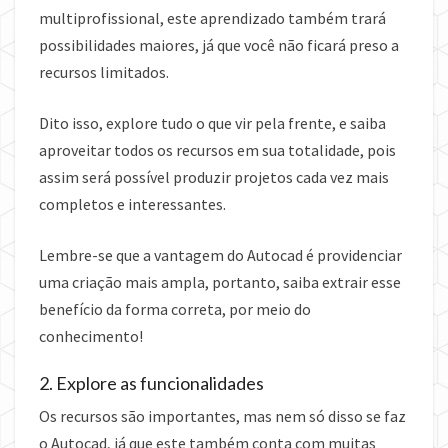
multiprofissional, este aprendizado também trará
possibilidades maiores, já que você não ficará preso a
recursos limitados.
Dito isso, explore tudo o que vir pela frente, e saiba
aproveitar todos os recursos em sua totalidade, pois
assim será possível produzir projetos cada vez mais
completos e interessantes.
Lembre-se que a vantagem do Autocad é providenciar
uma criação mais ampla, portanto, saiba extrair esse
benefício da forma correta, por meio do
conhecimento!
2. Explore as funcionalidades
Os recursos são importantes, mas nem só disso se faz
o Autocad, já que este também conta com muitas