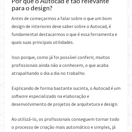
Por que o Autocad é tão relevante
para o design?
Antes de começarmos a falar sobre o que um bom
design de interiores deve saber sobre o Autocad, é
fundamental destacarmos o que é essa ferramenta e
quais suas principais utilidades.
Isso porque, como já foi possível conferir, muitos
profissionais ainda não a conhecem, o que acaba
atrapalhando o dia a dia no trabalho.
Explicando de forma bastante sucinta, o Autocad é um
software
especializado na elaboração e
desenvolvimento de projetos de arquitetura e design.
Ao utilizá-lo, os profissionais conseguem tornar todo
o processo de criação mais automático e simples, já