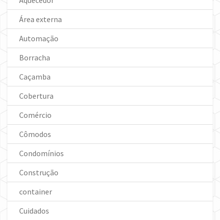
Aquecedor
Área externa
Automação
Borracha
Caçamba
Cobertura
Comércio
Cômodos
Condomínios
Construção
container
Cuidados