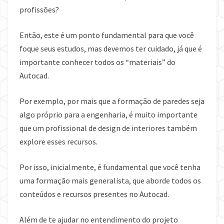
profissões?
Então, este é um ponto fundamental para que você
foque seus estudos, mas devemos ter cuidado, já que é
importante conhecer todos os “materiais” do
Autocad.
Por exemplo, por mais que a formação de paredes seja
algo próprio para a engenharia, é muito importante
que um profissional de design de interiores também
explore esses recursos.
Por isso, inicialmente, é fundamental que você tenha
uma formação mais generalista, que aborde todos os
conteúdos e recursos presentes no Autocad.
Além de te ajudar no entendimento do projeto