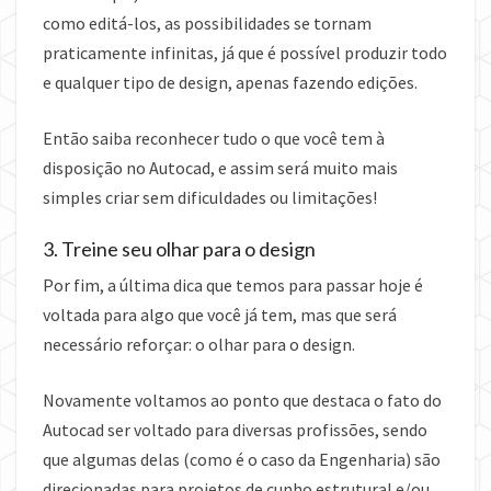
como editá-los, as possibilidades se tornam
praticamente infinitas, já que é possível produzir todo
e qualquer tipo de design, apenas fazendo edições.
Então saiba reconhecer tudo o que você tem à
disposição no Autocad, e assim será muito mais
simples criar sem dificuldades ou limitações!
3. Treine seu olhar para o design
Por fim, a última dica que temos para passar hoje é
voltada para algo que você já tem, mas que será
necessário reforçar: o olhar para o design.
Novamente voltamos ao ponto que destaca o fato do
Autocad ser voltado para diversas profissões, sendo
que algumas delas (como é o caso da Engenharia) são
direcionadas para projetos de cunho estrutural e/ou