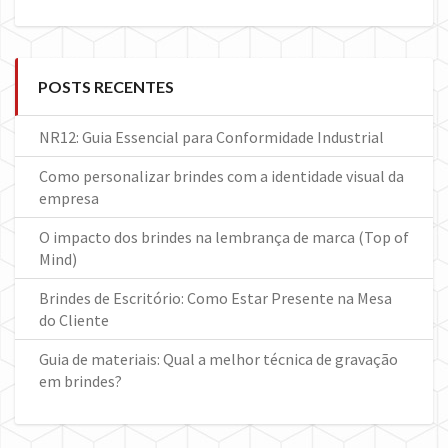
POSTS RECENTES
NR12: Guia Essencial para Conformidade Industrial
Como personalizar brindes com a identidade visual da
empresa
O impacto dos brindes na lembrança de marca (Top of
Mind)
Brindes de Escritório: Como Estar Presente na Mesa
do Cliente
Guia de materiais: Qual a melhor técnica de gravação
em brindes?