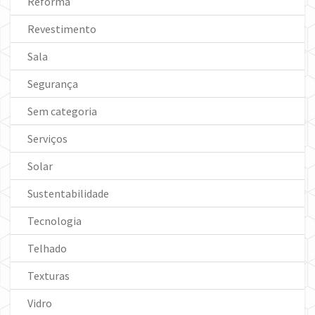
Reforma
Revestimento
Sala
Segurança
Sem categoria
Serviços
Solar
Sustentabilidade
Tecnologia
Telhado
Texturas
Vidro