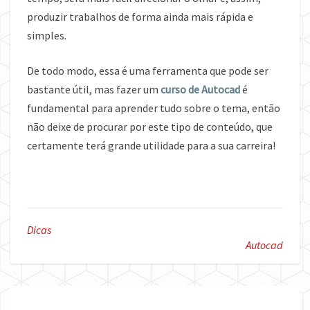
produzir trabalhos de forma ainda mais rápida e
simples.
De todo modo, essa é uma ferramenta que pode ser
bastante útil, mas fazer um
curso de Autocad
é
fundamental para aprender tudo sobre o tema, então
não deixe de procurar por este tipo de conteúdo, que
certamente terá grande utilidade para a sua carreira!
Dicas
Autocad