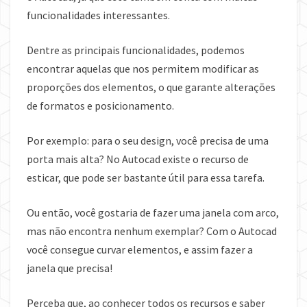
funcionalidades interessantes.
Dentre as principais funcionalidades, podemos
encontrar aquelas que nos permitem modificar as
proporções dos elementos, o que garante alterações
de formatos e posicionamento.
Por exemplo: para o seu design, você precisa de uma
porta mais alta? No Autocad existe o recurso de
esticar, que pode ser bastante útil para essa tarefa.
Ou então, você gostaria de fazer uma janela com arco,
mas não encontra nenhum exemplar? Com o Autocad
você consegue curvar elementos, e assim fazer a
janela que precisa!
Perceba que, ao conhecer todos os recursos e saber