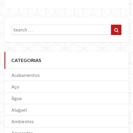
Search
Search
for:
CATEGORIAS
Acabamentos
Aço
Água
Aluguel
Ambientes