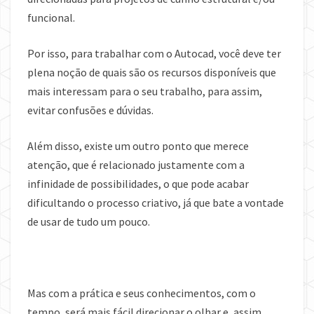
funcional.
Por isso, para trabalhar com o Autocad, você deve ter
plena noção de quais são os recursos disponíveis que
mais interessam para o seu trabalho, para assim,
evitar confusões e dúvidas.
Além disso, existe um outro ponto que merece
atenção, que é relacionado justamente com a
infinidade de possibilidades, o que pode acabar
dificultando o processo criativo, já que bate a vontade
de usar de tudo um pouco.
Mas com a prática e seus conhecimentos, com o
tempo, será mais fácil direcionar o olhar e, assim,