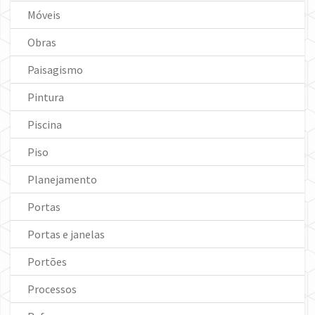
Móveis
Obras
Paisagismo
Pintura
Piscina
Piso
Planejamento
Portas
Portas e janelas
Portões
Processos