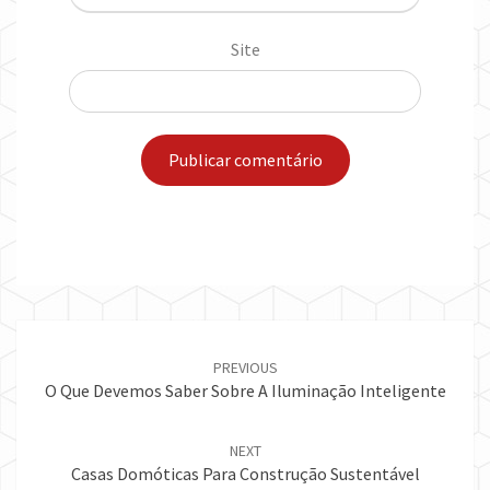
Site
Post
navigation
PREVIOUS
O Que Devemos Saber Sobre A Iluminação Inteligente
NEXT
Casas Domóticas Para Construção Sustentável