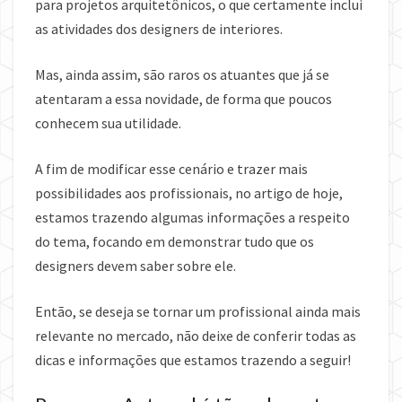
para projetos arquitetônicos, o que certamente inclui
as atividades dos designers de interiores.
Mas, ainda assim, são raros os atuantes que já se
atentaram a essa novidade, de forma que poucos
conhecem sua utilidade.
A fim de modificar esse cenário e trazer mais
possibilidades aos profissionais, no artigo de hoje,
estamos trazendo algumas informações a respeito
do tema, focando em demonstrar tudo que os
designers devem saber sobre ele.
Então, se deseja se tornar um profissional ainda mais
relevante no mercado, não deixe de conferir todas as
dicas e informações que estamos trazendo a seguir!