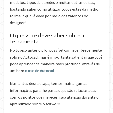
modelos, tipos de paredes e muitas outras coisas,
bastando saber como utilizar todos estes da melhor
forma, a qual é dada por meio dos talentos do
designer!
O que você deve saber sobre a
ferramenta
No tópico anterior, foi possível conhecer brevemente
sobre o Autocad, mas é importante salientar que você
pode aprender de maneira mais profunda, através de
um bom
curso de Autocad
.
Mas, antes dessa etapa, temos mais algumas
informações para lhe passar, que são relacionadas
com os pontos que merecem sua atenção durante o
aprendizado sobre o
software
.