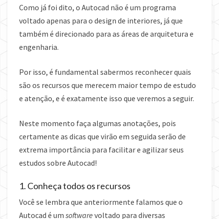
Como já foi dito, o Autocad não é um programa
voltado apenas para o design de interiores, já que
também é direcionado para as áreas de arquitetura e
engenharia.
Por isso, é fundamental sabermos reconhecer quais
são os recursos que merecem maior tempo de estudo
e atenção, e é exatamente isso que veremos a seguir.
Neste momento faça algumas anotações, pois
certamente as dicas que virão em seguida serão de
extrema importância para facilitar e agilizar seus
estudos sobre Autocad!
1. Conheça todos os recursos
Você se lembra que anteriormente falamos que o
Autocad é um
software
voltado para diversas