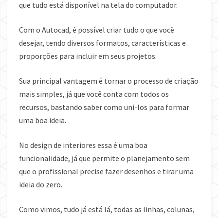
que tudo está disponível na tela do computador.
Com o Autocad, é possível criar tudo o que você
desejar, tendo diversos formatos, características e
proporções para incluir em seus projetos.
Sua principal vantagem é tornar o processo de criação
mais simples, já que você conta com todos os
recursos, bastando saber como uni-los para formar
uma boa ideia.
No design de interiores essa é uma boa
funcionalidade, já que permite o planejamento sem
que o profissional precise fazer desenhos e tirar uma
ideia do zero.
Como vimos, tudo já está lá, todas as linhas, colunas,