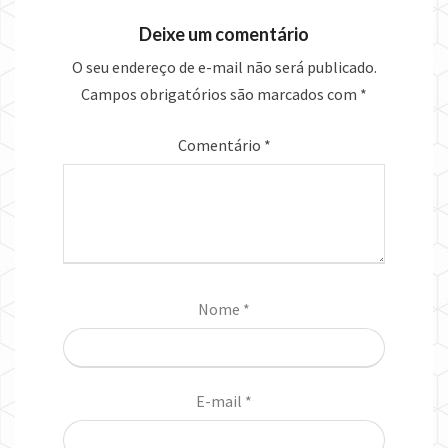
Deixe um comentário
O seu endereço de e-mail não será publicado.
Campos obrigatórios são marcados com
*
Comentário
*
Nome
*
E-mail
*