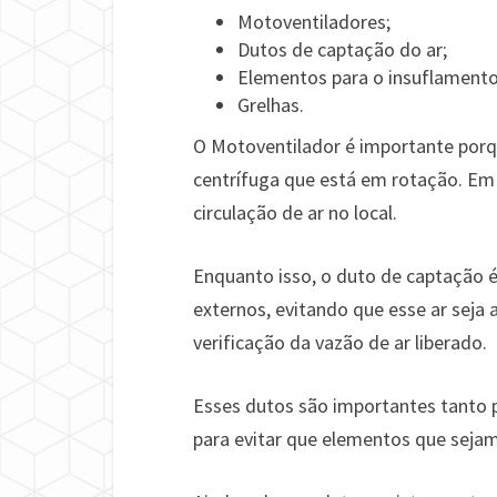
Motoventiladores;
Dutos de captação do ar;
Elementos para o insuflamento
Grelhas.
O Motoventilador é importante porq
centrífuga que está em rotação. Em 
circulação de ar no local.
Enquanto isso, o duto de captação é
externos, evitando que esse ar seja
verificação da vazão de ar liberado.
Esses dutos são importantes tanto 
para evitar que elementos que seja