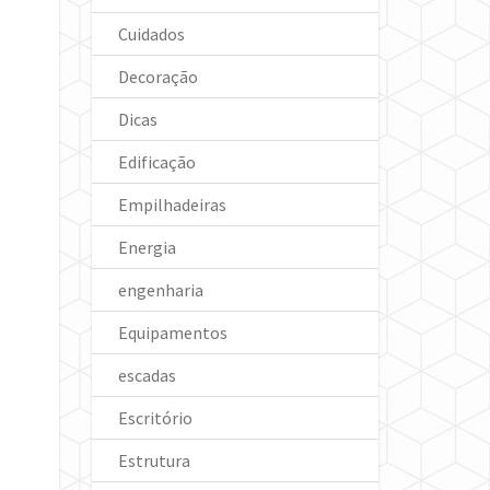
Cuidados
Decoração
Dicas
Edificação
Empilhadeiras
Energia
engenharia
Equipamentos
escadas
Escritório
Estrutura