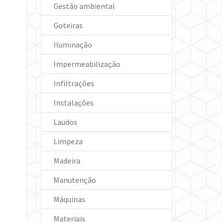
Gestão ambiental
Goteiras
Iluminação
Impermeabilização
Infiltrações
Instalações
Laudos
Limpeza
Madeira
Manutenção
Máquinas
Materiais