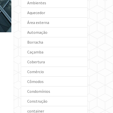
Ambientes
Aquecedor
Área externa
Automação
Borracha
Caçamba
Cobertura
Comércio
Cômodos
Condomínios
Construção
container