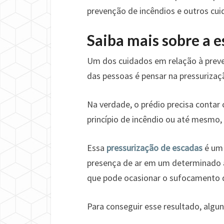
prevenção de incêndios e outros c
Saiba mais sobre a 
Um dos cuidados em relação à preve
das pessoas é pensar na pressurizaç
Na verdade, o prédio precisa contar
princípio de incêndio ou até mesmo
Essa
pressurização de escadas
é um 
presença de ar em um determinado am
que pode ocasionar o sufocamento 
Para conseguir esse resultado, algu