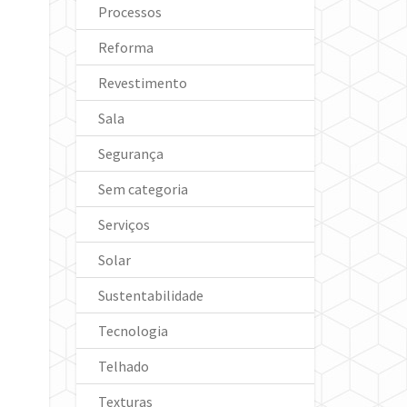
Processos
Reforma
Revestimento
Sala
Segurança
Sem categoria
Serviços
Solar
Sustentabilidade
Tecnologia
Telhado
Texturas