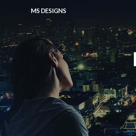
MS DESIGNS