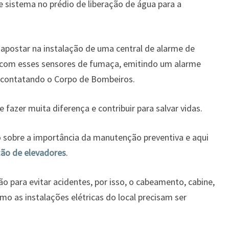
 sistema no prédio de liberação de água para a
postar na instalação de uma central de alarme de
 com esses sensores de fumaça, emitindo um alarme
contatando o Corpo de Bombeiros.
fazer muita diferença e contribuir para salvar vidas.
o sobre a importância da manutenção preventiva e aqui
ão de elevadores
.
o para evitar acidentes, por isso, o cabeamento, cabine,
mo as instalações elétricas do local precisam ser