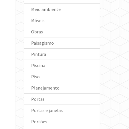
Meio ambiente
Móveis
Obras
Paisagismo
Pintura
Piscina
Piso
Planejamento
Portas
Portas e janelas
Portões