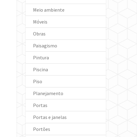
Meio ambiente
Móveis
Obras
Paisagismo
Pintura
Piscina
Piso
Planejamento
Portas
Portas e janelas
Portões