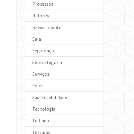
Processos
Reforma
Revestimento
Sala
Segurança
Sem categoria
Serviços
Solar
Sustentabilidade
Tecnologia
Telhado
Texturas