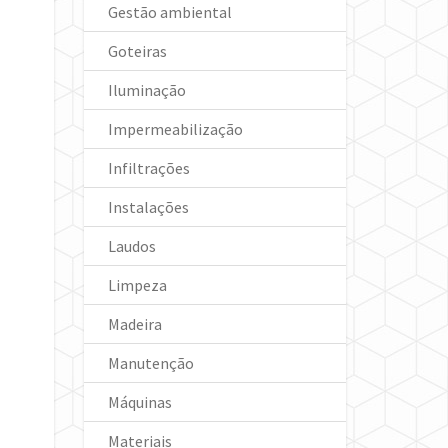
Gestão ambiental
Goteiras
Iluminação
Impermeabilização
Infiltrações
Instalações
Laudos
Limpeza
Madeira
Manutenção
Máquinas
Materiais