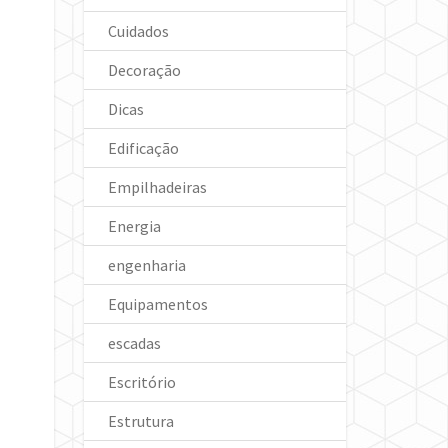
Cuidados
Decoração
Dicas
Edificação
Empilhadeiras
Energia
engenharia
Equipamentos
escadas
Escritório
Estrutura