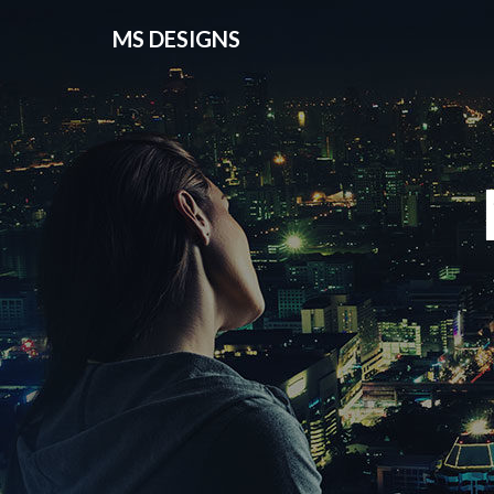
MS DESIGNS