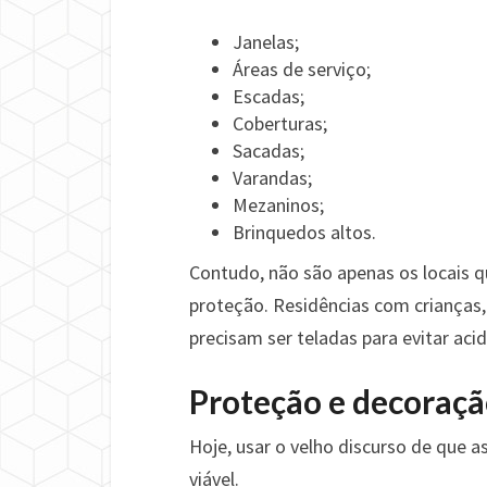
Janelas;
Áreas de serviço;
Escadas;
Coberturas;
Sacadas;
Varandas;
Mezaninos;
Brinquedos altos.
Contudo, não são apenas os locais 
proteção. Residências com crianças,
precisam ser teladas para evitar aci
Proteção e decoraçã
Hoje, usar o velho discurso de que 
viável.