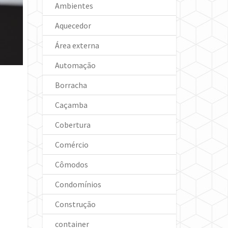
Ambientes
Aquecedor
Área externa
Automação
Borracha
Caçamba
Cobertura
Comércio
Cômodos
Condomínios
Construção
container