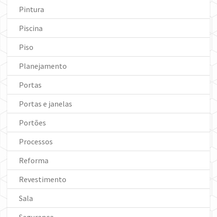
Pintura
Piscina
Piso
Planejamento
Portas
Portas e janelas
Portões
Processos
Reforma
Revestimento
Sala
Segurança