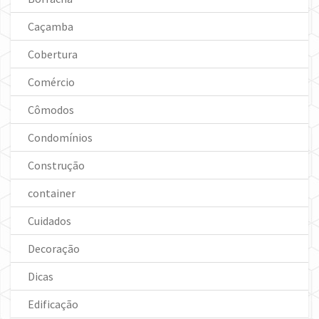
Caçamba
Cobertura
Comércio
Cômodos
Condomínios
Construção
container
Cuidados
Decoração
Dicas
Edificação