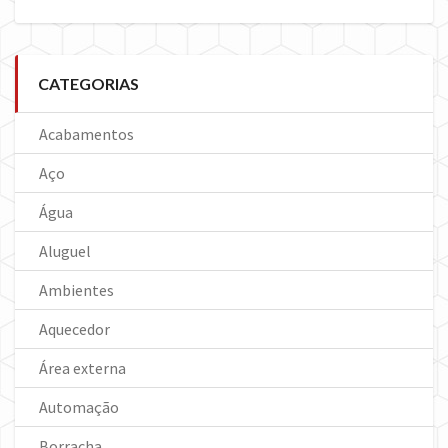
CATEGORIAS
Acabamentos
Aço
Água
Aluguel
Ambientes
Aquecedor
Área externa
Automação
Borracha