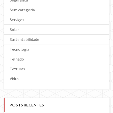
Sem categoria
Serviços
Solar
Sustentabilidade
Tecnologia
Telhado
Texturas
Vidro
POSTS RECENTES