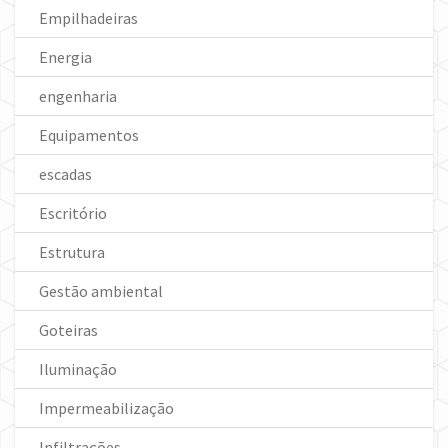
Empilhadeiras
Energia
engenharia
Equipamentos
escadas
Escritório
Estrutura
Gestão ambiental
Goteiras
Iluminação
Impermeabilização
Infiltrações