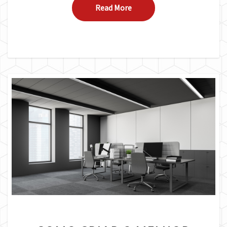
Read More
Read More
COMO