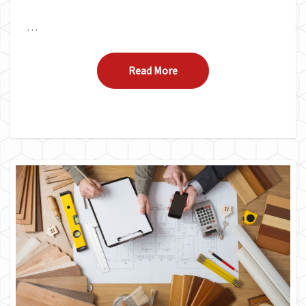
…
Read More
Read More