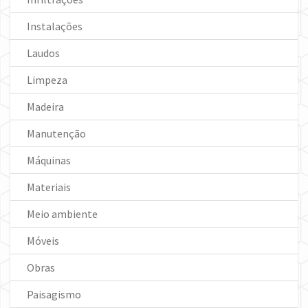
Instalações
Laudos
Limpeza
Madeira
Manutenção
Máquinas
Materiais
Meio ambiente
Móveis
Obras
Paisagismo