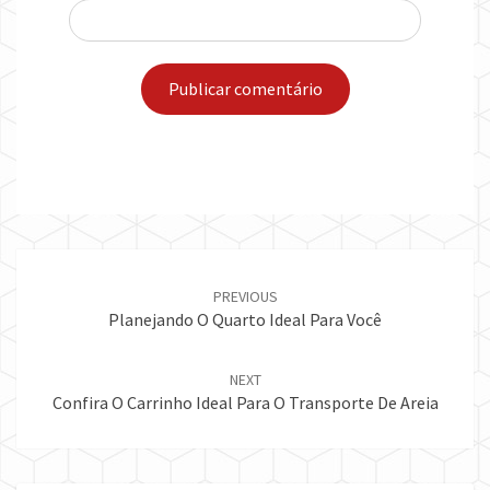
Post
navigation
PREVIOUS
Planejando O Quarto Ideal Para Você
NEXT
Confira O Carrinho Ideal Para O Transporte De Areia