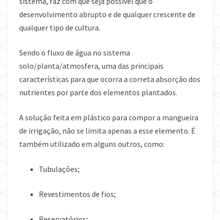
sistema, faz com que seja possível que o
desenvolvimento abrupto e de qualquer crescente de
qualquer tipo de cultura.
Sendo o fluxo de água no sistema
solo/planta/atmosfera, uma das principais
características para que ocorra a correta absorção dos
nutrientes por parte dos elementos plantados.
A solução feita em plástico para compor a mangueira
de irrigação, não se limita apenas a esse elemento. É
também utilizado em alguns outros, como:
Tubulações;
Revestimentos de fios;
Reservatórios;