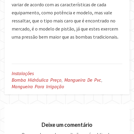
variar de acordo com as características de cada
equipamento, como potência e modelo, mas vale
ressaltar, que o tipo mais caro que é encontrado no
mercado, é o modelo de pistão, já que estes exercem
uma pressão bem maior que as bombas tradicionais
.
Instalações
Bomba Hidráulica Preço
,
Mangueira De Pvc
,
Mangueira Para Irrigação
Deixe um comentário