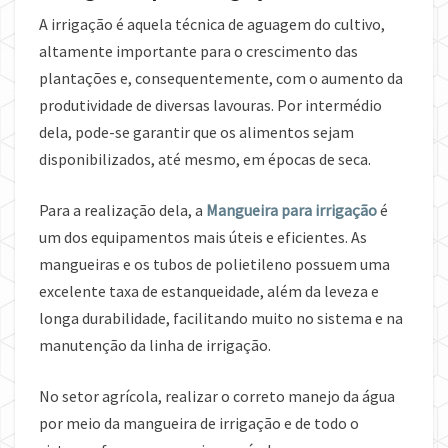
A irrigação é aquela técnica de aguagem do cultivo,
altamente importante para o crescimento das
plantações e, consequentemente, com o aumento da
produtividade de diversas lavouras. Por intermédio
dela, pode-se garantir que os alimentos sejam
disponibilizados, até mesmo, em épocas de seca.
Para a realização dela, a
Mangueira para irrigação
é
um dos equipamentos mais úteis e eficientes. As
mangueiras e os tubos de polietileno possuem uma
excelente taxa de estanqueidade, além da leveza e
longa durabilidade, facilitando muito no sistema e na
manutenção da linha de irrigação.
No setor agrícola, realizar o correto manejo da água
por meio da mangueira de irrigação e de todo o