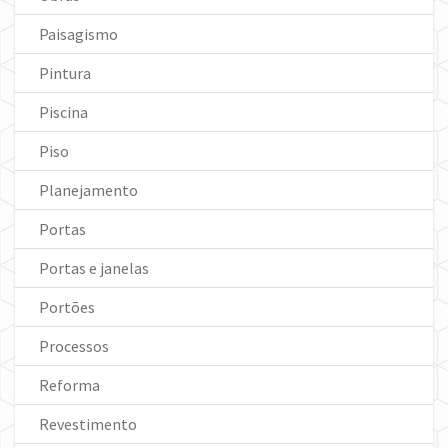
Paisagismo
Pintura
Piscina
Piso
Planejamento
Portas
Portas e janelas
Portões
Processos
Reforma
Revestimento