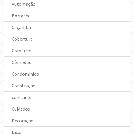
Automação
Borracha
Caçamba
Cobertura
Comércio
Cômodos
Condomínios
Construção
container
Cuidados
Decoração
Dicas