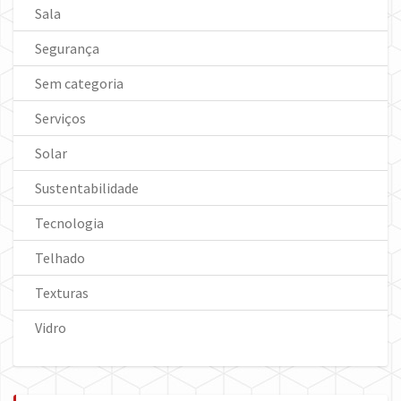
Sala
Segurança
Sem categoria
Serviços
Solar
Sustentabilidade
Tecnologia
Telhado
Texturas
Vidro