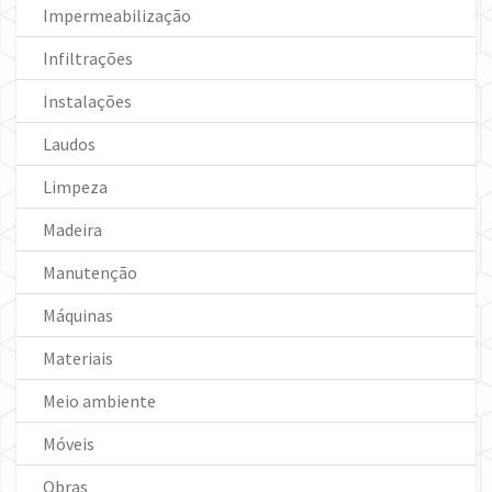
Impermeabilização
Infiltrações
Instalações
Laudos
Limpeza
Madeira
Manutenção
Máquinas
Materiais
Meio ambiente
Móveis
Obras