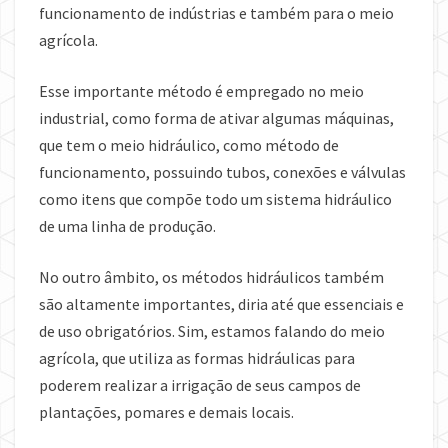
funcionamento de indústrias e também para o meio
agrícola.
Esse importante método é empregado no meio
industrial, como forma de ativar algumas máquinas,
que tem o meio hidráulico, como método de
funcionamento, possuindo tubos, conexões e válvulas
como itens que compõe todo um sistema hidráulico
de uma linha de produção.
No outro âmbito, os métodos hidráulicos também
são altamente importantes, diria até que essenciais e
de uso obrigatórios. Sim, estamos falando do meio
agrícola, que utiliza as formas hidráulicas para
poderem realizar a irrigação de seus campos de
plantações, pomares e demais locais.