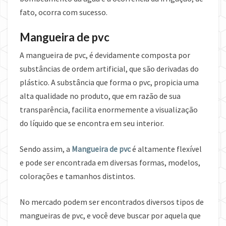
fato, ocorra com sucesso.
Mangueira de pvc
A mangueira de pvc, é devidamente composta por
substâncias de ordem artificial, que são derivadas do
plástico. A substância que forma o pvc, propicia uma
alta qualidade no produto, que em razão de sua
transparência, facilita enormemente a visualização
do líquido que se encontra em seu interior.
Sendo assim, a
Mangueira de pvc
é altamente flexível
e pode ser encontrada em diversas formas, modelos,
colorações e tamanhos distintos.
No mercado podem ser encontrados diversos tipos de
mangueiras de pvc, e você deve buscar por aquela que