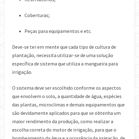
Coberturas;
Peças para equipamentos e etc.
Deve-se ter em mente que cada tipo de cultura de
plantação, necessita utilizar-se de uma solução
específica de sistema que utiliza a mangueira para
irrigação.
O sistema deve ser escolhido conforme os aspectos
que envolvem o solo, a quantidade de água, espécies
das plantas, microclimas e demais equipamentos que
são devidamente aplicados para que se obtenha um
maior rendimento da produção, como realizar a
escolha correta do motor de irrigação, para que o
bombeamento da água e a ocorrência da irrigação, de