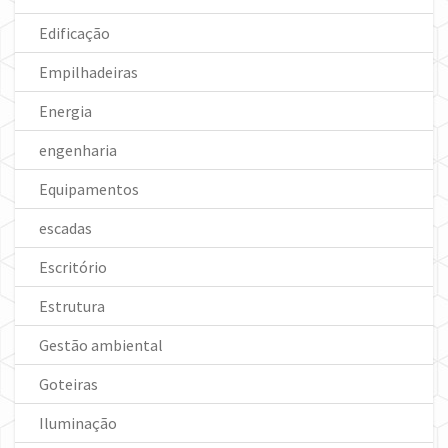
Edificação
Empilhadeiras
Energia
engenharia
Equipamentos
escadas
Escritório
Estrutura
Gestão ambiental
Goteiras
Iluminação