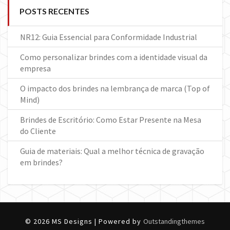
POSTS RECENTES
NR12: Guia Essencial para Conformidade Industrial
Como personalizar brindes com a identidade visual da
empresa
O impacto dos brindes na lembrança de marca (Top of
Mind)
Brindes de Escritório: Como Estar Presente na Mesa
do Cliente
Guia de materiais: Qual a melhor técnica de gravação
em brindes?
© 2026 MS Designs | Powered by
Outstandingthemes