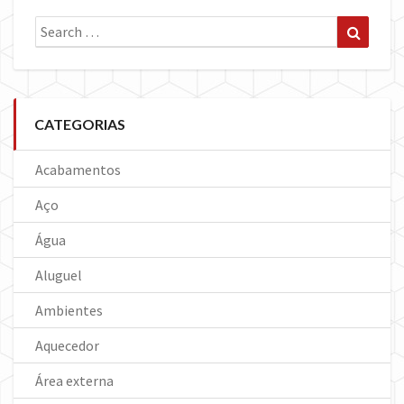
Search
Search
for:
CATEGORIAS
Acabamentos
Aço
Água
Aluguel
Ambientes
Aquecedor
Área externa