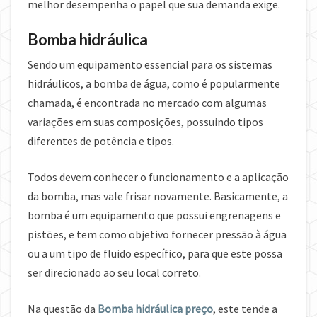
melhor desempenha o papel que sua demanda exige.
Bomba hidráulica
Sendo um equipamento essencial para os sistemas
hidráulicos, a bomba de água, como é popularmente
chamada, é encontrada no mercado com algumas
variações em suas composições, possuindo tipos
diferentes de potência e tipos.
Todos devem conhecer o funcionamento e a aplicação
da bomba, mas vale frisar novamente. Basicamente, a
bomba é um equipamento que possui engrenagens e
pistões, e tem como objetivo fornecer pressão à água
ou a um tipo de fluido específico, para que este possa
ser direcionado ao seu local correto.
Na questão da
Bomba hidráulica preço
, este tende a