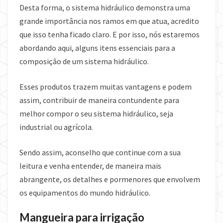
Desta forma, o sistema hidráulico demonstra uma
grande importância nos ramos em que atua, acredito
que isso tenha ficado claro. E por isso, nós estaremos
abordando aqui, alguns itens essenciais para a
composição de um sistema hidráulico.
Esses produtos trazem muitas vantagens e podem
assim, contribuir de maneira contundente para
melhor compor o seu sistema hidráulico, seja
industrial ou agrícola.
Sendo assim, aconselho que continue com a sua
leitura e venha entender, de maneira mais
abrangente, os detalhes e pormenores que envolvem
os equipamentos do mundo hidráulico.
Mangueira para irrigação