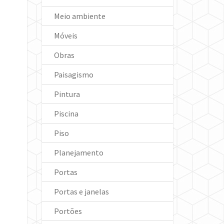
Meio ambiente
Móveis
Obras
Paisagismo
Pintura
Piscina
Piso
Planejamento
Portas
Portas e janelas
Portões