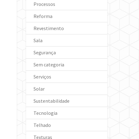
Processos
Reforma
Revestimento
Sala
Segurança
Sem categoria
Serviços
Solar
Sustentabilidade
Tecnologia
Telhado
Texturas