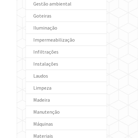
Gestão ambiental
Goteiras
Iluminação
Impermeabilização
Infiltrações
Instalações
Laudos
Limpeza
Madeira
Manutenção
Máquinas
Materiais