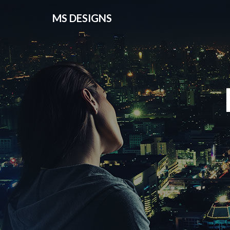
MS DESIGNS