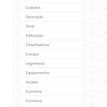
Cuidados
Decoração
Dicas
Edificação
Empilhadeiras
Energia
engenharia
Equipamentos
escadas
Escritório
Estrutura