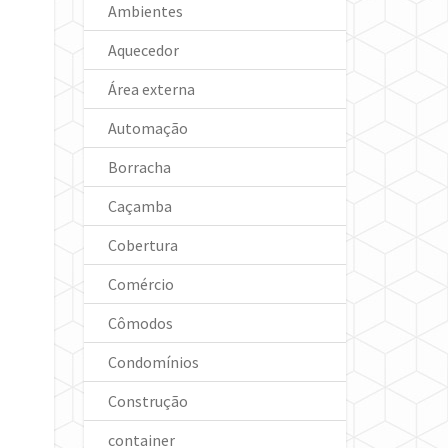
Ambientes
Aquecedor
Área externa
Automação
Borracha
Caçamba
Cobertura
Comércio
Cômodos
Condomínios
Construção
container