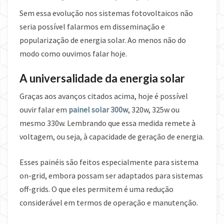
Sem essa evolução nos sistemas fotovoltaicos não
seria possível falarmos em disseminação e
popularização de energia solar. Ao menos não do
modo como ouvimos falar hoje.
A universalidade da energia solar
Graças aos avanços citados acima, hoje é possível
ouvir falar em
painel solar 300w
, 320w, 325w ou
mesmo 330w. Lembrando que essa medida remete à
voltagem, ou seja, à capacidade de geração de energia.
Esses painéis são feitos especialmente para sistema
on-grid, embora possam ser adaptados para sistemas
off-grids. O que eles permitem é uma redução
considerável em termos de operação e manutenção.