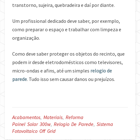
transtorno, sujeira, quebradeira e daí por diante.
Um profissional dedicado deve saber, por exemplo,
como preparar o espaço e trabalhar com limpeza e
organização.
Como deve saber proteger os objetos do recinto, que
podem ir desde eletrodomésticos como televisores,
micro-ondas e afins, até um simples
relogio de
parede
. Tudo isso sem causar danos ou prejuízos.
Acabamentos
,
Materiais
,
Reforma
Painel Solar 300w
,
Relogio De Parede
,
Sistema
Fotovoltaico Off Grid