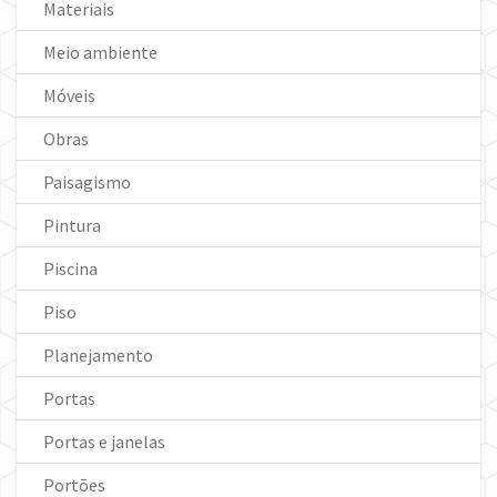
Materiais
Meio ambiente
Móveis
Obras
Paisagismo
Pintura
Piscina
Piso
Planejamento
Portas
Portas e janelas
Portões