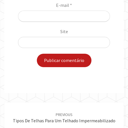
E-mail
*
Site
Post
navigation
PREVIOUS
Tipos De Telhas Para Um Telhado Impermeabilizado