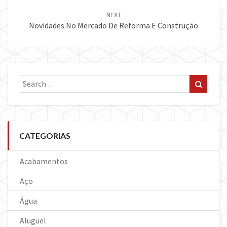
NEXT
Novidades No Mercado De Reforma E Construção
Search
Search
for:
CATEGORIAS
Acabamentos
Aço
Água
Aluguel