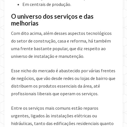
Em centrais de produção.
O universo dos serviços e das
melhorias
Com dito acima, além desses aspectos tecnológicos
do setor de construção, casa e reforma, há também
uma frente bastante popular, que diz respeito ao
universo de instalação e manutenção.
Esse nicho do mercado é abastecido por várias frentes
de negócios, que vão desde redes ou lojas de bairro que
distribuem os produtos essenciais da área, até
profissionais liberais que operam os serviços.
Entre os serviços mais comuns estão reparos
urgentes, ligados às instalações elétricas ou
hidráulicas, tanto das edificações residenciais quanto