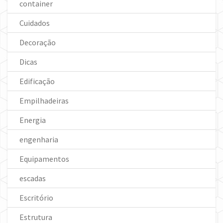
container
Cuidados
Decoração
Dicas
Edificação
Empilhadeiras
Energia
engenharia
Equipamentos
escadas
Escritório
Estrutura