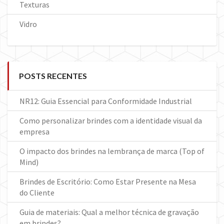
Texturas
Vidro
POSTS RECENTES
NR12: Guia Essencial para Conformidade Industrial
Como personalizar brindes com a identidade visual da
empresa
O impacto dos brindes na lembrança de marca (Top of
Mind)
Brindes de Escritório: Como Estar Presente na Mesa
do Cliente
Guia de materiais: Qual a melhor técnica de gravação
em brindes?