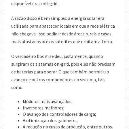
disponível era a off-grid.
A razão disso é bem simples: a energia solar era
utilizada para abastecer locais em que a rede elétrica
não chegava. Isso podia ir desde áreas rurais e casas
mais afastadas até os satélites que orbitam a Terra.
O verdadeiro boom se deu, justamente, quando
surgiram os sistemas on-grid, pois eles não precisam
de baterias para operar. O que também permitiu o
avanço de outros componentes do sistema, tais
como:
Módulos mais avançados;
Inversores melhores;
O avanço dos controladores de carga;
A otimização dos gabinetes;
A redução no custo de produção, entre outros.