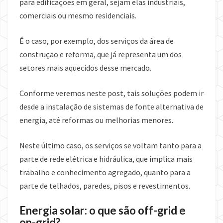
para edificações em geral, sejam elas industriais,
comerciais ou mesmo residenciais.
É o caso, por exemplo, dos serviços da área de
construção e reforma, que já representa um dos
setores mais aquecidos desse mercado.
Conforme veremos neste post, tais soluções podem ir
desde a instalação de sistemas de fonte alternativa de
energia, até reformas ou melhorias menores.
Neste último caso, os serviços se voltam tanto para a
parte de rede elétrica e hidráulica, que implica mais
trabalho e conhecimento agregado, quanto para a
parte de telhados, paredes, pisos e revestimentos.
Energia solar: o que são off-grid e
on-grid?