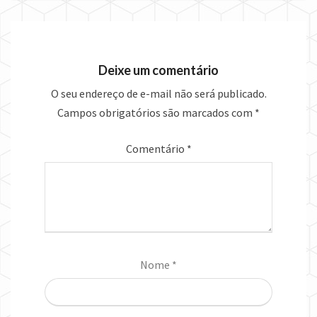
Deixe um comentário
O seu endereço de e-mail não será publicado.
Campos obrigatórios são marcados com
*
Comentário
*
Nome
*