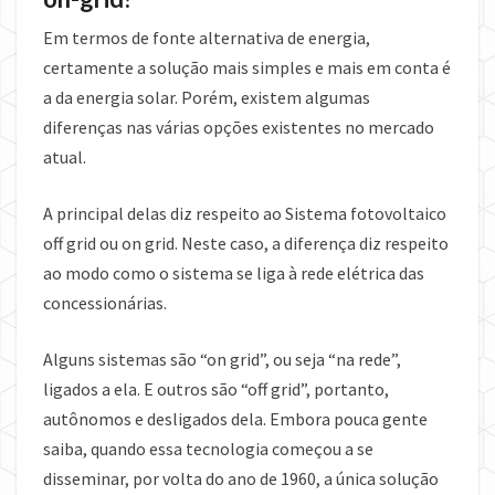
Em termos de fonte alternativa de energia,
certamente a solução mais simples e mais em conta é
a da energia solar. Porém, existem algumas
diferenças nas várias opções existentes no mercado
atual.
A principal delas diz respeito ao Sistema fotovoltaico
off grid ou on grid. Neste caso, a diferença diz respeito
ao modo como o sistema se liga à rede elétrica das
concessionárias.
Alguns sistemas são “on grid”, ou seja “na rede”,
ligados a ela. E outros são “off grid”, portanto,
autônomos e desligados dela. Embora pouca gente
saiba, quando essa tecnologia começou a se
disseminar, por volta do ano de 1960, a única solução