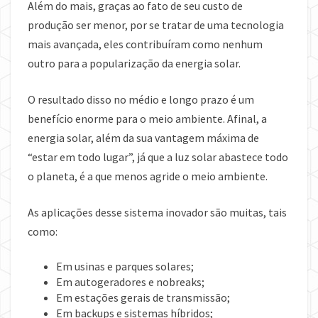
Além do mais, graças ao fato de seu custo de
produção ser menor, por se tratar de uma tecnologia
mais avançada, eles contribuíram como nenhum
outro para a popularização da energia solar.
O resultado disso no médio e longo prazo é um
benefício enorme para o meio ambiente. Afinal, a
energia solar, além da sua vantagem máxima de
“estar em todo lugar”, já que a luz solar abastece todo
o planeta, é a que menos agride o meio ambiente.
As aplicações desse sistema inovador são muitas, tais
como:
Em usinas e parques solares;
Em autogeradores e nobreaks;
Em estações gerais de transmissão;
Em backups e sistemas híbridos;