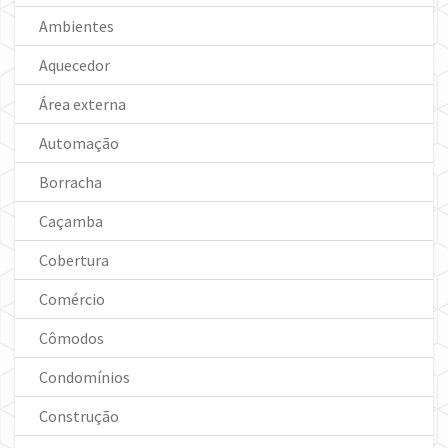
Ambientes
Aquecedor
Área externa
Automação
Borracha
Caçamba
Cobertura
Comércio
Cômodos
Condomínios
Construção