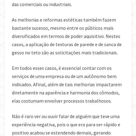
das comerciais ou industriais.
As melhorias e reformas estéticas também fazem
bastante sucesso, mesmo entre os públicos mais
diversificados em termos de poder aquisitivo. Nestes
casos, a aplicação de texturas de parede e de sanca de
gesso no teto são as solicitações mais tradicionais.
Em todos esses casos, é essencial contar com os
serviços de uma empresa ou de um autônomo bem
indicados. Afinal, além de tais melhorias impactarem
diretamente na aparência e harmonia dos cômodos,
elas costumam envolver processos trabalhosos.
Não é raro ver ou ouvir falar de alguém que teve uma
experiência negativa, pois o que era para ser rápido e
positivo acabou se estendendo demais, gerando