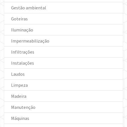
Gestão ambiental
Goteiras
Iluminação
Impermeabilização
Infiltrações
Instalações
Laudos
Limpeza
Madeira
Manutenção
Máquinas