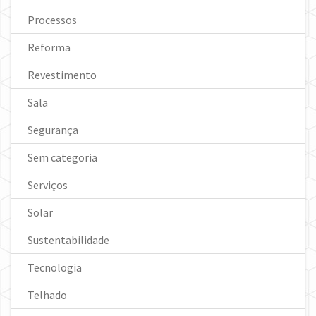
Processos
Reforma
Revestimento
Sala
Segurança
Sem categoria
Serviços
Solar
Sustentabilidade
Tecnologia
Telhado