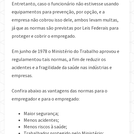
Entretanto, caso o funcionário não estivesse usando
equipamentos para prevenção, por opção, e a
empresa não cobrou isso dele, ambos levam multas,
já que as normas são previstas por Leis Federais para
proteger e cobrir o empregado.
Em junho de 1978 o Ministério do Trabalho aprovou e
regulamentou tais normas, a fim de reduzir os
acidentes e a fragilidade da saúde nas indústrias e
empresas.
Confira abaixo as vantagens das normas para o
empregador e para o empregado:
Maior segurança;
Menos acidentes;
Menos riscos à saúde;
Trabalhador protegido pelo Ministério;