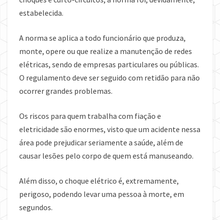
estabelecida.
A norma se aplica a todo funcionário que produza,
monte, opere ou que realize a manutenção de redes
elétricas, sendo de empresas particulares ou públicas.
O regulamento deve ser seguido com retidão para não
ocorrer grandes problemas.
Os riscos para quem trabalha com fiação e
eletricidade são enormes, visto que um acidente nessa
área pode prejudicar seriamente a saúde, além de
causar lesões pelo corpo de quem está manuseando.
Além disso, o choque elétrico é, extremamente,
perigoso, podendo levar uma pessoa à morte, em
segundos.