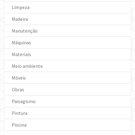
Limpeza
Madeira
Manutenção
Máquinas
Materiais
Meio ambiente
Móveis
Obras
Paisagismo
Pintura
Piscina