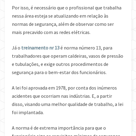
Por isso, é necessário que o profissional que trabalha
nessa área esteja se atualizando em relação às
normas de segurança, além de observar como ser
mais precavido com as redes elétricas.
Já o
treinamento nr 13
é norma número 13, para
trabalhadores que operam caldeiras, vasos de pressão
e tubulações, e exige outros procedimentos de
segurança para o bem-estar dos funcionários.
A lei foi aprovada em 1978, por conta dos inúmeros
acidentes que ocorriam nas indústrias. E, a partir
disso, visando uma melhor qualidade de trabalho, a lei
foi implantada.
A norma é de extrema importância para que o