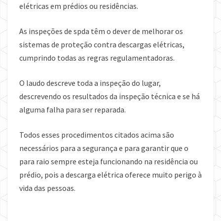
elétricas em prédios ou residências.
As inspeções de spda têm o dever de melhorar os
sistemas de proteção contra descargas elétricas,
cumprindo todas as regras regulamentadoras.
O laudo descreve toda a inspeção do lugar,
descrevendo os resultados da inspeção técnica e se há
alguma falha para ser reparada.
Todos esses procedimentos citados acima são
necessários para a segurança e para garantir que o
para raio sempre esteja funcionando na residência ou
prédio, pois a descarga elétrica oferece muito perigo à
vida das pessoas.