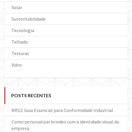
Solar
Sustentabilidade
Tecnologia
Telhado
Texturas
Vidro
POSTS RECENTES
NR12: Guia Essencial para Conformidade Industrial
Como personalizar brindes com a identidade visual da
empresa