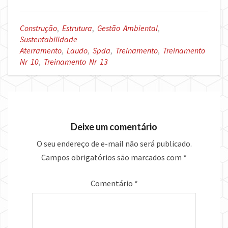
Construção
,
Estrutura
,
Gestão Ambiental
,
Sustentabilidade
Aterramento
,
Laudo
,
Spda
,
Treinamento
,
Treinamento
Nr 10
,
Treinamento Nr 13
Deixe um comentário
O seu endereço de e-mail não será publicado.
Campos obrigatórios são marcados com
*
Comentário
*