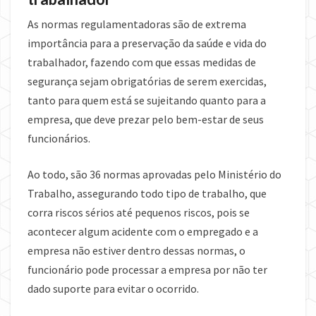
As normas regulamentadoras são de extrema
importância para a preservação da saúde e vida do
trabalhador, fazendo com que essas medidas de
segurança sejam obrigatórias de serem exercidas,
tanto para quem está se sujeitando quanto para a
empresa, que deve prezar pelo bem-estar de seus
funcionários.
Ao todo, são 36 normas aprovadas pelo Ministério do
Trabalho, assegurando todo tipo de trabalho, que
corra riscos sérios até pequenos riscos, pois se
acontecer algum acidente com o empregado e a
empresa não estiver dentro dessas normas, o
funcionário pode processar a empresa por não ter
dado suporte para evitar o ocorrido.