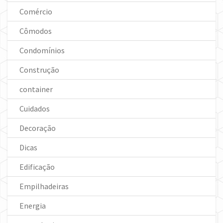
Comércio
Cômodos
Condomínios
Construção
container
Cuidados
Decoração
Dicas
Edificação
Empilhadeiras
Energia