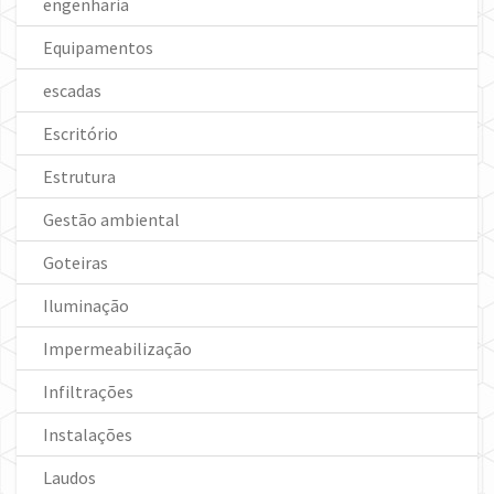
engenharia
Equipamentos
escadas
Escritório
Estrutura
Gestão ambiental
Goteiras
Iluminação
Impermeabilização
Infiltrações
Instalações
Laudos