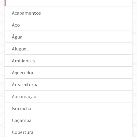
Acabamentos
Aço
Água
Aluguel
Ambientes
Aquecedor
Área externa
Automação
Borracha
Caçamba
Cobertura