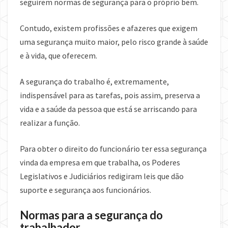
seguirem normas de segurança para o próprio bem.
Contudo, existem profissões e afazeres que exigem
uma segurança muito maior, pelo risco grande à saúde
e à vida, que oferecem.
A segurança do trabalho é, extremamente,
indispensável para as tarefas, pois assim, preserva a
vida e a saúde da pessoa que está se arriscando para
realizar a função.
Para obter o direito do funcionário ter essa segurança
vinda da empresa em que trabalha, os Poderes
Legislativos e Judiciários redigiram leis que dão
suporte e segurança aos funcionários.
Normas para a segurança do
trabalhador