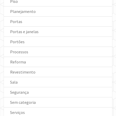
Piso
Planejamento
Portas
Portas e janelas
Portões
Processos
Reforma
Revestimento
Sala
Segurança
Sem categoria
Serviços