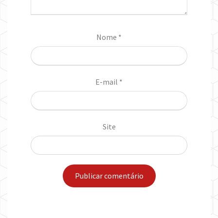
Nome
*
E-mail
*
Site