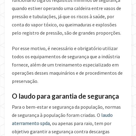
funcionário siga os requisitos mínimos de segurança
quando estiver operando uma caldeira entre vasos de
pressão e tubulações, já que os riscos à saúde, por
conta do vapor tóxico, ou queimaduras e explosões
pelo registro de pressão, são de grandes proporções.
Por esse motivo, é necessário e obrigatório utilizar
todos os equipamentos de segurança que a indústria
fornece, além de um treinamento especializado em
operações desses maquinários e de procedimentos de
preservação.
O laudo para garantia de segurança
Para o bem-estar e segurança da população, normas
de segurança à população foram criadas. O
laudo
aterramento spda
, ou apenas para raio, tem por
objetivo garantir a segurança contra descargas