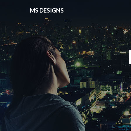
MS DESIGNS