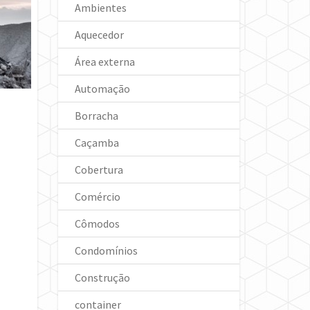
Ambientes
Aquecedor
Área externa
Automação
Borracha
Caçamba
Cobertura
Comércio
Cômodos
Condomínios
Construção
container