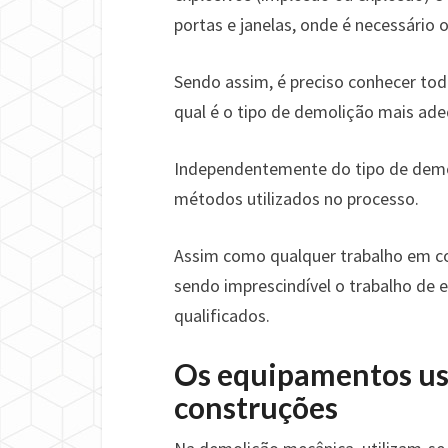
portas e janelas, onde é necessário o
Sendo assim, é preciso conhecer tod
qual é o tipo de demolição mais ad
Independentemente do tipo de demol
métodos utilizados no processo.
Assim como qualquer trabalho em con
sendo imprescindível o trabalho de 
qualificados.
Os equipamentos us
construções