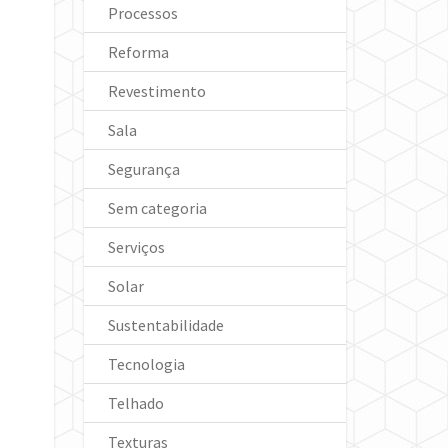
Processos
Reforma
Revestimento
Sala
Segurança
Sem categoria
Serviços
Solar
Sustentabilidade
Tecnologia
Telhado
Texturas