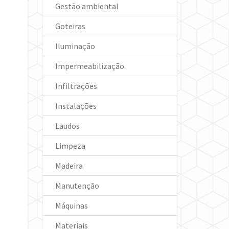
Gestão ambiental
Goteiras
Iluminação
Impermeabilização
Infiltrações
Instalações
Laudos
Limpeza
Madeira
Manutenção
Máquinas
Materiais