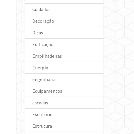
Cuidados
Decoração
Dicas
Edificação
Empilhadeiras
Energia
engenharia
Equipamentos
escadas
Escritório
Estrutura