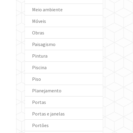
Meio ambiente
Móveis
Obras
Paisagismo
Pintura
Piscina
Piso
Planejamento
Portas
Portas e janelas
Portões