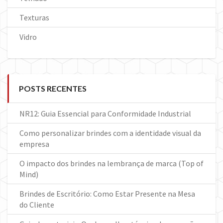
Texturas
Vidro
POSTS RECENTES
NR12: Guia Essencial para Conformidade Industrial
Como personalizar brindes com a identidade visual da
empresa
O impacto dos brindes na lembrança de marca (Top of
Mind)
Brindes de Escritório: Como Estar Presente na Mesa
do Cliente