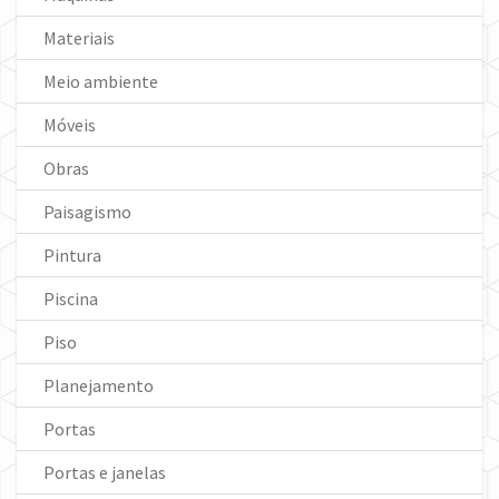
Materiais
Meio ambiente
Móveis
Obras
Paisagismo
Pintura
Piscina
Piso
Planejamento
Portas
Portas e janelas