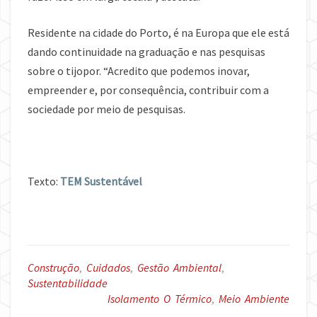
Residente na cidade do Porto, é na Europa que ele está
dando continuidade na graduação e nas pesquisas
sobre o tijopor. “Acredito que podemos inovar,
empreender e, por consequência, contribuir com a
sociedade por meio de pesquisas.
Texto:
TEM Sustentável
Construção
,
Cuidados
,
Gestão Ambiental
,
Sustentabilidade
Isolamento O Térmico
,
Meio Ambiente