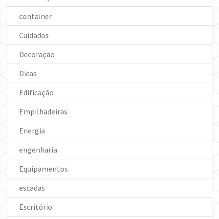
container
Cuidados
Decoração
Dicas
Edificação
Empilhadeiras
Energia
engenharia
Equipamentos
escadas
Escritório