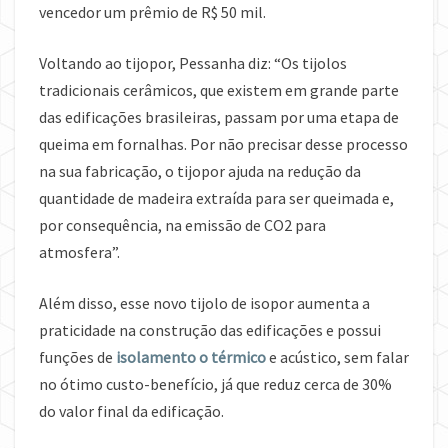
vencedor um prêmio de R$ 50 mil.
Voltando ao tijopor, Pessanha diz: “Os tijolos
tradicionais cerâmicos, que existem em grande parte
das edificações brasileiras, passam por uma etapa de
queima em fornalhas. Por não precisar desse processo
na sua fabricação, o tijopor ajuda na redução da
quantidade de madeira extraída para ser queimada e,
por consequência, na emissão de CO2 para
atmosfera”.
Além disso, esse novo tijolo de isopor aumenta a
praticidade na construção das edificações e possui
funções de
isolamento o térmico
e acústico, sem falar
no ótimo custo-benefício, já que reduz cerca de 30%
do valor final da edificação.