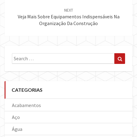
NEXT
Veja Mais Sobre Equipamentos Indispensáveis Na
Organização Da Construção
Search
Search
for:
CATEGORIAS
Acabamentos
Aço
Água