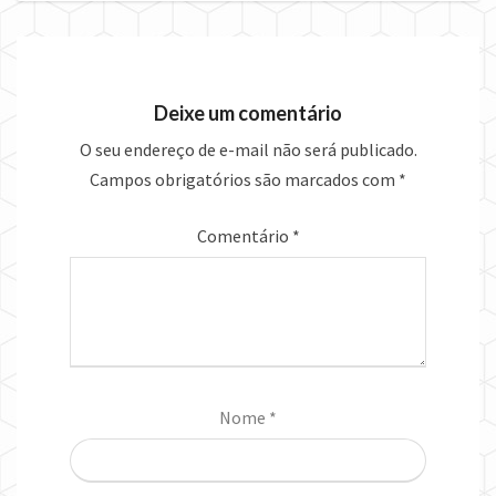
Deixe um comentário
O seu endereço de e-mail não será publicado.
Campos obrigatórios são marcados com
*
Comentário
*
Nome
*