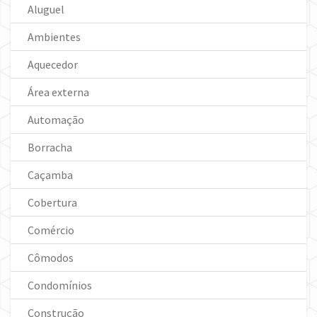
Aluguel
Ambientes
Aquecedor
Área externa
Automação
Borracha
Caçamba
Cobertura
Comércio
Cômodos
Condomínios
Construção