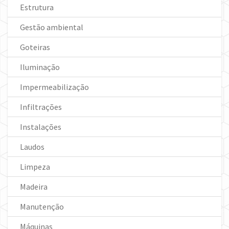
Estrutura
Gestão ambiental
Goteiras
Iluminação
Impermeabilização
Infiltrações
Instalações
Laudos
Limpeza
Madeira
Manutenção
Máquinas