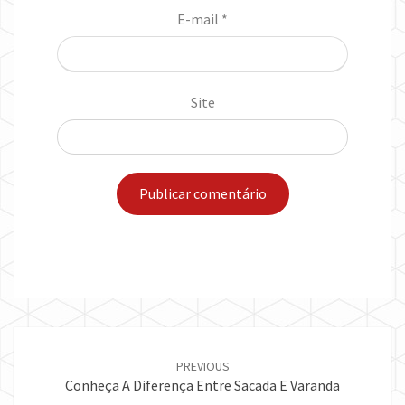
E-mail
*
Site
Post
navigation
PREVIOUS
Conheça A Diferença Entre Sacada E Varanda