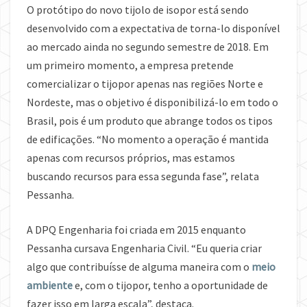
O protótipo do novo tijolo de isopor está sendo
desenvolvido com a expectativa de torna-lo disponível
ao mercado ainda no segundo semestre de 2018. Em
um primeiro momento, a empresa pretende
comercializar o tijopor apenas nas regiões Norte e
Nordeste, mas o objetivo é disponibilizá-lo em todo o
Brasil, pois é um produto que abrange todos os tipos
de edificações. “No momento a operação é mantida
apenas com recursos próprios, mas estamos
buscando recursos para essa segunda fase”, relata
Pessanha.
A DPQ Engenharia foi criada em 2015 enquanto
Pessanha cursava Engenharia Civil. “Eu queria criar
algo que contribuísse de alguma maneira com o
meio
ambiente
e, com o tijopor, tenho a oportunidade de
fazer isso em larga escala”, destaca.