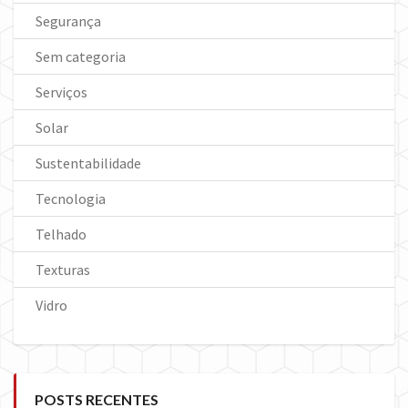
Segurança
Sem categoria
Serviços
Solar
Sustentabilidade
Tecnologia
Telhado
Texturas
Vidro
POSTS RECENTES