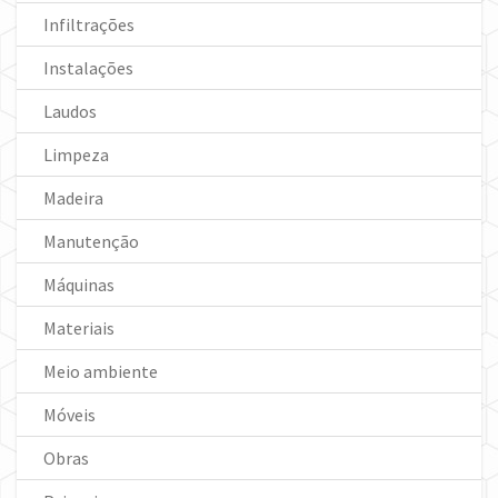
Infiltrações
Instalações
Laudos
Limpeza
Madeira
Manutenção
Máquinas
Materiais
Meio ambiente
Móveis
Obras