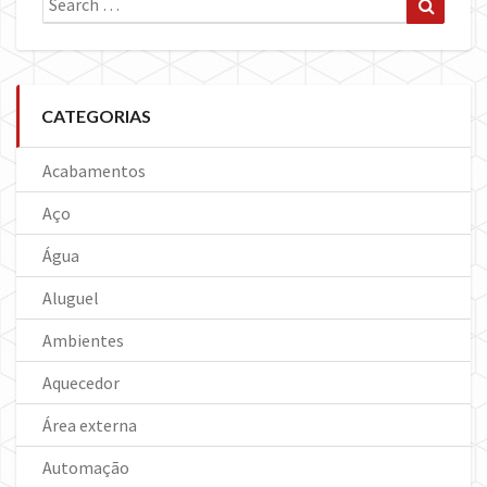
for:
CATEGORIAS
Acabamentos
Aço
Água
Aluguel
Ambientes
Aquecedor
Área externa
Automação