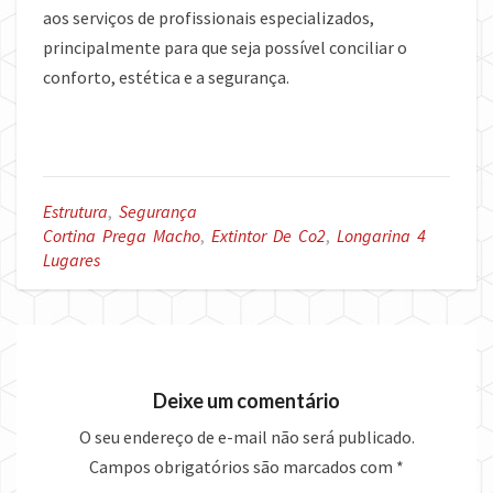
aos serviços de profissionais especializados,
principalmente para que seja possível conciliar o
conforto, estética e a segurança.
Estrutura
,
Segurança
Cortina Prega Macho
,
Extintor De Co2
,
Longarina 4
Lugares
Deixe um comentário
O seu endereço de e-mail não será publicado.
Campos obrigatórios são marcados com
*