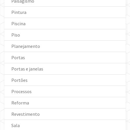
Paisagismo
Pintura
Piscina
Piso
Planejamento
Portas
Portas e janelas
Portões
Processos
Reforma
Revestimento
Sala