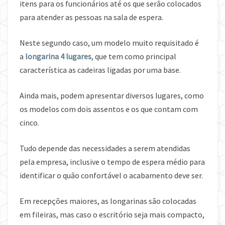
itens para os funcionários até os que serão colocados
para atender as pessoas na sala de espera.
Neste segundo caso, um modelo muito requisitado é
a
longarina 4 lugares
, que tem como principal
característica as cadeiras ligadas por uma base.
Ainda mais, podem apresentar diversos lugares, como
os modelos com dois assentos e os que contam com
cinco.
Tudo depende das necessidades a serem atendidas
pela empresa, inclusive o tempo de espera médio para
identificar o quão confortável o acabamento deve ser.
Em recepções maiores, as longarinas são colocadas
em fileiras, mas caso o escritório seja mais compacto,