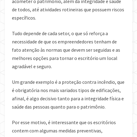
acometer o patrimônio, além da integridade e saúde
de todos, até atividades rotineiras que possuem riscos
específicos.
Tudo depende de cada setor, o que só reforça a
necessidade de que os empreendedores tenham de
fato atenção às normas que devem ser seguidas e as
melhores opções para tornar o escritório um local
agradável e seguro.
Um grande exemplo é a proteção contra incêndio, que
é obrigatória nos mais variados tipos de edificações,
afinal, é algo decisivo tanto para a integridade física e
saúde das pessoas quanto para o patrimônio.
Por esse motivo, é interessante que os escritórios
contem com algumas medidas preventivas,