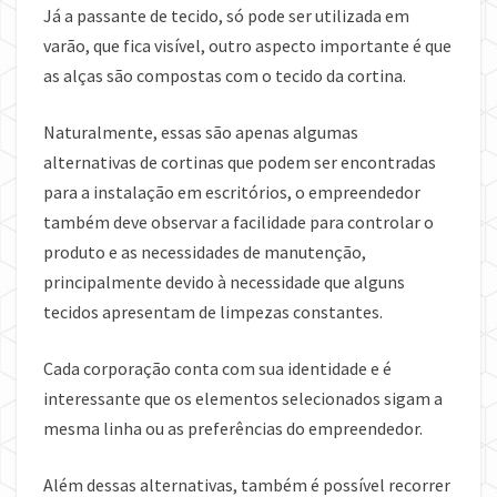
Já a passante de tecido, só pode ser utilizada em
varão, que fica visível, outro aspecto importante é que
as alças são compostas com o tecido da cortina.
Naturalmente, essas são apenas algumas
alternativas de cortinas que podem ser encontradas
para a instalação em escritórios, o empreendedor
também deve observar a facilidade para controlar o
produto e as necessidades de manutenção,
principalmente devido à necessidade que alguns
tecidos apresentam de limpezas constantes.
Cada corporação conta com sua identidade e é
interessante que os elementos selecionados sigam a
mesma linha ou as preferências do empreendedor.
Além dessas alternativas, também é possível recorrer