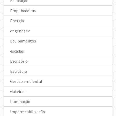
Edificação
Empilhadeiras
Energia
engenharia
Equipamentos
escadas
Escritório
Estrutura
Gestão ambiental
Goteiras
Iluminação
Impermeabilização