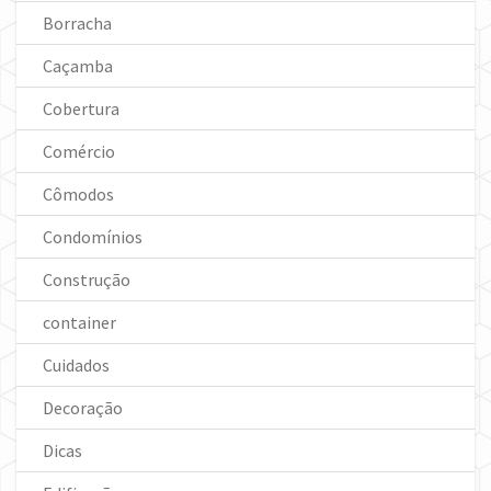
Borracha
Caçamba
Cobertura
Comércio
Cômodos
Condomínios
Construção
container
Cuidados
Decoração
Dicas