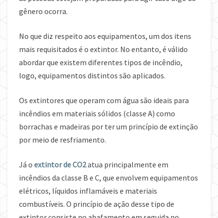
gênero ocorra.
No que diz respeito aos equipamentos, um dos itens
mais requisitados é o extintor. No entanto, é válido
abordar que existem diferentes tipos de incêndio,
logo, equipamentos distintos são aplicados.
Os extintores que operam com água são ideais para
incêndios em materiais sólidos (classe A) como
borrachas e madeiras por ter um princípio de extinção
por meio de resfriamento.
Já o
extintor de CO2
atua principalmente em
incêndios da classe B e C, que envolvem equipamentos
elétricos, líquidos inflamáveis e materiais
combustíveis. O princípio de ação desse tipo de
extintor consiste no abafamento em seguida no