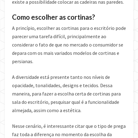
existe a possibilidade colocar as cadeiras nas paredes.
Como escolher as cortinas?
A princípio, escolher as cortinas para o escritório pode
parecer uma tarefa difícil, principalmente ao
considerar o fato de que no mercado o consumidor se
depara com os mais variados modelos de cortinas e
persianas.
A diversidade está presente tanto nos níveis de
opacidade, tonalidades, designs e tecidos. Dessa
maneira, para fazer a escolha certa de cortinas para
sala do escritório, pesquisar qual é a funcionalidade
almejada, assim como a estética.
Nesse cenário, é interessante citar que o tipo de prega
faz toda a diferença no momento da escolha da