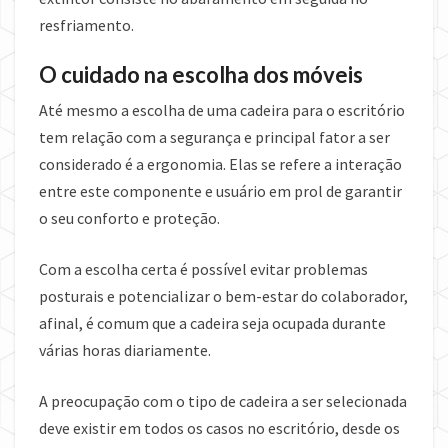
resfriamento.
O cuidado na escolha dos móveis
Até mesmo a escolha de uma cadeira para o escritório
tem relação com a segurança e principal fator a ser
considerado é a ergonomia. Elas se refere a interação
entre este componente e usuário em prol de garantir
o seu conforto e proteção.
Com a escolha certa é possível evitar problemas
posturais e potencializar o bem-estar do colaborador,
afinal, é comum que a cadeira seja ocupada durante
várias horas diariamente.
A preocupação com o tipo de cadeira a ser selecionada
deve existir em todos os casos no escritório, desde os