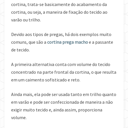
cortina, trata-se basicamente do acabamento da
cortina, ou seja, a maneira de fixação do tecido ao
varão ou trilho.
Devido aos tipos de pregas, há dois exemplos muito
comuns, que são a
cortina prega macho
e a passante
de tecido.
A primeira alternativa conta com volume do tecido
concentrado na parte frontal da cortina, o que resulta
em um caimento sofisticado e reto.
Ainda mais, ela pode ser usada tanto em trilho quanto
em varão e pode ser confeccionada de maneira a não
exigir muito tecido e, ainda assim, proporciona
volume.