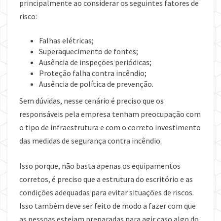
principalmente ao considerar os seguintes fatores de
risco:
Falhas elétricas;
Superaquecimento de fontes;
Ausência de inspeções periódicas;
Proteção falha contra incêndio;
Ausência de política de prevenção.
Sem dúvidas, nesse cenário é preciso que os
responsáveis pela empresa tenham preocupação com
o tipo de infraestrutura e com o correto investimento
das medidas de segurança contra incêndio.
Isso porque, não basta apenas os equipamentos
corretos, é preciso que a estrutura do escritório e as
condições adequadas para evitar situações de riscos.
Isso também deve ser feito de modo a fazer com que
as pessoas estejam preparadas para agir caso algo do