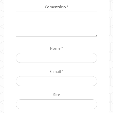
Comentário
*
Nome
*
E-mail
*
Site