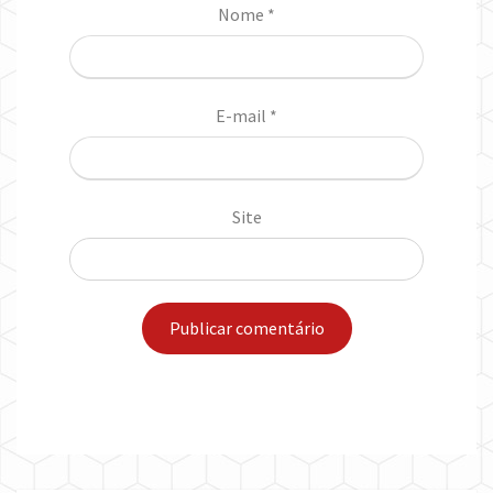
Nome
*
E-mail
*
Site