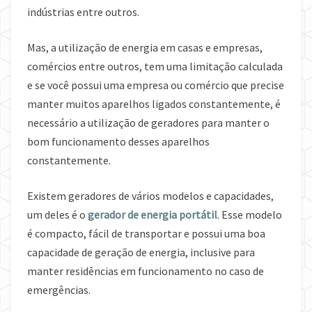
indústrias entre outros.
Mas, a utilização de energia em casas e empresas,
comércios entre outros, tem uma limitação calculada
e se você possui uma empresa ou comércio que precise
manter muitos aparelhos ligados constantemente, é
necessário a utilização de geradores para manter o
bom funcionamento desses aparelhos
constantemente.
Existem geradores de vários modelos e capacidades,
um deles é o
gerador de energia portátil
. Esse modelo
é compacto, fácil de transportar e possui uma boa
capacidade de geração de energia, inclusive para
manter residências em funcionamento no caso de
emergências.