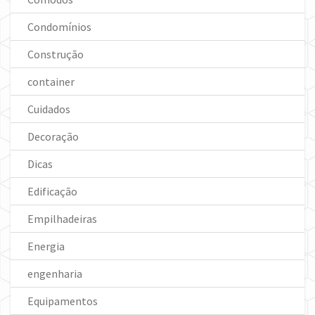
Condomínios
Construção
container
Cuidados
Decoração
Dicas
Edificação
Empilhadeiras
Energia
engenharia
Equipamentos