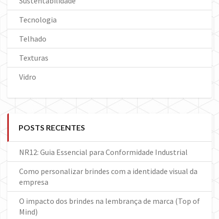
Sustentabilidade
Tecnologia
Telhado
Texturas
Vidro
POSTS RECENTES
NR12: Guia Essencial para Conformidade Industrial
Como personalizar brindes com a identidade visual da
empresa
O impacto dos brindes na lembrança de marca (Top of
Mind)