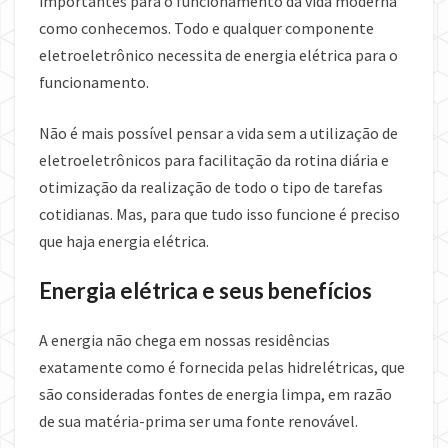
importantes para o funcionamento da vida moderna
como conhecemos. Todo e qualquer componente
eletroeletrônico necessita de energia elétrica para o
funcionamento.
Não é mais possível pensar a vida sem a utilização de
eletroeletrônicos para facilitação da rotina diária e
otimização da realização de todo o tipo de tarefas
cotidianas. Mas, para que tudo isso funcione é preciso
que haja energia elétrica.
Energia elétrica e seus benefícios
A energia não chega em nossas residências
exatamente como é fornecida pelas hidrelétricas, que
são consideradas fontes de energia limpa, em razão
de sua matéria-prima ser uma fonte renovável.