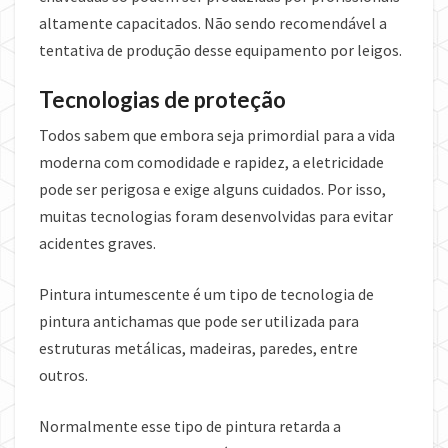
altamente capacitados. Não sendo recomendável a
tentativa de produção desse equipamento por leigos.
Tecnologias de proteção
Todos sabem que embora seja primordial para a vida
moderna com comodidade e rapidez, a eletricidade
pode ser perigosa e exige alguns cuidados. Por isso,
muitas tecnologias foram desenvolvidas para evitar
acidentes graves.
Pintura intumescente é um tipo de tecnologia de
pintura antichamas que pode ser utilizada para
estruturas metálicas, madeiras, paredes, entre
outros.
Normalmente esse tipo de pintura retarda a