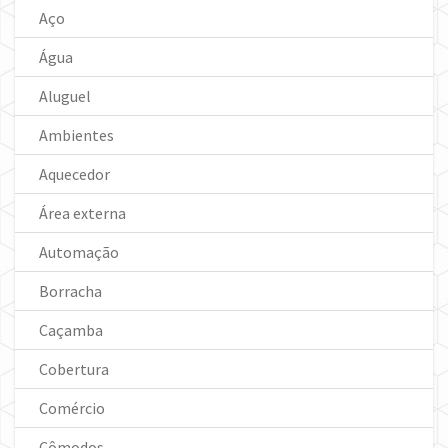
Aço
Água
Aluguel
Ambientes
Aquecedor
Área externa
Automação
Borracha
Caçamba
Cobertura
Comércio
Cômodos