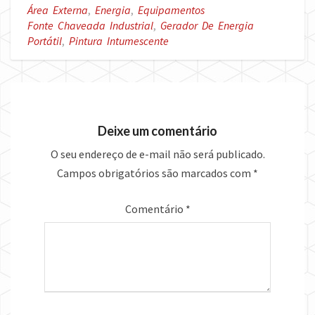
Área Externa
,
Energia
,
Equipamentos
Fonte Chaveada Industrial
,
Gerador De Energia
Portátil
,
Pintura Intumescente
Deixe um comentário
O seu endereço de e-mail não será publicado.
Campos obrigatórios são marcados com
*
Comentário
*