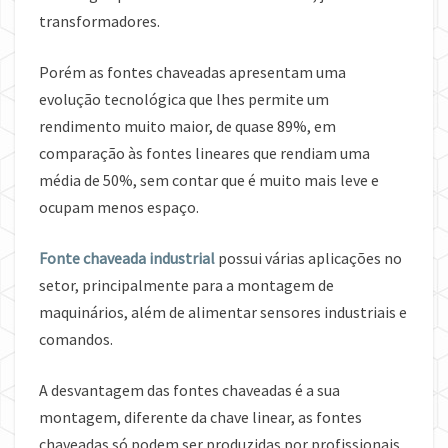
transformadores.
Porém as fontes chaveadas apresentam uma
evolução tecnológica que lhes permite um
rendimento muito maior, de quase 89%, em
comparação às fontes lineares que rendiam uma
média de 50%, sem contar que é muito mais leve e
ocupam menos espaço.
Fonte chaveada industrial
possui várias aplicações no
setor, principalmente para a montagem de
maquinários, além de alimentar sensores industriais e
comandos.
A desvantagem das fontes chaveadas é a sua
montagem, diferente da chave linear, as fontes
chaveadas só podem ser produzidas por profissionais