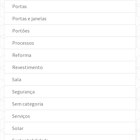
Portas
Portas e janelas
Portões
Processos
Reforma
Revestimento
Sala
Segurança
Sem categoria
Serviços
Solar