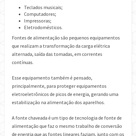
Teclados musicais;
Computadores;
Impressoras;
Eletrodomésticos.
Fontes de alimentação são pequenos equipamentos
que realizam a transformação da carga elétrica
alternada, saída das tomadas, em correntes
contínuas.
Esse equipamento também é pensado,
principalmente, para proteger equipamentos
eletroeletrônicos de picos de energia, gerando uma
estabilização na alimentação dos aparelhos.
A fonte chaveada é um tipo de tecnologia de fonte de
alimentação que faz o mesmo trabalho de conversão
de energia que as fontes lineares faziam, junto com os