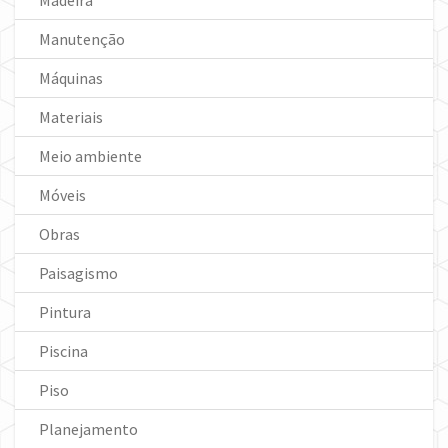
Madeira
Manutenção
Máquinas
Materiais
Meio ambiente
Móveis
Obras
Paisagismo
Pintura
Piscina
Piso
Planejamento