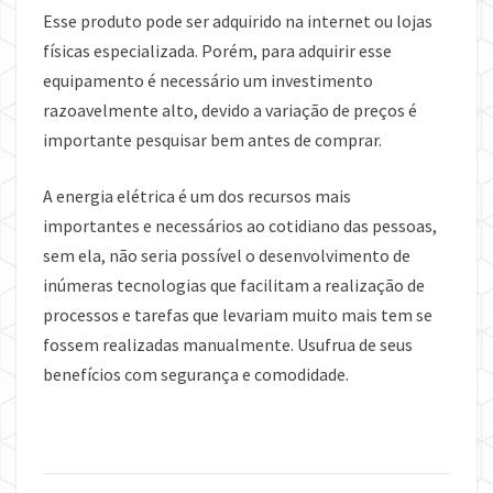
Esse produto pode ser adquirido na internet ou lojas
físicas especializada. Porém, para adquirir esse
equipamento é necessário um investimento
razoavelmente alto, devido a variação de preços é
importante pesquisar bem antes de comprar.
A energia elétrica é um dos recursos mais
importantes e necessários ao cotidiano das pessoas,
sem ela, não seria possível o desenvolvimento de
inúmeras tecnologias que facilitam a realização de
processos e tarefas que levariam muito mais tem se
fossem realizadas manualmente. Usufrua de seus
benefícios com segurança e comodidade.