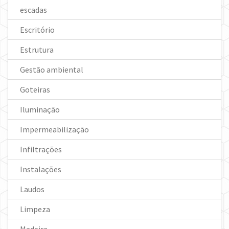
escadas
Escritório
Estrutura
Gestão ambiental
Goteiras
Iluminação
Impermeabilização
Infiltrações
Instalações
Laudos
Limpeza