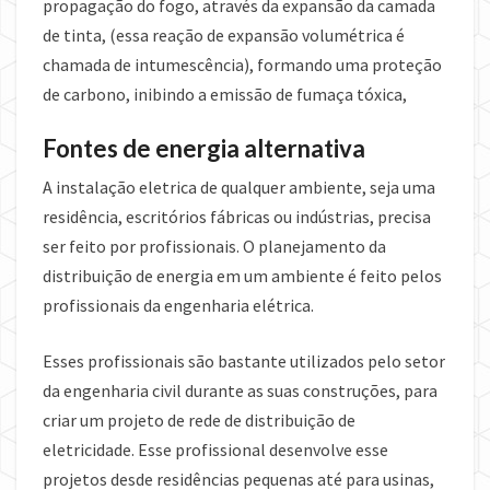
propagação do fogo, através da expansão da camada
de tinta, (essa reação de expansão volumétrica é
chamada de intumescência), formando uma proteção
de carbono, inibindo a emissão de fumaça tóxica,
Fontes de energia alternativa
A instalação eletrica de qualquer ambiente, seja uma
residência, escritórios fábricas ou indústrias, precisa
ser feito por profissionais. O planejamento da
distribuição de energia em um ambiente é feito pelos
profissionais da engenharia elétrica.
Esses profissionais são bastante utilizados pelo setor
da engenharia civil durante as suas construções, para
criar um projeto de rede de distribuição de
eletricidade. Esse profissional desenvolve esse
projetos desde residências pequenas até para usinas,