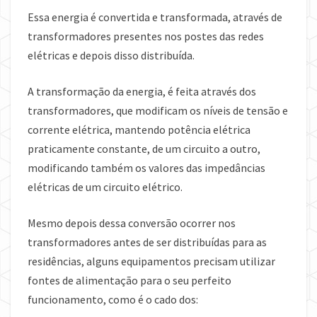
Essa energia é convertida e transformada, através de
transformadores presentes nos postes das redes
elétricas e depois disso distribuída.
A transformação da energia, é feita através dos
transformadores, que modificam os níveis de tensão e
corrente elétrica, mantendo potência elétrica
praticamente constante, de um circuito a outro,
modificando também os valores das impedâncias
elétricas de um circuito elétrico.
Mesmo depois dessa conversão ocorrer nos
transformadores antes de ser distribuídas para as
residências, alguns equipamentos precisam utilizar
fontes de alimentação para o seu perfeito
funcionamento, como é o cado dos: