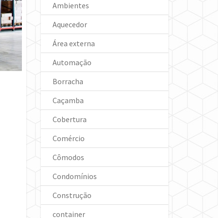
Ambientes
Aquecedor
Área externa
Automação
Borracha
Caçamba
Cobertura
Comércio
Cômodos
Condomínios
Construção
container