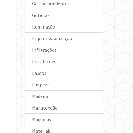
Gestão ambiental
Goteiras
Iluminação
Impermeabilização
Infiltrações
Instalações
Laudos
Limpeza
Madeira
Manutenção
Máquinas
Materiais