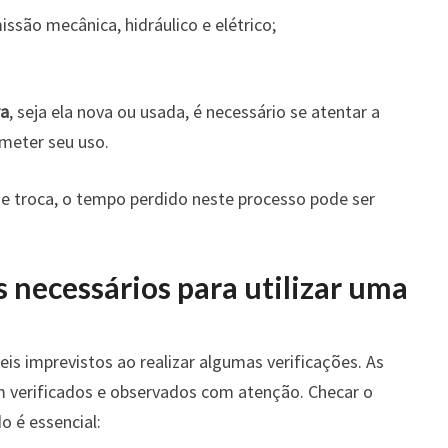
ssão mecânica, hidráulico e elétrico;
ra
, seja ela nova ou usada, é necessário se atentar a
meter seu uso.
 troca, o tempo perdido neste processo pode ser
 necessários para utilizar uma
eis imprevistos ao realizar algumas verificações. As
rem verificados e observados com atenção. Checar o
 é essencial: