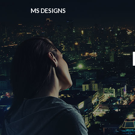
MS DESIGNS