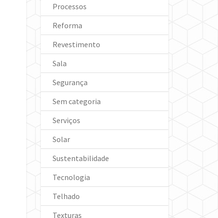
Processos
Reforma
Revestimento
Sala
Segurança
Sem categoria
Serviços
Solar
Sustentabilidade
Tecnologia
Telhado
Texturas