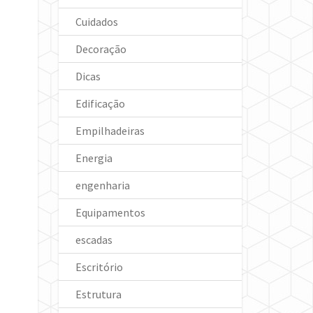
Cuidados
Decoração
Dicas
Edificação
Empilhadeiras
Energia
engenharia
Equipamentos
escadas
Escritório
Estrutura