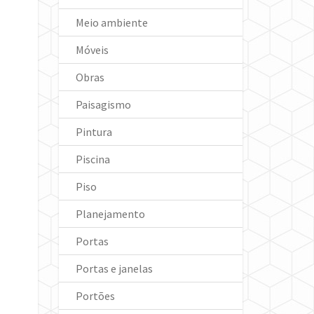
Meio ambiente
Móveis
Obras
Paisagismo
Pintura
Piscina
Piso
Planejamento
Portas
Portas e janelas
Portões