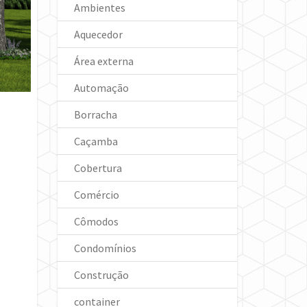
Ambientes
Aquecedor
Área externa
Automação
Borracha
Caçamba
Cobertura
Comércio
Cômodos
Condomínios
Construção
container