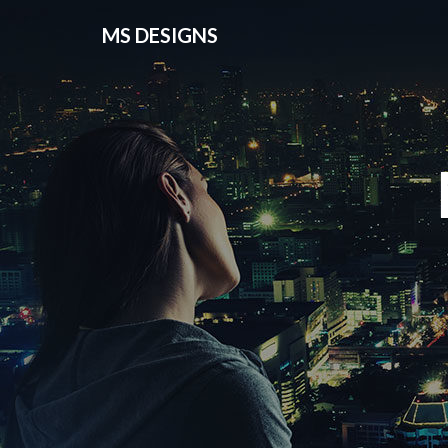
MS DESIGNS