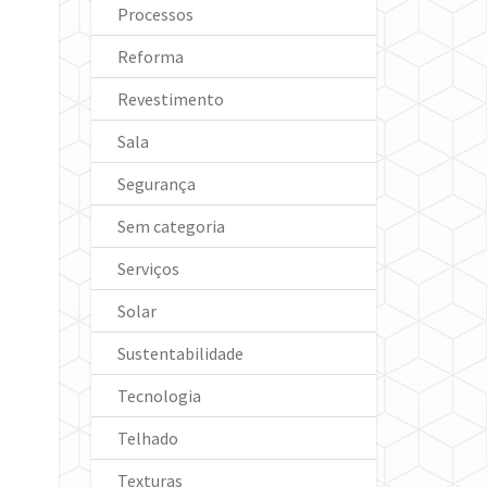
Processos
Reforma
Revestimento
Sala
Segurança
Sem categoria
Serviços
Solar
Sustentabilidade
Tecnologia
Telhado
Texturas