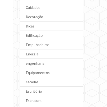
Cuidados
Decoração
Dicas
Edificação
Empilhadeiras
Energia
engenharia
Equipamentos
escadas
Escritório
Estrutura