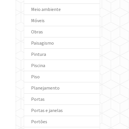
Meio ambiente
Móveis
Obras
Paisagismo
Pintura
Piscina
Piso
Planejamento
Portas
Portas e janelas
Portões