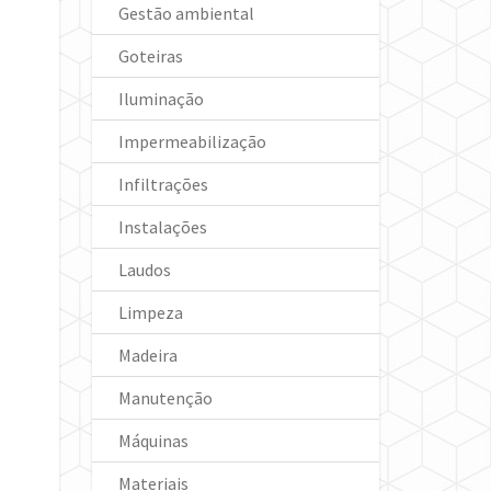
Gestão ambiental
Goteiras
Iluminação
Impermeabilização
Infiltrações
Instalações
Laudos
Limpeza
Madeira
Manutenção
Máquinas
Materiais