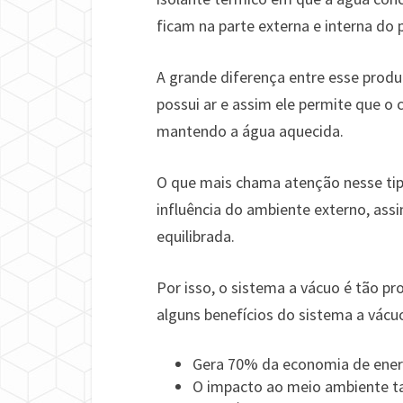
ficam na parte externa e interna do 
A grande diferença entre esse produ
possui ar e assim ele permite que o 
mantendo a água aquecida.
O que mais chama atenção nesse tip
influência do ambiente externo, a
equilibrada.
Por isso, o sistema a vácuo é tão pro
alguns benefícios do sistema a vácuo
Gera 70% da economia de ener
O impacto ao meio ambiente t