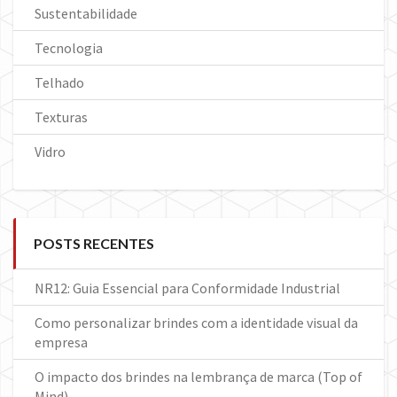
Sustentabilidade
Tecnologia
Telhado
Texturas
Vidro
POSTS RECENTES
NR12: Guia Essencial para Conformidade Industrial
Como personalizar brindes com a identidade visual da
empresa
O impacto dos brindes na lembrança de marca (Top of
Mind)