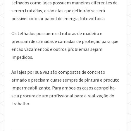
telhados como lajes possuem maneiras diferentes de
serem tratadas, e são elas que definirão se será
possível colocar painel de energia fotovoltaica.
Os telhados possuem estruturas de madeira e
precisam de camadas e camadas de proteção para que
então vazamentos e outros problemas sejam
impedidos.
As lajes por sua vez são compostas de concreto
armado e precisam quase sempre de pintura e produto
impermeabilizante. Para ambos os casos aconselha-
se a procura de um profissional para a realização do
trabalho.