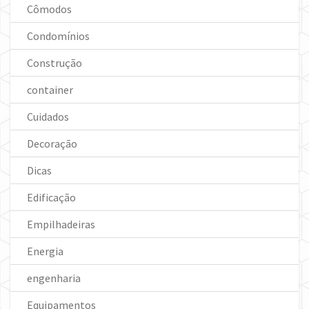
Cômodos
Condomínios
Construção
container
Cuidados
Decoração
Dicas
Edificação
Empilhadeiras
Energia
engenharia
Equipamentos