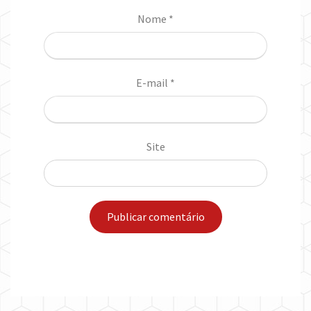
Nome
*
E-mail
*
Site