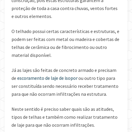
construção, pois estas estruturas garantem a
proteção de toda a casa contra chuvas, ventos fortes
e outros elementos.
O telhado possui certas características e estruturas, e
podem ser feitas com metal ou madeira e cobertas de
telhas de cerâmica ou de fibrocimento ou outro
material disponível.
Já as lajes são feitas de concreto armado e precisam
de
escoramento de laje de isopor
ou outro tipo para
ser constituída sendo necessário receber tratamento
para que não ocorram infiltrações na estrutura.
Neste sentido é preciso saber quais são as atitudes,
tipos de telhas e também como realizar tratamento
de laje para que não ocorram infiltrações.