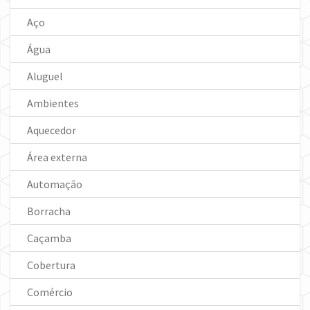
Aço
Água
Aluguel
Ambientes
Aquecedor
Área externa
Automação
Borracha
Caçamba
Cobertura
Comércio