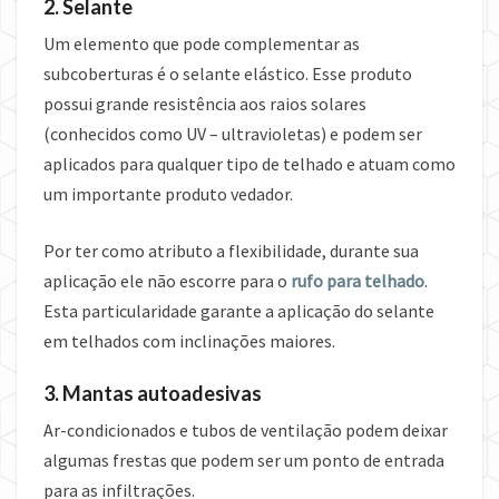
2. Selante
Um elemento que pode complementar as
subcoberturas é o selante elástico. Esse produto
possui grande resistência aos raios solares
(conhecidos como UV – ultravioletas) e podem ser
aplicados para qualquer tipo de telhado e atuam como
um importante produto vedador.
Por ter como atributo a flexibilidade, durante sua
aplicação ele não escorre para o
rufo para telhado
.
Esta particularidade garante a aplicação do selante
em telhados com inclinações maiores.
3. Mantas autoadesivas
Ar-condicionados e tubos de ventilação podem deixar
algumas frestas que podem ser um ponto de entrada
para as infiltrações.