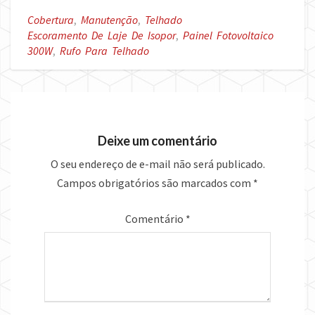
Cobertura
,
Manutenção
,
Telhado
Escoramento De Laje De Isopor
,
Painel Fotovoltaico
300W
,
Rufo Para Telhado
Deixe um comentário
O seu endereço de e-mail não será publicado.
Campos obrigatórios são marcados com
*
Comentário
*