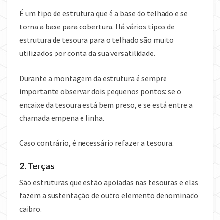
É um tipo de estrutura que é a base do telhado e se
torna a base para cobertura. Há vários tipos de
estrutura de tesoura para o telhado são muito
utilizados por conta da sua versatilidade.
Durante a montagem da estrutura é sempre
importante observar dois pequenos pontos: se o
encaixe da tesoura está bem preso, e se está entre a
chamada empena e linha.
Caso contrário, é necessário refazer a tesoura.
2. Terças
São estruturas que estão apoiadas nas tesouras e elas
fazem a sustentação de outro elemento denominado
caibro.