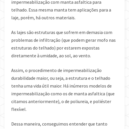
impermeabilização com manta asfaltica para
telhado. Essa mesma manta tem aplicações para a
laje, porém, há outros materiais.
As lajes são estruturas que sofrem em demasia com
problemas de infiltração (que podem gerar mofo nas
estruturas do telhado) por estarem expostas
diretamente à umidade, ao sol, ao vento.
Assim, o procedimento de impermeabilização
durabilidade maior, ou seja, a estrutura e o telhado
tenha uma vida útil maior. Há inúmeros modelos de
impermeabilização como os de manta asfaltica (que
citamos anteriormente), o de poliureia, e poliéster
flexível.
Dessa maneira, conseguimos entender que tanto