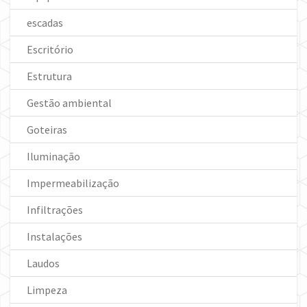
escadas
Escritório
Estrutura
Gestão ambiental
Goteiras
Iluminação
Impermeabilização
Infiltrações
Instalações
Laudos
Limpeza