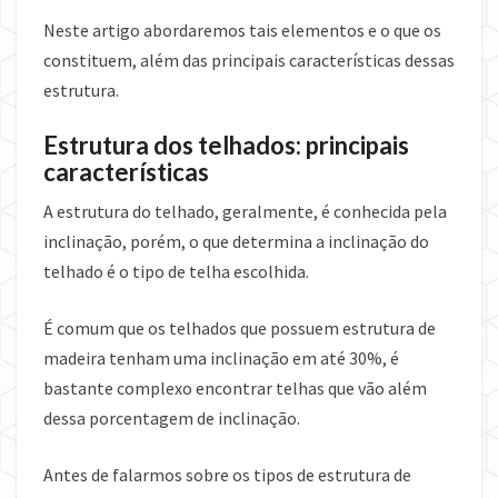
Neste artigo abordaremos tais elementos e o que os
constituem, além das principais características dessas
estrutura.
Estrutura dos telhados: principais
características
A estrutura do telhado, geralmente, é conhecida pela
inclinação, porém, o que determina a inclinação do
telhado é o tipo de telha escolhida.
É comum que os telhados que possuem estrutura de
madeira tenham uma inclinação em até 30%, é
bastante complexo encontrar telhas que vão além
dessa porcentagem de inclinação.
Antes de falarmos sobre os tipos de estrutura de