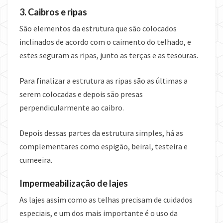
3. Caibros e ripas
São elementos da estrutura que são colocados
inclinados de acordo com o caimento do telhado, e
estes seguram as ripas, junto as terças e as tesouras.
Para finalizar a estrutura as ripas são as últimas a
serem colocadas e depois são presas
perpendicularmente ao caibro.
Depois dessas partes da estrutura simples, há as
complementares como espigão, beiral, testeira e
cumeeira.
Impermeabilização de lajes
As lajes assim como as telhas precisam de cuidados
especiais, e um dos mais importante é o uso da