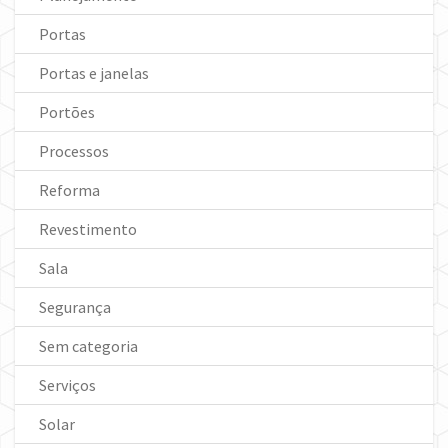
Portas
Portas e janelas
Portões
Processos
Reforma
Revestimento
Sala
Segurança
Sem categoria
Serviços
Solar