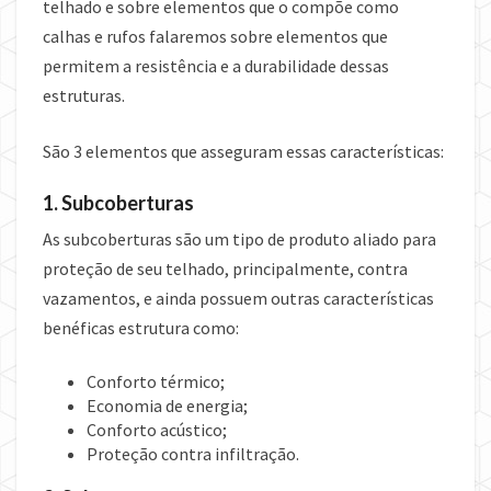
telhado e sobre elementos que o compõe como
calhas e rufos falaremos sobre elementos que
permitem a resistência e a durabilidade dessas
estruturas.
São 3 elementos que asseguram essas características:
1. Subcoberturas
As subcoberturas são um tipo de produto aliado para
proteção de seu telhado, principalmente, contra
vazamentos, e ainda possuem outras características
benéficas estrutura como:
Conforto térmico;
Economia de energia;
Conforto acústico;
Proteção contra infiltração.