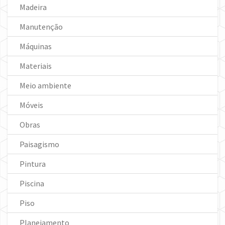
Madeira
Manutenção
Máquinas
Materiais
Meio ambiente
Móveis
Obras
Paisagismo
Pintura
Piscina
Piso
Planejamento