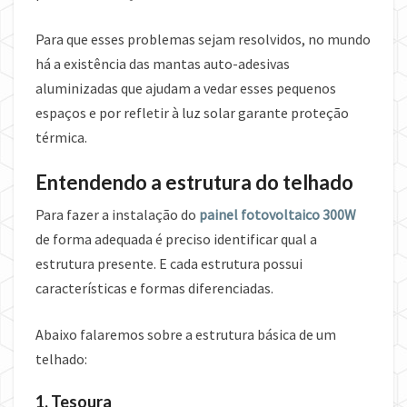
Para que esses problemas sejam resolvidos, no mundo
há a existência das mantas auto-adesivas
aluminizadas que ajudam a vedar esses pequenos
espaços e por refletir à luz solar garante proteção
térmica.
Entendendo a estrutura do telhado
Para fazer a instalação do
painel fotovoltaico 300W
de forma adequada é preciso identificar qual a
estrutura presente. E cada estrutura possui
características e formas diferenciadas.
Abaixo falaremos sobre a estrutura básica de um
telhado:
1. Tesoura