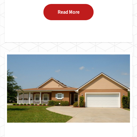
Read More
Read More