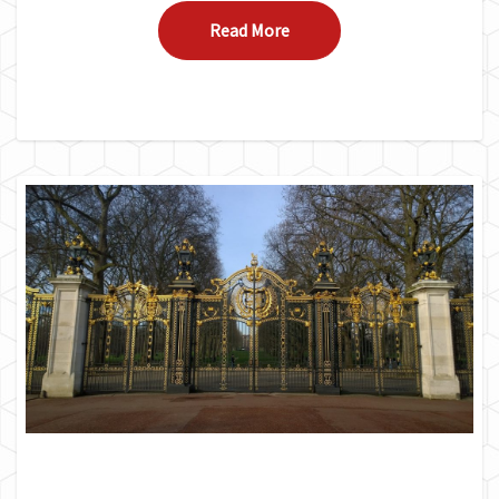
Read More
Read More
ENTENDA