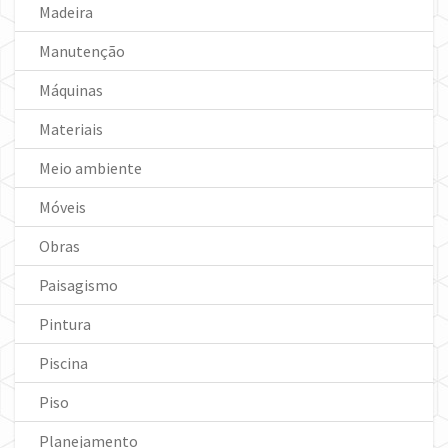
Madeira
Manutenção
Máquinas
Materiais
Meio ambiente
Móveis
Obras
Paisagismo
Pintura
Piscina
Piso
Planejamento