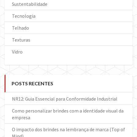
Sustentabilidade
Tecnologia
Telhado
Texturas
Vidro
POSTS RECENTES
NR12: Guia Essencial para Conformidade Industrial
Como personalizar brindes com a identidade visual da
empresa
O impacto dos brindes na lembrança de marca (Top of
Mind)