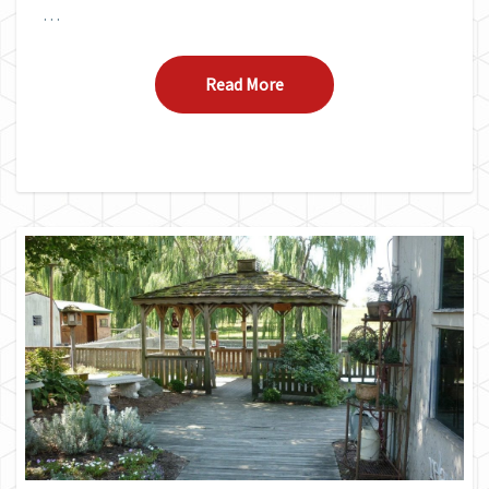
…
Read More
Read More