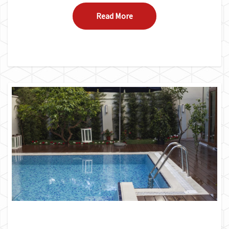
Read More
Read More
ESPAÇO