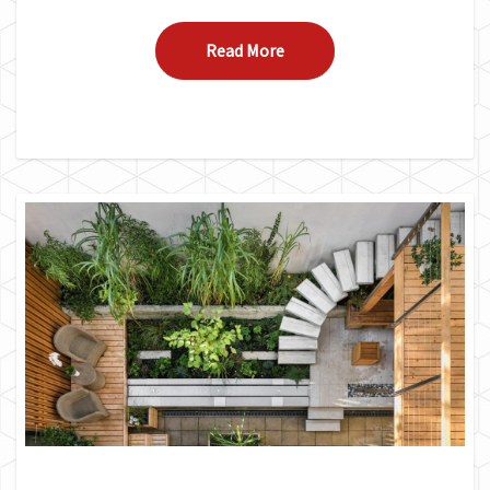
Read More
Read More