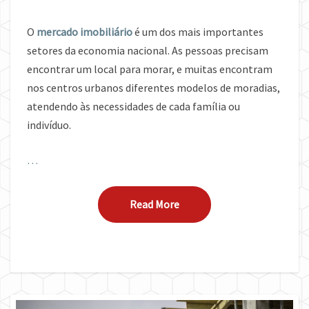
O
mercado imobiliário
é um dos mais importantes
setores da economia nacional. As pessoas precisam
encontrar um local para morar, e muitas encontram
nos centros urbanos diferentes modelos de moradias,
atendendo às necessidades de cada família ou
indivíduo.
…
Read More
Read More