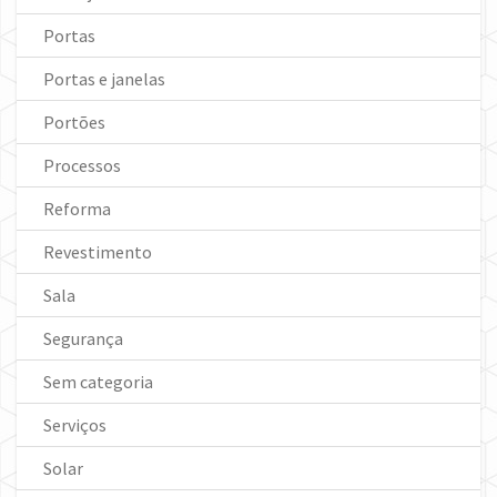
Portas
Portas e janelas
Portões
Processos
Reforma
Revestimento
Sala
Segurança
Sem categoria
Serviços
Solar