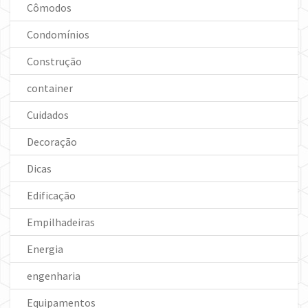
Cômodos
Condomínios
Construção
container
Cuidados
Decoração
Dicas
Edificação
Empilhadeiras
Energia
engenharia
Equipamentos