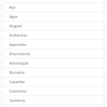
Aço
Água
Aluguel
Ambientes
Aquecedor
Área externa
Automação
Borracha
Caçamba
Cobertura
Comércio