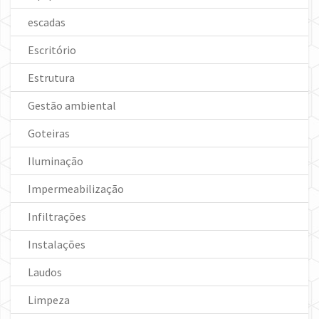
escadas
Escritório
Estrutura
Gestão ambiental
Goteiras
Iluminação
Impermeabilização
Infiltrações
Instalações
Laudos
Limpeza