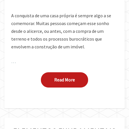
A conquista de uma casa própria é sempre algo a se
comemorar. Muitas pessoas começam esse sonho
desde o alicerce, ou antes, com a compra de um
terreno e todos os processos burocráticos que
envolvem a construção de um imóvel.
…
Read More
Read More
ELEMENTOS